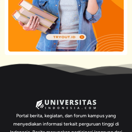
Portal berita, kegiatan, dan forum kampus yang
menyediakan informasi terkait perguruan tinggi di