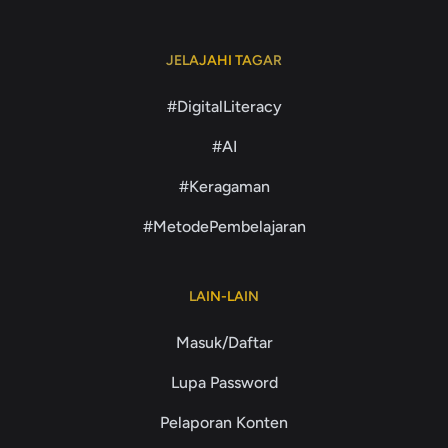
JELAJAHI TAGAR
#DigitalLiteracy
#AI
#Keragaman
#MetodePembelajaran
LAIN-LAIN
Masuk/Daftar
Lupa Password
Pelaporan Konten