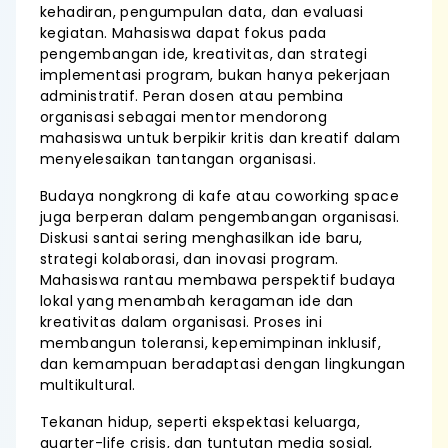
kehadiran, pengumpulan data, dan evaluasi
kegiatan. Mahasiswa dapat fokus pada
pengembangan ide, kreativitas, dan strategi
implementasi program, bukan hanya pekerjaan
administratif. Peran dosen atau pembina
organisasi sebagai mentor mendorong
mahasiswa untuk berpikir kritis dan kreatif dalam
menyelesaikan tantangan organisasi.
Budaya nongkrong di kafe atau coworking space
juga berperan dalam pengembangan organisasi.
Diskusi santai sering menghasilkan ide baru,
strategi kolaborasi, dan inovasi program.
Mahasiswa rantau membawa perspektif budaya
lokal yang menambah keragaman ide dan
kreativitas dalam organisasi. Proses ini
membangun toleransi, kepemimpinan inklusif,
dan kemampuan beradaptasi dengan lingkungan
multikultural.
Tekanan hidup, seperti ekspektasi keluarga,
quarter-life crisis, dan tuntutan media sosial,