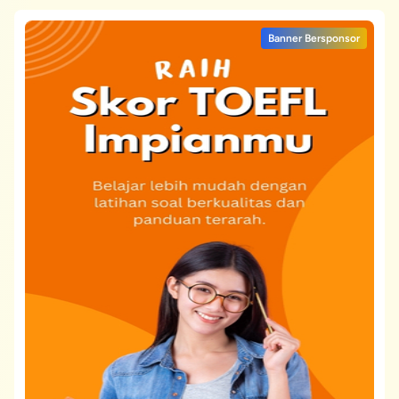
Banner Bersponsor