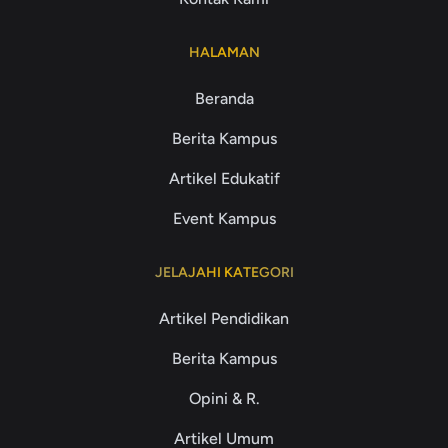
HALAMAN
Beranda
Berita Kampus
Artikel Edukatif
Event Kampus
JELAJAHI KATEGORI
Artikel Pendidikan
Berita Kampus
Opini & R.
Artikel Umum