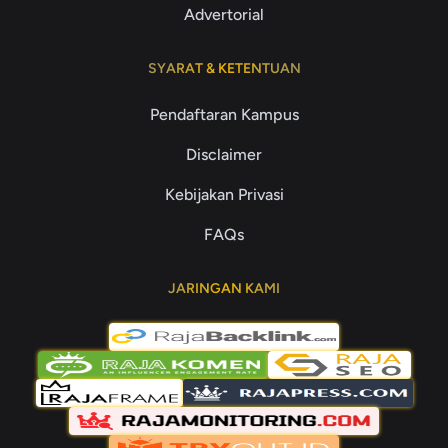
Advertorial
SYARAT & KETENTUAN
Pendaftaran Kampus
Disclaimer
Kebijakan Privasi
FAQs
JARINGAN KAMI