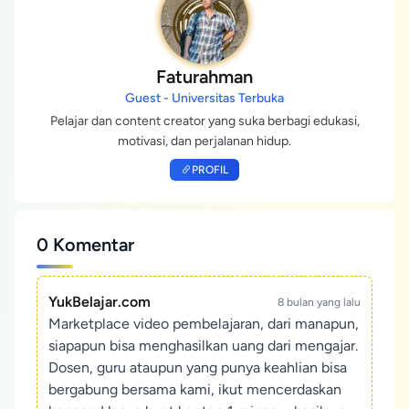
Faturahman
Guest - Universitas Terbuka
Pelajar dan content creator yang suka berbagi edukasi,
motivasi, dan perjalanan hidup.
PROFIL
0 Komentar
YukBelajar.com
8 bulan yang lalu
Marketplace video pembelajaran, dari manapun,
siapapun bisa menghasilkan uang dari mengajar.
Dosen, guru ataupun yang punya keahlian bisa
bergabung bersama kami, ikut mencerdaskan