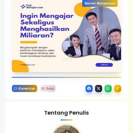
Banner Bersponsor
Komentari
Suka
Tentang Penulis