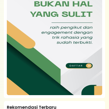
Rekomendasi Terbaru