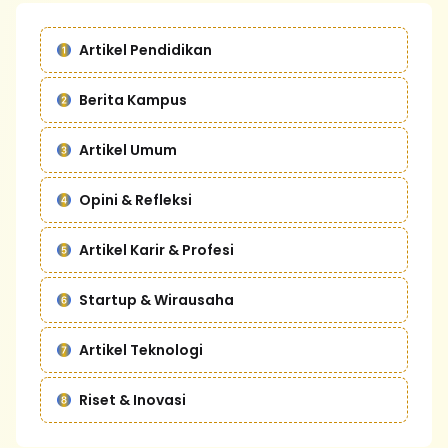
Artikel Pendidikan
Berita Kampus
Artikel Umum
Opini & Refleksi
Artikel Karir & Profesi
Startup & Wirausaha
Artikel Teknologi
Riset & Inovasi