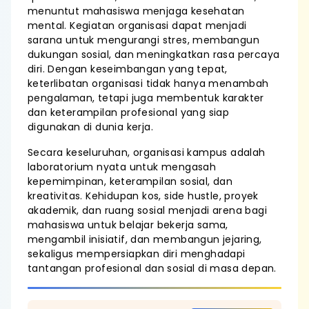
menuntut mahasiswa menjaga kesehatan
mental. Kegiatan organisasi dapat menjadi
sarana untuk mengurangi stres, membangun
dukungan sosial, dan meningkatkan rasa percaya
diri. Dengan keseimbangan yang tepat,
keterlibatan organisasi tidak hanya menambah
pengalaman, tetapi juga membentuk karakter
dan keterampilan profesional yang siap
digunakan di dunia kerja.
Secara keseluruhan, organisasi kampus adalah
laboratorium nyata untuk mengasah
kepemimpinan, keterampilan sosial, dan
kreativitas. Kehidupan kos, side hustle, proyek
akademik, dan ruang sosial menjadi arena bagi
mahasiswa untuk belajar bekerja sama,
mengambil inisiatif, dan membangun jejaring,
sekaligus mempersiapkan diri menghadapi
tantangan profesional dan sosial di masa depan.