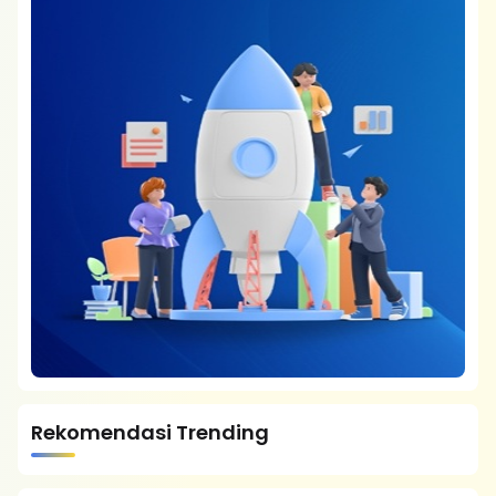
Rekomendasi Trending