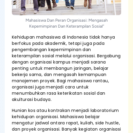
Mahasiswa Dan Peran Organisasi: Mengasah
Kepemimpinan Dan Keterampilan Sosial”
Kehidupan mahasiswa di Indonesia tidak hanya
berfokus pada akademik, tetapi juga pada
pengembangan kepemimpinan dan
keterampilan sosial melalui organisasi. Bergabung
dengan organisasi kampus menjadi sarana
penting untuk membangun jaringan, belajar
bekerja sama, dan mengasah kemampuan
manajemen proyek. Bagi mahasiswa rantau,
organisasi juga menjadi cara untuk
menumbuhkan rasa keterikatan sosial dan
akulturasi budaya.
Hunian kos atau kontrakan menjadi laboratorium
kehidupan organisasi. Mahasiswa belajar
mengatur jadwal antara rapat, kuliah, side hustle,
dan proyek organisasi. Banyak kegiatan organisasi