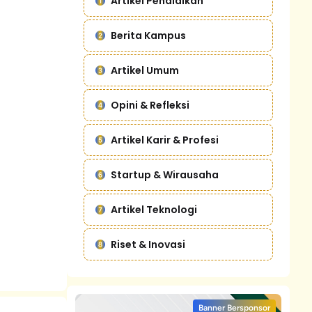
Artikel Pendidikan
Berita Kampus
Artikel Umum
Opini & Refleksi
Artikel Karir & Profesi
Startup & Wirausaha
Artikel Teknologi
Riset & Inovasi
Banner Bersponsor