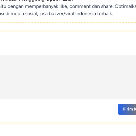
aitu dengan memperbanyak like, comment dan share. Optimalk
di media sosial, jasa buzzer/viral Indonesia terbaik.
Kirim 