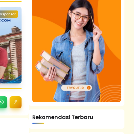
ersponsor
Rekomendasi Terbaru