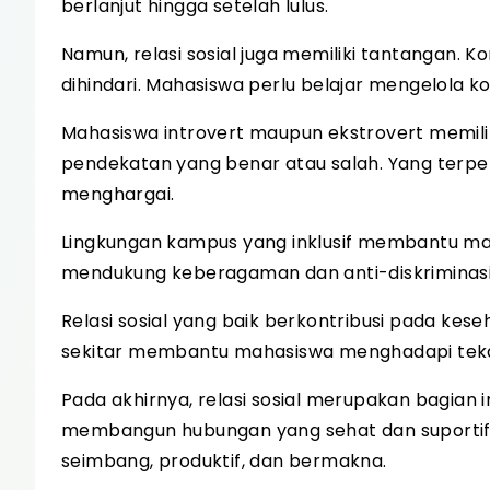
berlanjut hingga setelah lulus.
Namun, relasi sosial juga memiliki tantangan.
dihindari. Mahasiswa perlu belajar mengelola ko
Mahasiswa introvert maupun ekstrovert memili
pendekatan yang benar atau salah. Yang terpe
menghargai.
Lingkungan kampus yang inklusif membantu mah
mendukung keberagaman dan anti-diskriminasi
Relasi sosial yang baik berkontribusi pada ke
sekitar membantu mahasiswa menghadapi teka
Pada akhirnya, relasi sosial merupakan bagian
membangun hubungan yang sehat dan suportif,
seimbang, produktif, dan bermakna.