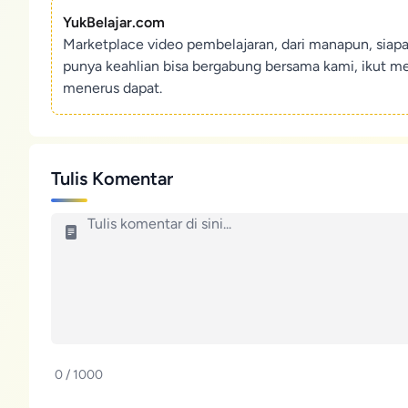
YukBelajar.com
Marketplace video pembelajaran, dari manapun, siap
punya keahlian bisa bergabung bersama kami, ikut m
menerus dapat.
Tulis Komentar
0 / 1000