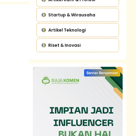
Startup & Wirausaha
Artikel Teknologi
Riset & Inovasi
Banner Bersponsor