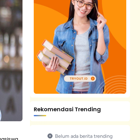
Rekomendasi Trending
Belum ada berita trending
hasiswa