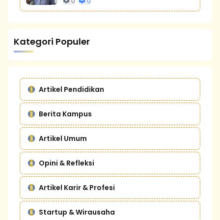
0
0
Kategori Populer
Artikel Pendidikan
Berita Kampus
Artikel Umum
Opini & Refleksi
Artikel Karir & Profesi
Startup & Wirausaha