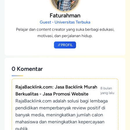
Faturahman
Guest - Universitas Terbuka
Pelajar dan content creator yang suka berbagi edukasi,
motivasi, dan perjalanan hidup.
PROFIL
0 Komentar
RajaBacklink.com: Jasa Backlink Murah
8 bulan
yang lalu
Berkualitas - Jasa Promosi Website
RajaBacklink.com adalah solusi bagi lembaga
pendidikan memperbanyak review positif di
banyak media, meningkatkan jumlah calon
mahasiswa dan meningkatkan kepercayaan
publik.