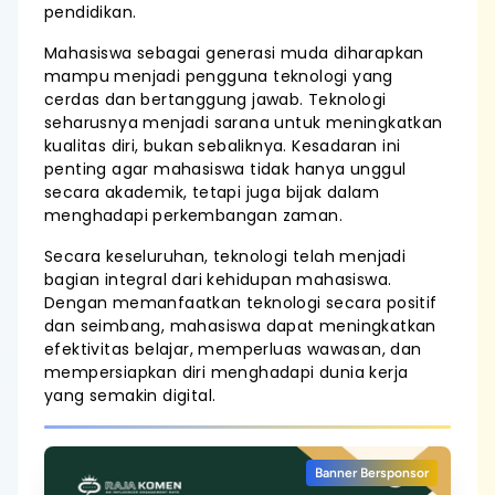
pendidikan.
Mahasiswa sebagai generasi muda diharapkan
mampu menjadi pengguna teknologi yang
cerdas dan bertanggung jawab. Teknologi
seharusnya menjadi sarana untuk meningkatkan
kualitas diri, bukan sebaliknya. Kesadaran ini
penting agar mahasiswa tidak hanya unggul
secara akademik, tetapi juga bijak dalam
menghadapi perkembangan zaman.
Secara keseluruhan, teknologi telah menjadi
bagian integral dari kehidupan mahasiswa.
Dengan memanfaatkan teknologi secara positif
dan seimbang, mahasiswa dapat meningkatkan
efektivitas belajar, memperluas wawasan, dan
mempersiapkan diri menghadapi dunia kerja
yang semakin digital.
Banner Bersponsor