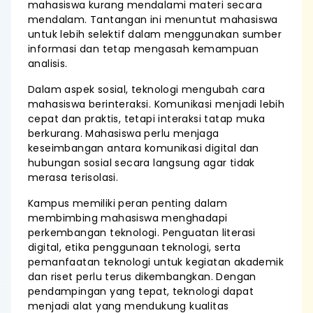
mahasiswa kurang mendalami materi secara
mendalam. Tantangan ini menuntut mahasiswa
untuk lebih selektif dalam menggunakan sumber
informasi dan tetap mengasah kemampuan
analisis.
Dalam aspek sosial, teknologi mengubah cara
mahasiswa berinteraksi. Komunikasi menjadi lebih
cepat dan praktis, tetapi interaksi tatap muka
berkurang. Mahasiswa perlu menjaga
keseimbangan antara komunikasi digital dan
hubungan sosial secara langsung agar tidak
merasa terisolasi.
Kampus memiliki peran penting dalam
membimbing mahasiswa menghadapi
perkembangan teknologi. Penguatan literasi
digital, etika penggunaan teknologi, serta
pemanfaatan teknologi untuk kegiatan akademik
dan riset perlu terus dikembangkan. Dengan
pendampingan yang tepat, teknologi dapat
menjadi alat yang mendukung kualitas