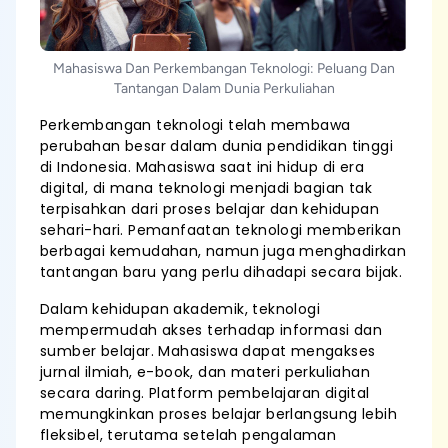
Mahasiswa Dan Perkembangan Teknologi: Peluang Dan
Tantangan Dalam Dunia Perkuliahan
Perkembangan teknologi telah membawa
perubahan besar dalam dunia pendidikan tinggi
di Indonesia. Mahasiswa saat ini hidup di era
digital, di mana teknologi menjadi bagian tak
terpisahkan dari proses belajar dan kehidupan
sehari-hari. Pemanfaatan teknologi memberikan
berbagai kemudahan, namun juga menghadirkan
tantangan baru yang perlu dihadapi secara bijak.
Dalam kehidupan akademik, teknologi
mempermudah akses terhadap informasi dan
sumber belajar. Mahasiswa dapat mengakses
jurnal ilmiah, e-book, dan materi perkuliahan
secara daring. Platform pembelajaran digital
memungkinkan proses belajar berlangsung lebih
fleksibel, terutama setelah pengalaman