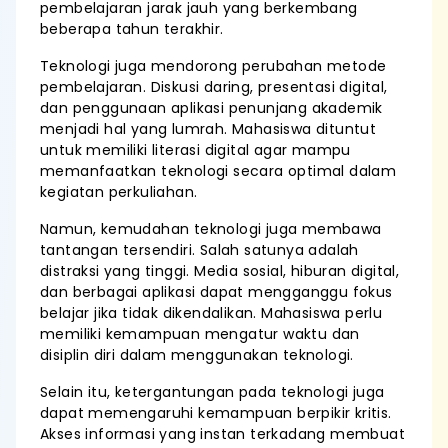
pembelajaran jarak jauh yang berkembang
beberapa tahun terakhir.
Teknologi juga mendorong perubahan metode
pembelajaran. Diskusi daring, presentasi digital,
dan penggunaan aplikasi penunjang akademik
menjadi hal yang lumrah. Mahasiswa dituntut
untuk memiliki literasi digital agar mampu
memanfaatkan teknologi secara optimal dalam
kegiatan perkuliahan.
Namun, kemudahan teknologi juga membawa
tantangan tersendiri. Salah satunya adalah
distraksi yang tinggi. Media sosial, hiburan digital,
dan berbagai aplikasi dapat mengganggu fokus
belajar jika tidak dikendalikan. Mahasiswa perlu
memiliki kemampuan mengatur waktu dan
disiplin diri dalam menggunakan teknologi.
Selain itu, ketergantungan pada teknologi juga
dapat memengaruhi kemampuan berpikir kritis.
Akses informasi yang instan terkadang membuat