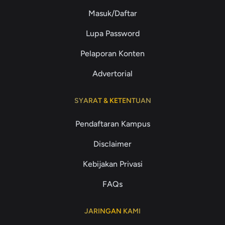
Masuk/Daftar
Lupa Password
Pelaporan Konten
Advertorial
SYARAT & KETENTUAN
Pendaftaran Kampus
Disclaimer
Kebijakan Privasi
FAQs
JARINGAN KAMI