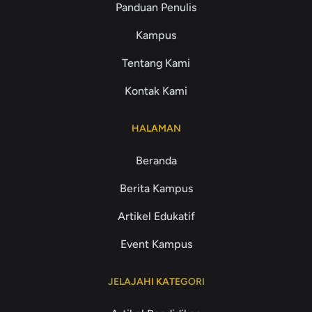
Panduan Penulis
Kampus
Tentang Kami
Kontak Kami
HALAMAN
Beranda
Berita Kampus
Artikel Edukatif
Event Kampus
JELAJAHI KATEGORI