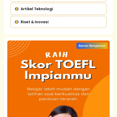
Artikel Teknologi
Riset & Inovasi
Banner Bersponsor