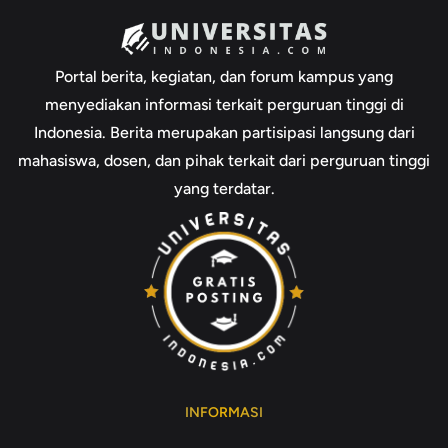
Portal berita, kegiatan, dan forum kampus yang
menyediakan informasi terkait perguruan tinggi di
Indonesia. Berita merupakan partisipasi langsung dari
mahasiswa, dosen, dan pihak terkait dari perguruan tinggi
yang terdatar.
INFORMASI