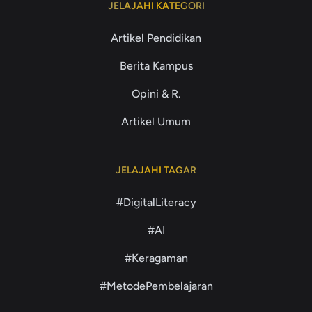
JELAJAHI KATEGORI
Artikel Pendidikan
Berita Kampus
Opini & R.
Artikel Umum
JELAJAHI TAGAR
#DigitalLiteracy
#AI
#Keragaman
#MetodePembelajaran