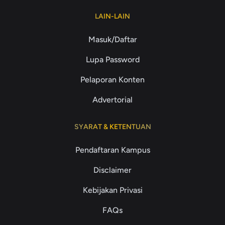
LAIN-LAIN
Masuk/Daftar
Lupa Password
Pelaporan Konten
Advertorial
SYARAT & KETENTUAN
Pendaftaran Kampus
Disclaimer
Kebijakan Privasi
FAQs