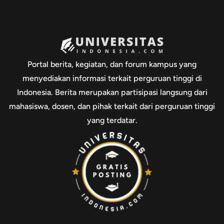
Portal berita, kegiatan, dan forum kampus yang
menyediakan informasi terkait perguruan tinggi di
Indonesia. Berita merupakan partisipasi langsung dari
mahasiswa, dosen, dan pihak terkait dari perguruan tinggi
yang terdatar.