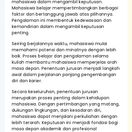
mahasiswa dalam mengambil keputusan.
Mahasiswa belajar mempertimbangkan berbagai
faktor dan bertanggung jawab atas pilihannya.
Pengalaman ini membentuk kedewasaan dan
kemandirian dalam mengambil keputusan
penting.
Seiring berjalannya waktu, mahasiswa mulai
memahami potensi dan minatnya dengan lebih
baik. Proses belajar dan pengalaman selama
kuliah membantu mahasiswa memperjelas arah
masa depan. Penentuan jurusan menjadi langkah
awal dalam perjalanan panjang pengembangan
diri dan karier.
Secara keseluruhan, penentuan jurusan
merupakan proses penting dalam kehidupan
mahasiswa. Dengan pertimbangan yang matang,
dukungan lingkungan, dan kesadaran diri,
mahasiswa dapat menjalani perkuliahan dengan
lebih terarah. Keputusan ini menjadi fondasi bagi
masa depan akademik dan profesional