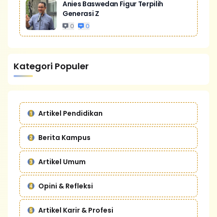
Anies Baswedan Figur Terpilih
Generasi Z
0
0
Kategori Populer
Artikel Pendidikan
Berita Kampus
Artikel Umum
Opini & Refleksi
Artikel Karir & Profesi