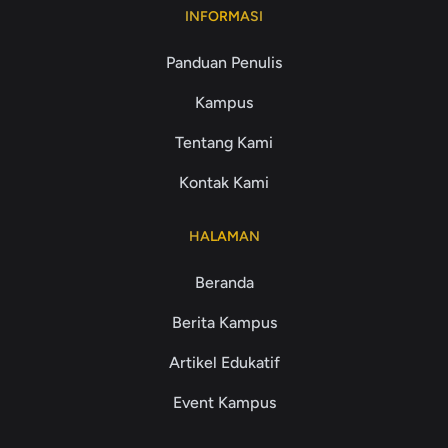
INFORMASI
Panduan Penulis
Kampus
Tentang Kami
Kontak Kami
HALAMAN
Beranda
Berita Kampus
Artikel Edukatif
Event Kampus