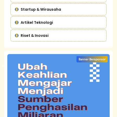
Startup & Wirausaha
Artikel Teknologi
Riset & Inovasi
Banner Bersponsor