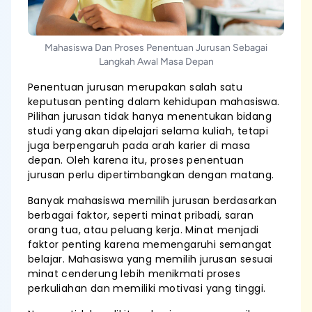
Mahasiswa Dan Proses Penentuan Jurusan Sebagai
Langkah Awal Masa Depan
Penentuan jurusan merupakan salah satu
keputusan penting dalam kehidupan mahasiswa.
Pilihan jurusan tidak hanya menentukan bidang
studi yang akan dipelajari selama kuliah, tetapi
juga berpengaruh pada arah karier di masa
depan. Oleh karena itu, proses penentuan
jurusan perlu dipertimbangkan dengan matang.
Banyak mahasiswa memilih jurusan berdasarkan
berbagai faktor, seperti minat pribadi, saran
orang tua, atau peluang kerja. Minat menjadi
faktor penting karena memengaruhi semangat
belajar. Mahasiswa yang memilih jurusan sesuai
minat cenderung lebih menikmati proses
perkuliahan dan memiliki motivasi yang tinggi.