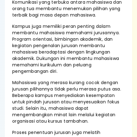
Komunikasi yang terbuka antara mahasiswa dan
orang tua membantu menemukan pilihan yang
terbaik bagi masa depan mahasiswa.
Kampus juga memiliki peran penting dalam
membantu mahasiswa memahami jurusannya.
Program orientasi, bimbingan akademik, dan
kegiatan pengenalan jurusan membantu
mahasiswa beradaptasi dengan lingkungan
akademik. Dukungan ini membantu mahasiswa
memahami kurikulum dan peluang
pengembangan diri.
Mahasiswa yang merasa kurang cocok dengan
jurusan pilihannya tidak perlu merasa putus asa.
Beberapa kampus menyediakan kesempatan
untuk pindah jurusan atau menyesuaikan fokus
studi. Selain itu, mahasiswa dapat
mengembangkan minat lain melalui kegiatan
organisasi atau kursus tambahan.
Proses penentuan jurusan juga melatih