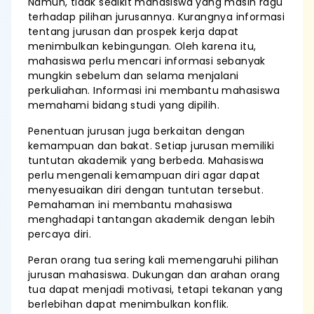
Namun, tidak sedikit mahasiswa yang masih ragu
terhadap pilihan jurusannya. Kurangnya informasi
tentang jurusan dan prospek kerja dapat
menimbulkan kebingungan. Oleh karena itu,
mahasiswa perlu mencari informasi sebanyak
mungkin sebelum dan selama menjalani
perkuliahan. Informasi ini membantu mahasiswa
memahami bidang studi yang dipilih.
Penentuan jurusan juga berkaitan dengan
kemampuan dan bakat. Setiap jurusan memiliki
tuntutan akademik yang berbeda. Mahasiswa
perlu mengenali kemampuan diri agar dapat
menyesuaikan diri dengan tuntutan tersebut.
Pemahaman ini membantu mahasiswa
menghadapi tantangan akademik dengan lebih
percaya diri.
Peran orang tua sering kali memengaruhi pilihan
jurusan mahasiswa. Dukungan dan arahan orang
tua dapat menjadi motivasi, tetapi tekanan yang
berlebihan dapat menimbulkan konflik.