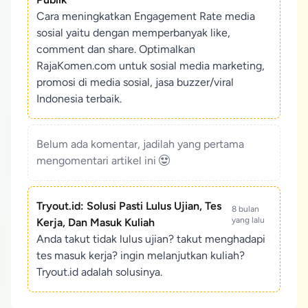
Cara meningkatkan Engagement Rate media
sosial yaitu dengan memperbanyak like,
comment dan share. Optimalkan
RajaKomen.com untuk sosial media marketing,
promosi di media sosial, jasa buzzer/viral
Indonesia terbaik.
Belum ada komentar, jadilah yang pertama
mengomentari artikel ini
Tryout.id: Solusi Pasti Lulus Ujian, Tes
8 bulan
yang lalu
Kerja, Dan Masuk Kuliah
Anda takut tidak lulus ujian? takut menghadapi
tes masuk kerja? ingin melanjutkan kuliah?
Tryout.id adalah solusinya.