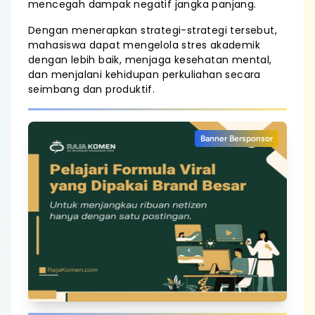
mencegah dampak negatif jangka panjang.
Dengan menerapkan strategi-strategi tersebut,
mahasiswa dapat mengelola stres akademik
dengan lebih baik, menjaga kesehatan mental,
dan menjalani kehidupan perkuliahan secara
seimbang dan produktif.
Banner Bersponsor