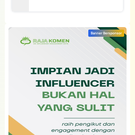
Banner Bersponsor