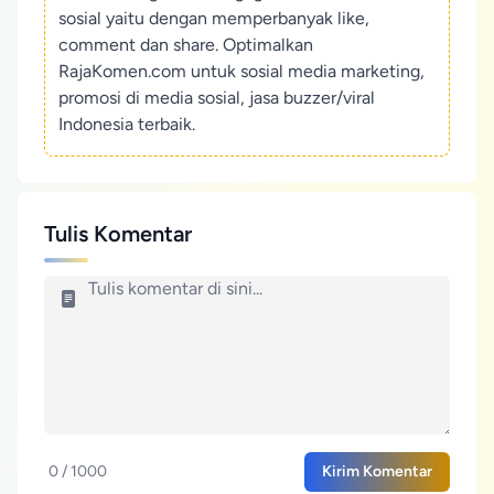
sosial yaitu dengan memperbanyak like,
comment dan share. Optimalkan
RajaKomen.com untuk sosial media marketing,
promosi di media sosial, jasa buzzer/viral
Indonesia terbaik.
Tulis Komentar
0 / 1000
Kirim Komentar