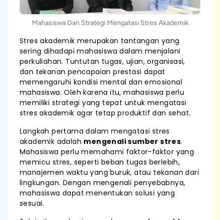
Mahasiswa Dan Strategi Mengatasi Stres Akademik
Stres akademik merupakan tantangan yang
sering dihadapi mahasiswa dalam menjalani
perkuliahan. Tuntutan tugas, ujian, organisasi,
dan tekanan pencapaian prestasi dapat
memengaruhi kondisi mental dan emosional
mahasiswa. Oleh karena itu, mahasiswa perlu
memiliki strategi yang tepat untuk mengatasi
stres akademik agar tetap produktif dan sehat.
Langkah pertama dalam mengatasi stres
akademik adalah
mengenali sumber stres
.
Mahasiswa perlu memahami faktor-faktor yang
memicu stres, seperti beban tugas berlebih,
manajemen waktu yang buruk, atau tekanan dari
lingkungan. Dengan mengenali penyebabnya,
mahasiswa dapat menentukan solusi yang
sesuai.