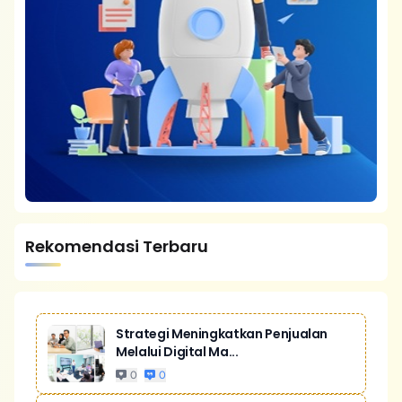
Rekomendasi Terbaru
Strategi Meningkatkan Penjualan
Melalui Digital Ma...
0
0