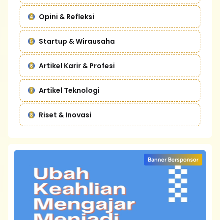
Opini & Refleksi
Startup & Wirausaha
Artikel Karir & Profesi
Artikel Teknologi
Riset & Inovasi
Banner Bersponsor