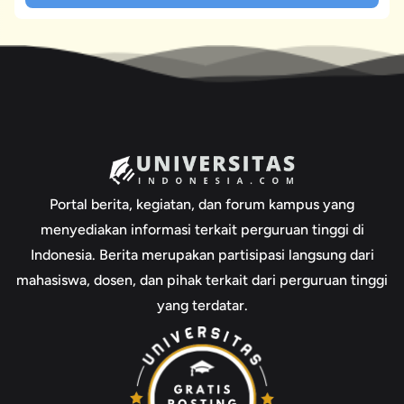
Portal berita, kegiatan, dan forum kampus yang
menyediakan informasi terkait perguruan tinggi di
Indonesia. Berita merupakan partisipasi langsung dari
mahasiswa, dosen, dan pihak terkait dari perguruan tinggi
yang terdatar.