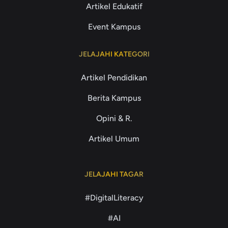
Artikel Edukatif
Event Kampus
JELAJAHI KATEGORI
Artikel Pendidikan
Berita Kampus
Opini & R.
Artikel Umum
JELAJAHI TAGAR
#DigitalLiteracy
#AI