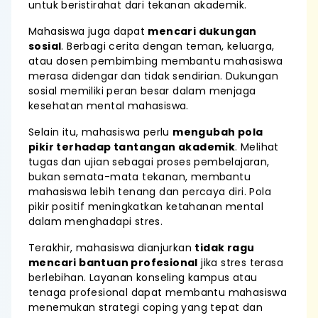
untuk beristirahat dari tekanan akademik.
Mahasiswa juga dapat
mencari dukungan
sosial
. Berbagi cerita dengan teman, keluarga,
atau dosen pembimbing membantu mahasiswa
merasa didengar dan tidak sendirian. Dukungan
sosial memiliki peran besar dalam menjaga
kesehatan mental mahasiswa.
Selain itu, mahasiswa perlu
mengubah pola
pikir terhadap tantangan akademik
. Melihat
tugas dan ujian sebagai proses pembelajaran,
bukan semata-mata tekanan, membantu
mahasiswa lebih tenang dan percaya diri. Pola
pikir positif meningkatkan ketahanan mental
dalam menghadapi stres.
Terakhir, mahasiswa dianjurkan
tidak ragu
mencari bantuan profesional
jika stres terasa
berlebihan. Layanan konseling kampus atau
tenaga profesional dapat membantu mahasiswa
menemukan strategi coping yang tepat dan