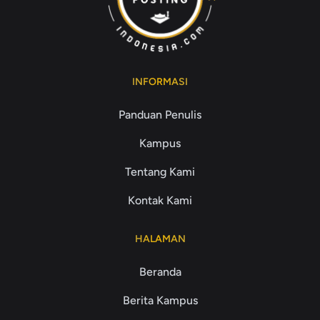
INFORMASI
Panduan Penulis
Kampus
Tentang Kami
Kontak Kami
HALAMAN
Beranda
Berita Kampus