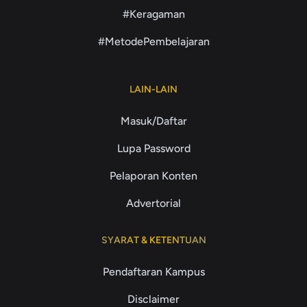
#Keragaman
#MetodePembelajaran
LAIN-LAIN
Masuk/Daftar
Lupa Password
Pelaporan Konten
Advertorial
SYARAT & KETENTUAN
Pendaftaran Kampus
Disclaimer