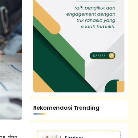
Rekomendasi Trending
os, dan
Strategi