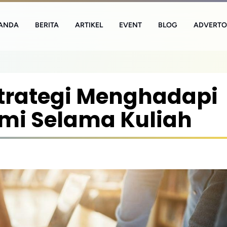
ANDA
BERITA
ARTIKEL
EVENT
BLOG
ADVERTO
trategi Menghadapi
mi Selama Kuliah