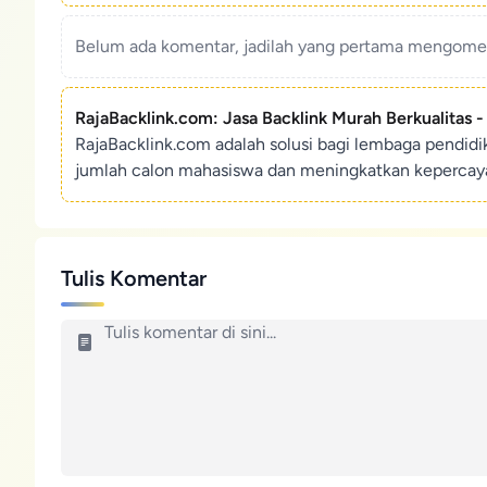
Belum ada komentar, jadilah yang pertama mengoment
RajaBacklink.com: Jasa Backlink Murah Berkualitas 
RajaBacklink.com adalah solusi bagi lembaga pendid
jumlah calon mahasiswa dan meningkatkan kepercaya
Tulis Komentar