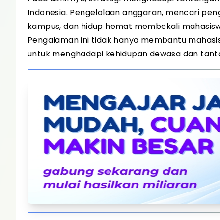
Indonesia. Pengelolaan anggaran, mencari pe
kampus, dan hidup hemat membekali mahasiswa 
Pengalaman ini tidak hanya membantu mahasisw
untuk menghadapi kehidupan dewasa dan tant