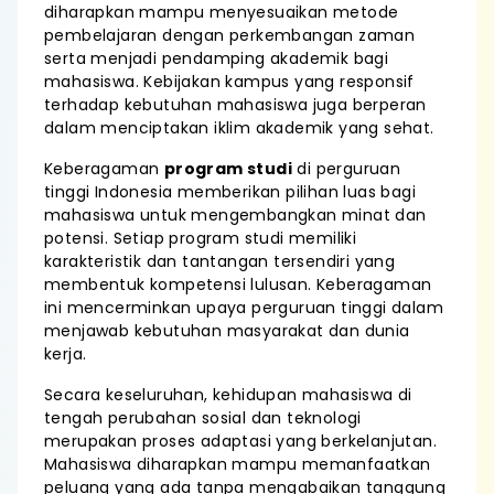
diharapkan mampu menyesuaikan metode
pembelajaran dengan perkembangan zaman
serta menjadi pendamping akademik bagi
mahasiswa. Kebijakan kampus yang responsif
terhadap kebutuhan mahasiswa juga berperan
dalam menciptakan iklim akademik yang sehat.
Keberagaman
program studi
di perguruan
tinggi Indonesia memberikan pilihan luas bagi
mahasiswa untuk mengembangkan minat dan
potensi. Setiap program studi memiliki
karakteristik dan tantangan tersendiri yang
membentuk kompetensi lulusan. Keberagaman
ini mencerminkan upaya perguruan tinggi dalam
menjawab kebutuhan masyarakat dan dunia
kerja.
Secara keseluruhan, kehidupan mahasiswa di
tengah perubahan sosial dan teknologi
merupakan proses adaptasi yang berkelanjutan.
Mahasiswa diharapkan mampu memanfaatkan
peluang yang ada tanpa mengabaikan tanggung