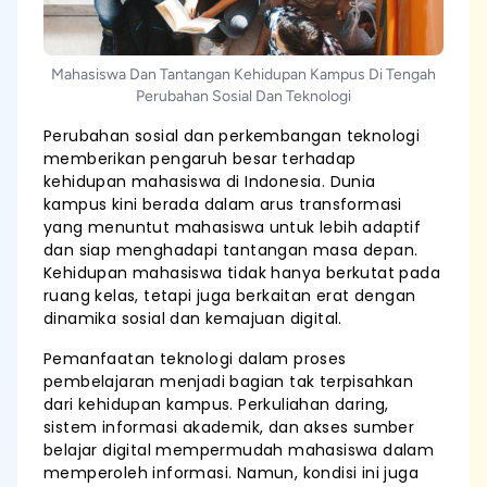
Mahasiswa Dan Tantangan Kehidupan Kampus Di Tengah
Perubahan Sosial Dan Teknologi
Perubahan sosial dan perkembangan teknologi
memberikan pengaruh besar terhadap
kehidupan mahasiswa di Indonesia. Dunia
kampus kini berada dalam arus transformasi
yang menuntut mahasiswa untuk lebih adaptif
dan siap menghadapi tantangan masa depan.
Kehidupan mahasiswa tidak hanya berkutat pada
ruang kelas, tetapi juga berkaitan erat dengan
dinamika sosial dan kemajuan digital.
Pemanfaatan teknologi dalam proses
pembelajaran menjadi bagian tak terpisahkan
dari kehidupan kampus. Perkuliahan daring,
sistem informasi akademik, dan akses sumber
belajar digital mempermudah mahasiswa dalam
memperoleh informasi. Namun, kondisi ini juga