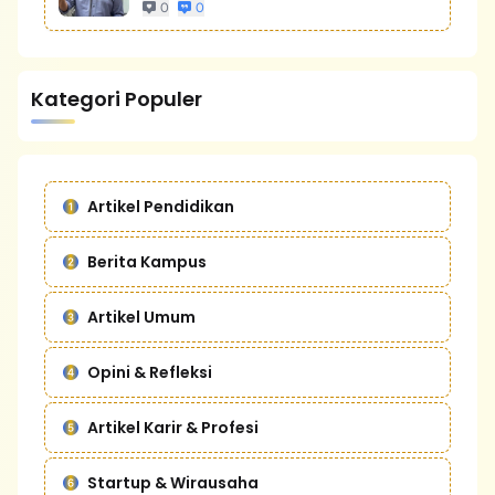
0
0
Kategori Populer
Artikel Pendidikan
Berita Kampus
Artikel Umum
Opini & Refleksi
Artikel Karir & Profesi
Startup & Wirausaha