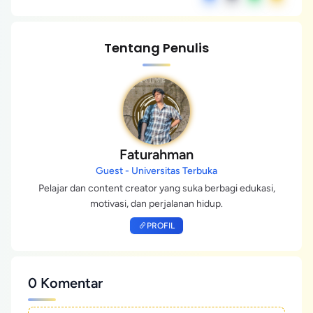
Tentang Penulis
Faturahman
Guest - Universitas Terbuka
Pelajar dan content creator yang suka berbagi edukasi,
motivasi, dan perjalanan hidup.
PROFIL
0 Komentar