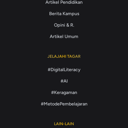
Artikel Pendidikan
Berita Kampus
Opini & R.
Artikel Umum
JELAJAHI TAGAR
#DigitalLiteracy
#AI
#Keragaman
#MetodePembelajaran
LAIN-LAIN