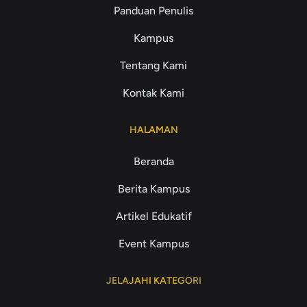
Panduan Penulis
Kampus
Tentang Kami
Kontak Kami
HALAMAN
Beranda
Berita Kampus
Artikel Edukatif
Event Kampus
JELAJAHI KATEGORI