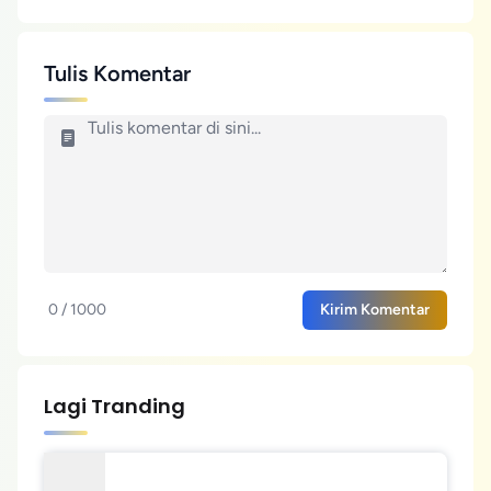
Tulis Komentar
0 / 1000
Kirim Komentar
Lagi Tranding