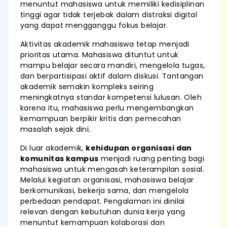
menuntut mahasiswa untuk memiliki kedisiplinan
tinggi agar tidak terjebak dalam distraksi digital
yang dapat mengganggu fokus belajar.
Aktivitas akademik mahasiswa tetap menjadi
prioritas utama. Mahasiswa dituntut untuk
mampu belajar secara mandiri, mengelola tugas,
dan berpartisipasi aktif dalam diskusi. Tantangan
akademik semakin kompleks seiring
meningkatnya standar kompetensi lulusan. Oleh
karena itu, mahasiswa perlu mengembangkan
kemampuan berpikir kritis dan pemecahan
masalah sejak dini.
Di luar akademik,
kehidupan organisasi dan
komunitas kampus
menjadi ruang penting bagi
mahasiswa untuk mengasah keterampilan sosial.
Melalui kegiatan organisasi, mahasiswa belajar
berkomunikasi, bekerja sama, dan mengelola
perbedaan pendapat. Pengalaman ini dinilai
relevan dengan kebutuhan dunia kerja yang
menuntut kemampuan kolaborasi dan