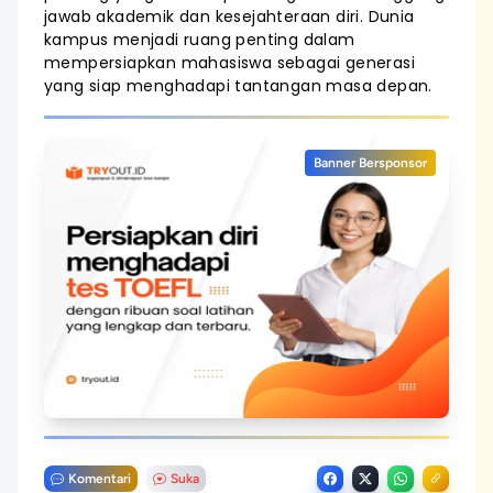
jawab akademik dan kesejahteraan diri. Dunia
kampus menjadi ruang penting dalam
mempersiapkan mahasiswa sebagai generasi
yang siap menghadapi tantangan masa depan.
Banner Bersponsor
Komentari
Suka