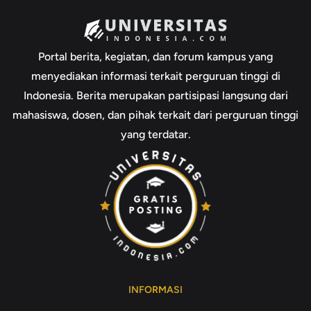
Portal berita, kegiatan, dan forum kampus yang
menyediakan informasi terkait perguruan tinggi di
Indonesia. Berita merupakan partisipasi langsung dari
mahasiswa, dosen, dan pihak terkait dari perguruan tinggi
yang terdatar.
INFORMASI