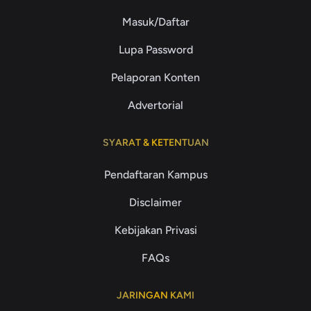
Masuk/Daftar
Lupa Password
Pelaporan Konten
Advertorial
SYARAT & KETENTUAN
Pendaftaran Kampus
Disclaimer
Kebijakan Privasi
FAQs
JARINGAN KAMI