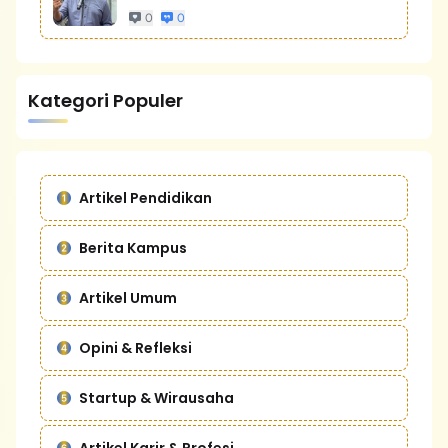
0
0
Kategori Populer
Artikel Pendidikan
Berita Kampus
Artikel Umum
Opini & Refleksi
Startup & Wirausaha