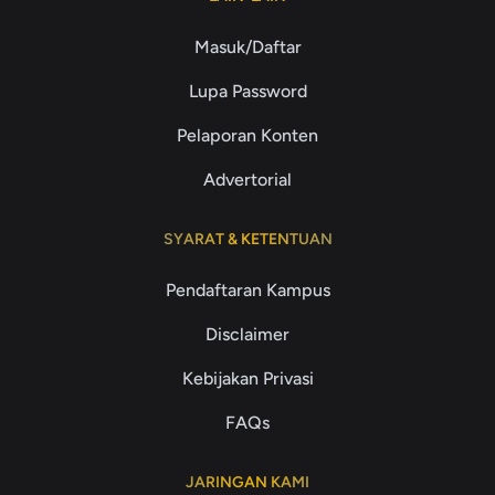
Masuk/Daftar
Lupa Password
Pelaporan Konten
Advertorial
SYARAT & KETENTUAN
Pendaftaran Kampus
Disclaimer
Kebijakan Privasi
FAQs
JARINGAN KAMI