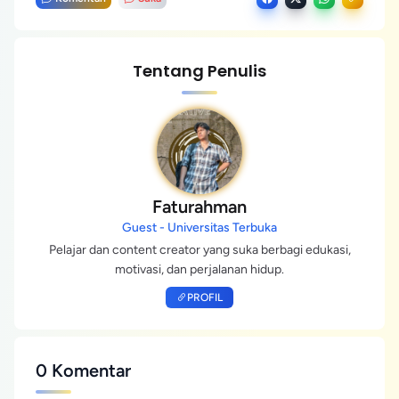
Tentang Penulis
Faturahman
Guest - Universitas Terbuka
Pelajar dan content creator yang suka berbagi edukasi,
motivasi, dan perjalanan hidup.
PROFIL
0 Komentar