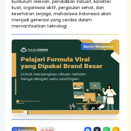
kurikulum relevan, pendidikan inklusif, karakter
kuat, organisasi aktif, pergaulan sehat, dan
kesehatan terjaga, mahasiswa Indonesia akan
menjadi generasi yang cerdas dalam
memanfaatkan teknologi.
Banner Bersponsor
Komentari
Suka