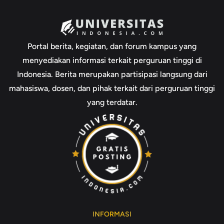
Portal berita, kegiatan, dan forum kampus yang
menyediakan informasi terkait perguruan tinggi di
Indonesia. Berita merupakan partisipasi langsung dari
mahasiswa, dosen, dan pihak terkait dari perguruan tinggi
yang terdatar.
INFORMASI