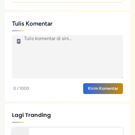
Tulis Komentar
0 / 1000
Kirim Komentar
Lagi Tranding