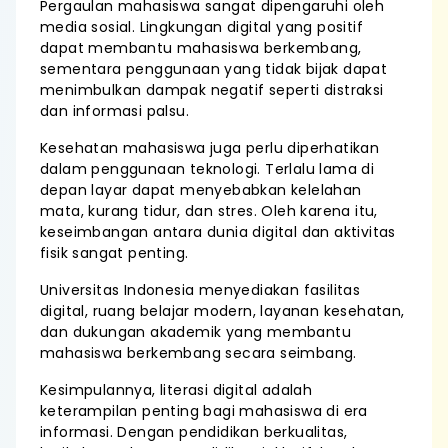
Pergaulan mahasiswa sangat dipengaruhi oleh
media sosial. Lingkungan digital yang positif
dapat membantu mahasiswa berkembang,
sementara penggunaan yang tidak bijak dapat
menimbulkan dampak negatif seperti distraksi
dan informasi palsu.
Kesehatan mahasiswa juga perlu diperhatikan
dalam penggunaan teknologi. Terlalu lama di
depan layar dapat menyebabkan kelelahan
mata, kurang tidur, dan stres. Oleh karena itu,
keseimbangan antara dunia digital dan aktivitas
fisik sangat penting.
Universitas Indonesia menyediakan fasilitas
digital, ruang belajar modern, layanan kesehatan,
dan dukungan akademik yang membantu
mahasiswa berkembang secara seimbang.
Kesimpulannya, literasi digital adalah
keterampilan penting bagi mahasiswa di era
informasi. Dengan pendidikan berkualitas,