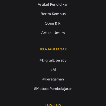
Artikel Pendidikan
Berita Kampus
Opini & R.
Artikel Umum
JELAJAHI TAGAR
#DigitalLiteracy
#AI
#Keragaman
#MetodePembelajaran
LAIN-LAIN