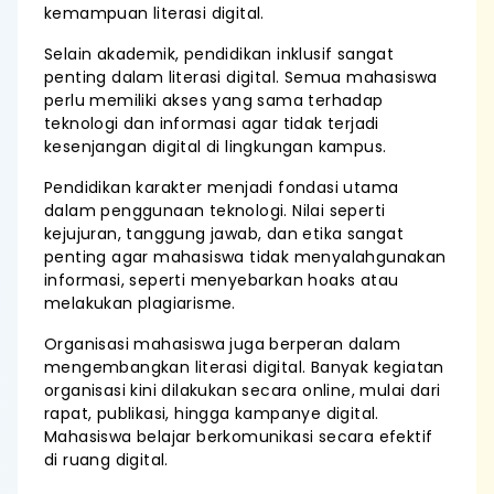
kemampuan literasi digital.
Selain akademik, pendidikan inklusif sangat
penting dalam literasi digital. Semua mahasiswa
perlu memiliki akses yang sama terhadap
teknologi dan informasi agar tidak terjadi
kesenjangan digital di lingkungan kampus.
Pendidikan karakter menjadi fondasi utama
dalam penggunaan teknologi. Nilai seperti
kejujuran, tanggung jawab, dan etika sangat
penting agar mahasiswa tidak menyalahgunakan
informasi, seperti menyebarkan hoaks atau
melakukan plagiarisme.
Organisasi mahasiswa juga berperan dalam
mengembangkan literasi digital. Banyak kegiatan
organisasi kini dilakukan secara online, mulai dari
rapat, publikasi, hingga kampanye digital.
Mahasiswa belajar berkomunikasi secara efektif
di ruang digital.