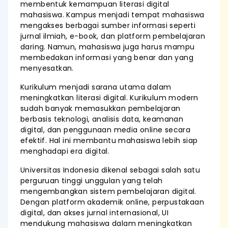
membentuk kemampuan literasi digital
mahasiswa. Kampus menjadi tempat mahasiswa
mengakses berbagai sumber informasi seperti
jurnal ilmiah, e-book, dan platform pembelajaran
daring. Namun, mahasiswa juga harus mampu
membedakan informasi yang benar dan yang
menyesatkan.
Kurikulum menjadi sarana utama dalam
meningkatkan literasi digital. Kurikulum modern
sudah banyak memasukkan pembelajaran
berbasis teknologi, analisis data, keamanan
digital, dan penggunaan media online secara
efektif. Hal ini membantu mahasiswa lebih siap
menghadapi era digital.
Universitas Indonesia dikenal sebagai salah satu
perguruan tinggi unggulan yang telah
mengembangkan sistem pembelajaran digital.
Dengan platform akademik online, perpustakaan
digital, dan akses jurnal internasional, UI
mendukung mahasiswa dalam meningkatkan