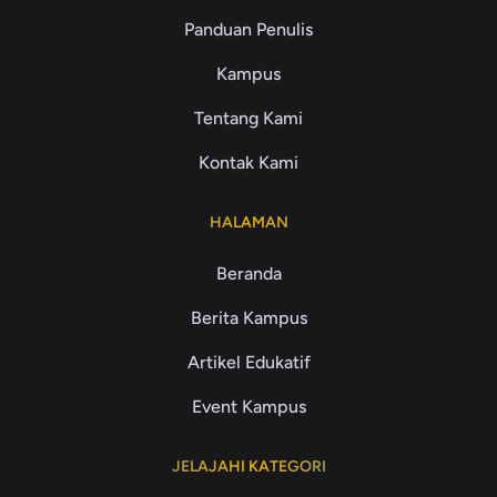
Panduan Penulis
Kampus
Tentang Kami
Kontak Kami
HALAMAN
Beranda
Berita Kampus
Artikel Edukatif
Event Kampus
JELAJAHI KATEGORI