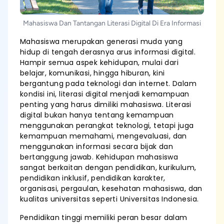
Mahasiswa Dan Tantangan Literasi Digital Di Era Informasi
Mahasiswa merupakan generasi muda yang
hidup di tengah derasnya arus informasi digital.
Hampir semua aspek kehidupan, mulai dari
belajar, komunikasi, hingga hiburan, kini
bergantung pada teknologi dan internet. Dalam
kondisi ini, literasi digital menjadi kemampuan
penting yang harus dimiliki mahasiswa. Literasi
digital bukan hanya tentang kemampuan
menggunakan perangkat teknologi, tetapi juga
kemampuan memahami, mengevaluasi, dan
menggunakan informasi secara bijak dan
bertanggung jawab. Kehidupan mahasiswa
sangat berkaitan dengan pendidikan, kurikulum,
pendidikan inklusif, pendidikan karakter,
organisasi, pergaulan, kesehatan mahasiswa, dan
kualitas universitas seperti Universitas Indonesia.
Pendidikan tinggi memiliki peran besar dalam