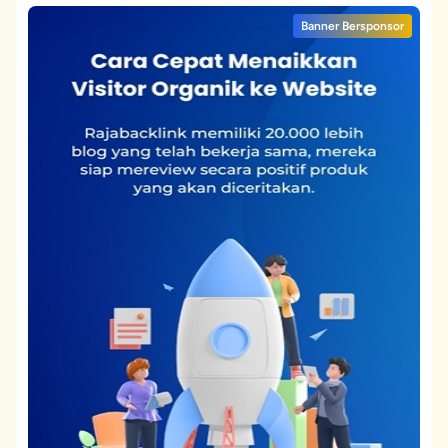
Banner Bersponsor