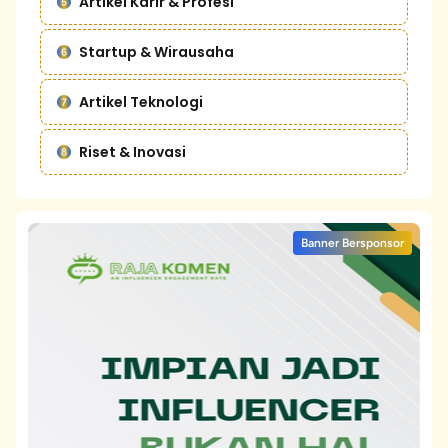
Artikel Karir & Profesi
Startup & Wirausaha
Artikel Teknologi
Riset & Inovasi
Banner Bersponsor