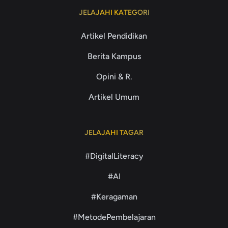
JELAJAHI KATEGORI
Artikel Pendidikan
Berita Kampus
Opini & R.
Artikel Umum
JELAJAHI TAGAR
#DigitalLiteracy
#AI
#Keragaman
#MetodePembelajaran