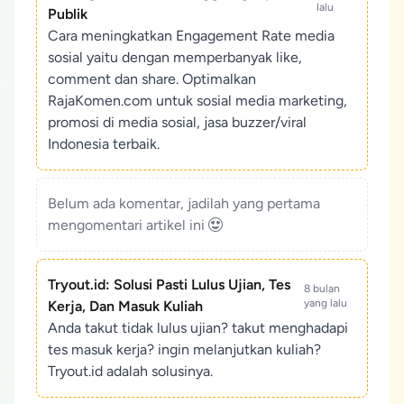
lalu
Publik
Cara meningkatkan Engagement Rate media
sosial yaitu dengan memperbanyak like,
comment dan share. Optimalkan
RajaKomen.com untuk sosial media marketing,
promosi di media sosial, jasa buzzer/viral
Indonesia terbaik.
Belum ada komentar, jadilah yang pertama
mengomentari artikel ini
Tryout.id: Solusi Pasti Lulus Ujian, Tes
8 bulan
yang lalu
Kerja, Dan Masuk Kuliah
Anda takut tidak lulus ujian? takut menghadapi
tes masuk kerja? ingin melanjutkan kuliah?
Tryout.id adalah solusinya.