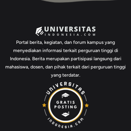
Portal berita, kegiatan, dan forum kampus yang
menyediakan informasi terkait perguruan tinggi di
Indonesia. Berita merupakan partisipasi langsung dari
mahasiswa, dosen, dan pihak terkait dari perguruan tinggi
yang terdatar.