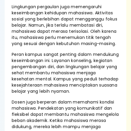
Lingkungan pergaulan juga memengaruhi
keseimbangan kehidupan mahasiswa. Aktivitas
sosial yang berlebihan dapat mengganggu fokus
belajar. Namun, jika terlalu membatasi diri,
mahasiswa dapat merasa terisolasi. Oleh karena
itu, mahasiswa perlu menemukan titik tengah
yang sesuai dengan kebutuhan masing-masing.
Peran kampus sangat penting dalam mendukung
keseimbangan ini. Layanan konseling, kegiatan
pengembangan diri, dan lingkungan belajar yang
sehat membantu mahasiswa menjaga
kesehatan mental. Kampus yang peduli terhadap
kesejahteraan mahasiswa menciptakan suasana
belajar yang lebih nyaman.
Dosen juga berperan dalam memahami kondisi
mahasiswa. Pendekatan yang komunikatif dan
fleksibel dapat membantu mahasiswa mengelola
beban akademik. Ketika mahasiswa merasa
didukung, mereka lebih mampu menjaga