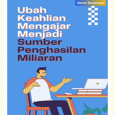
Banner Bersponsor