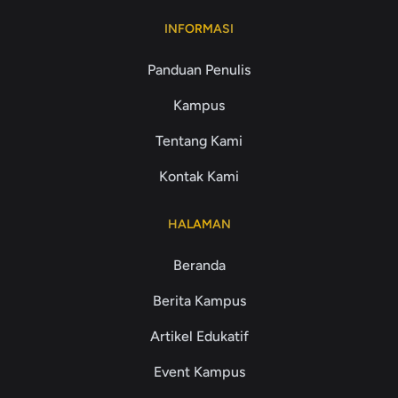
INFORMASI
Panduan Penulis
Kampus
Tentang Kami
Kontak Kami
HALAMAN
Beranda
Berita Kampus
Artikel Edukatif
Event Kampus