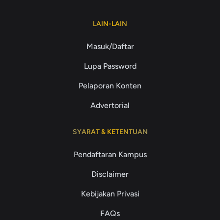
LAIN-LAIN
Masuk/Daftar
Lupa Password
Pelaporan Konten
Advertorial
SYARAT & KETENTUAN
Pendaftaran Kampus
Disclaimer
Kebijakan Privasi
FAQs