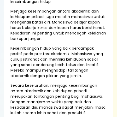
keseimbangan hidup.
Menjaga keseimbangan antara akademik dan
kehidupan pribadi juga melatih mahasiswa untuk
mengenali batas diri. Mahasiswa belajar kapan
harus bekerja keras dan kapan harus beristirahat.
Kesadaran ini penting untuk mencegah kelelahan
berkepanjangan.
Keseimbangan hidup yang baik berdampak
positif pada prestasi akademik. Mahasiswa yang
cukup istirahat dan memiliki kehidupan sosial
yang sehat cenderung lebih fokus dan kreatif.
Mereka mampu menghadapi tantangan
akademik dengan pikiran yang jernih.
Secara keseluruhan, menjaga keseimbangan
antara akademik dan kehidupan pribadi
merupakan tantangan penting bagi mahasiswa.
Dengan manajemen waktu yang baik dan
kesadaran diri, mahasiswa dapat menjalani masa
kuliah secara lebih sehat dan produktif.