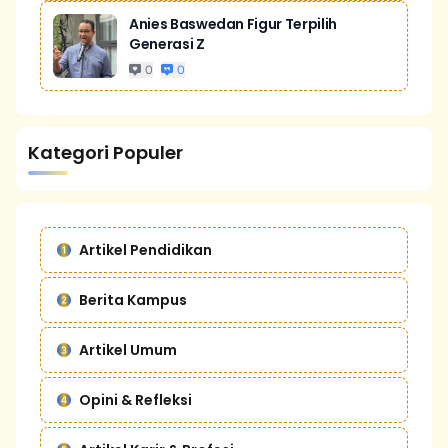
Anies Baswedan Figur Terpilih
Generasi Z
0
0
Kategori Populer
Artikel Pendidikan
Berita Kampus
Artikel Umum
Opini & Refleksi