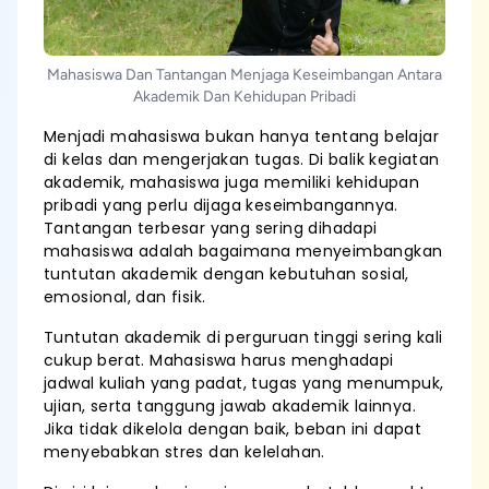
Mahasiswa Dan Tantangan Menjaga Keseimbangan Antara
Akademik Dan Kehidupan Pribadi
Menjadi mahasiswa bukan hanya tentang belajar
di kelas dan mengerjakan tugas. Di balik kegiatan
akademik, mahasiswa juga memiliki kehidupan
pribadi yang perlu dijaga keseimbangannya.
Tantangan terbesar yang sering dihadapi
mahasiswa adalah bagaimana menyeimbangkan
tuntutan akademik dengan kebutuhan sosial,
emosional, dan fisik.
Tuntutan akademik di perguruan tinggi sering kali
cukup berat. Mahasiswa harus menghadapi
jadwal kuliah yang padat, tugas yang menumpuk,
ujian, serta tanggung jawab akademik lainnya.
Jika tidak dikelola dengan baik, beban ini dapat
menyebabkan stres dan kelelahan.