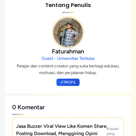
Tentang Penulis
Faturahman
Guest - Universitas Terbuka
Pelajar dan content creator yang suka berbagi edukasi,
motivasi, dan perjalanan hidup.
PROFIL
0 Komentar
Jasa Buzzer Viral View Like Komen Share
8 bulan
Posting Download, Menggiring Opini
yang