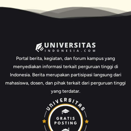
Portal berita, kegiatan, dan forum kampus yang
menyediakan informasi terkait perguruan tinggi di
Indonesia. Berita merupakan partisipasi langsung dari
mahasiswa, dosen, dan pihak terkait dari perguruan tinggi
yang terdatar.