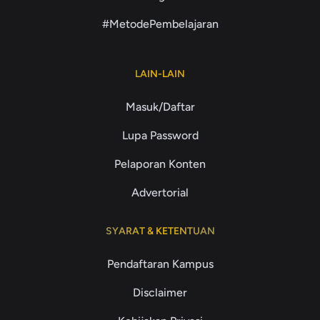
#MetodePembelajaran
LAIN-LAIN
Masuk/Daftar
Lupa Password
Pelaporan Konten
Advertorial
SYARAT & KETENTUAN
Pendaftaran Kampus
Disclaimer