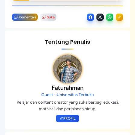
Komentari
Suka
Tentang Penulis
Faturahman
Guest - Universitas Terbuka
Pelajar dan content creator yang suka berbagi edukasi,
motivasi, dan perjalanan hidup.
PROFIL