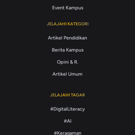
Event Kampus
JELAJAHI KATEGORI
Artikel Pendidikan
Berita Kampus
Opini & R.
Artikel Umum
JELAJAHI TAGAR
#DigitalLiteracy
#AI
#Keragaman