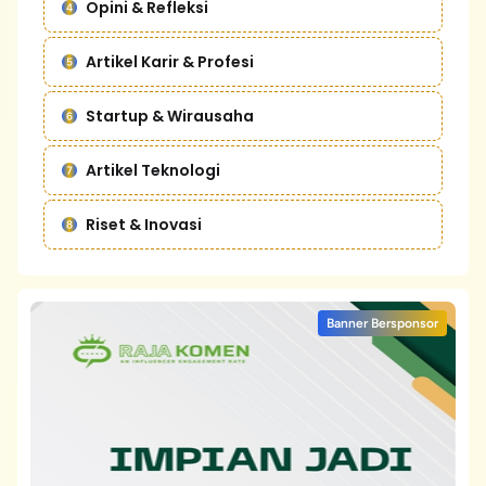
Opini & Refleksi
Artikel Karir & Profesi
Startup & Wirausaha
Artikel Teknologi
Riset & Inovasi
Banner Bersponsor