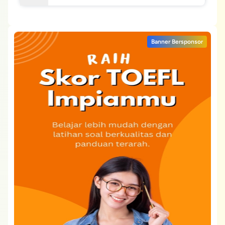
Banner Bersponsor