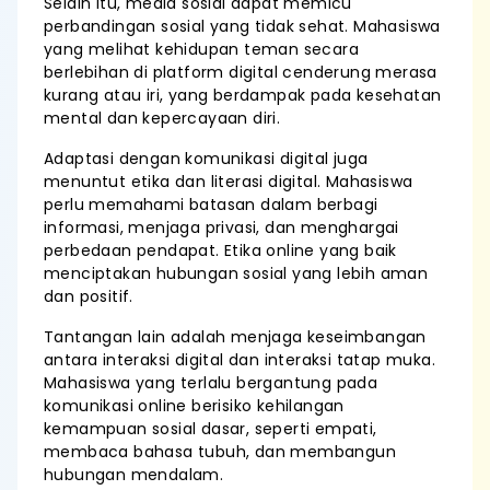
Selain itu, media sosial dapat memicu
perbandingan sosial yang tidak sehat. Mahasiswa
yang melihat kehidupan teman secara
berlebihan di platform digital cenderung merasa
kurang atau iri, yang berdampak pada kesehatan
mental dan kepercayaan diri.
Adaptasi dengan komunikasi digital juga
menuntut etika dan literasi digital. Mahasiswa
perlu memahami batasan dalam berbagi
informasi, menjaga privasi, dan menghargai
perbedaan pendapat. Etika online yang baik
menciptakan hubungan sosial yang lebih aman
dan positif.
Tantangan lain adalah menjaga keseimbangan
antara interaksi digital dan interaksi tatap muka.
Mahasiswa yang terlalu bergantung pada
komunikasi online berisiko kehilangan
kemampuan sosial dasar, seperti empati,
membaca bahasa tubuh, dan membangun
hubungan mendalam.