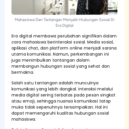
Mahasiswa Dan Tantangan Menjalin Hubungan Sosial Di
Era Digital
Era digital membawa perubahan signifikan dalam
cara mahasiswa berinteraksi sosial. Media sosial,
aplikasi chat, dan platform online menjadi sarana
utama komunikasi. Namun, perkembangan ini
juga menimbulkan tantangan dalam
membangun hubungan sosial yang sehat dan
bermakna.
Salah satu tantangan adalah munculnya
komunikasi yang lebih dangkal. Interaksi melalui
media digital sering terbatas pada pesan singkat
atau emoji, sehingga nuansa komunikasi tatap
muka tidak sepenuhnya tersampaikan. Hal ini
dapat memengaruhi kualitas hubungan sosial
mahasiswa.