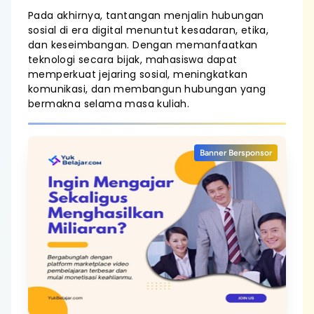
Pada akhirnya, tantangan menjalin hubungan
sosial di era digital menuntut kesadaran, etika,
dan keseimbangan. Dengan memanfaatkan
teknologi secara bijak, mahasiswa dapat
memperkuat jejaring sosial, meningkatkan
komunikasi, dan membangun hubungan yang
bermakna selama masa kuliah.
Banner Bersponsor