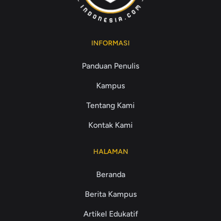
INFORMASI
Panduan Penulis
Kampus
Tentang Kami
Kontak Kami
HALAMAN
Beranda
Berita Kampus
Artikel Edukatif