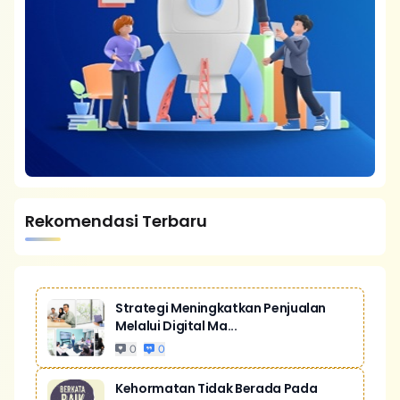
Rekomendasi Terbaru
Strategi Meningkatkan Penjualan
Melalui Digital Ma...
0
0
Kehormatan Tidak Berada Pada