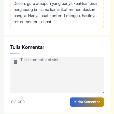
Dosen, guru ataupun yang punya keahlian bisa
bergabung bersama kami, ikut mencerdaskan
bangsa. Hanya buat konten 1 minggu, hasilnya
terus-menerus dapat.
Tulis Komentar
0 / 1000
Kirim Komentar