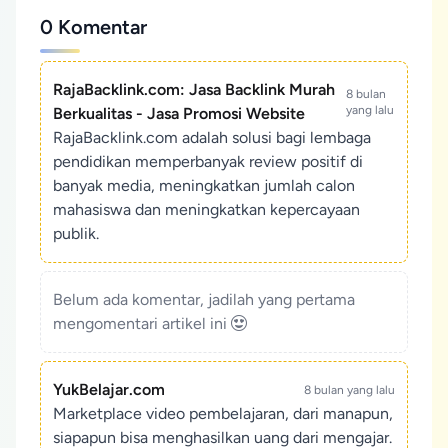
0 Komentar
RajaBacklink.com: Jasa Backlink Murah
8 bulan
yang lalu
Berkualitas - Jasa Promosi Website
RajaBacklink.com adalah solusi bagi lembaga
pendidikan memperbanyak review positif di
banyak media, meningkatkan jumlah calon
mahasiswa dan meningkatkan kepercayaan
publik.
Belum ada komentar, jadilah yang pertama
mengomentari artikel ini
YukBelajar.com
8 bulan yang lalu
Marketplace video pembelajaran, dari manapun,
siapapun bisa menghasilkan uang dari mengajar.