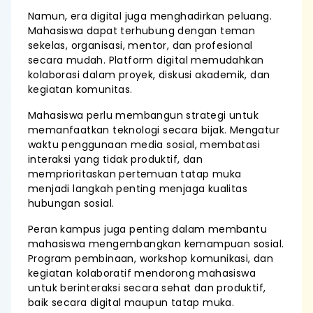
Namun, era digital juga menghadirkan peluang.
Mahasiswa dapat terhubung dengan teman
sekelas, organisasi, mentor, dan profesional
secara mudah. Platform digital memudahkan
kolaborasi dalam proyek, diskusi akademik, dan
kegiatan komunitas.
Mahasiswa perlu membangun strategi untuk
memanfaatkan teknologi secara bijak. Mengatur
waktu penggunaan media sosial, membatasi
interaksi yang tidak produktif, dan
memprioritaskan pertemuan tatap muka
menjadi langkah penting menjaga kualitas
hubungan sosial.
Peran kampus juga penting dalam membantu
mahasiswa mengembangkan kemampuan sosial.
Program pembinaan, workshop komunikasi, dan
kegiatan kolaboratif mendorong mahasiswa
untuk berinteraksi secara sehat dan produktif,
baik secara digital maupun tatap muka.