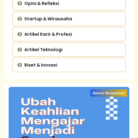
Opini & Refleksi
Startup & Wirausaha
Artikel Karir & Profesi
Artikel Teknologi
Riset & Inovasi
Banner Bersponsor