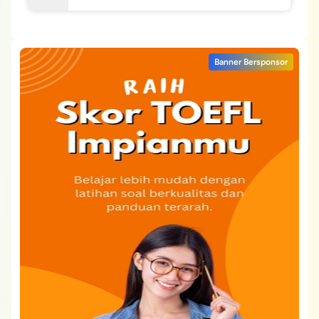
Banner Bersponsor