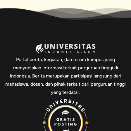
Portal berita, kegiatan, dan forum kampus yang
menyediakan informasi terkait perguruan tinggi di
Indonesia. Berita merupakan partisipasi langsung dari
mahasiswa, dosen, dan pihak terkait dari perguruan tinggi
yang terdatar.