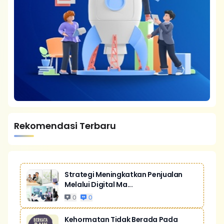
Rekomendasi Terbaru
Strategi Meningkatkan Penjualan
Melalui Digital Ma...
0
0
Kehormatan Tidak Berada Pada