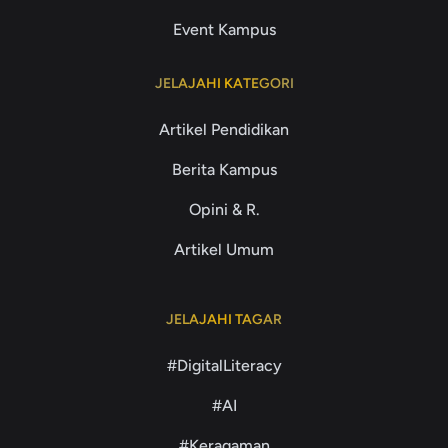
Event Kampus
JELAJAHI KATEGORI
Artikel Pendidikan
Berita Kampus
Opini & R.
Artikel Umum
JELAJAHI TAGAR
#DigitalLiteracy
#AI
#Keragaman