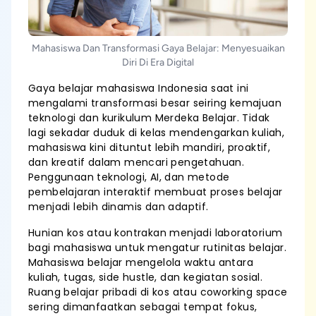
Mahasiswa Dan Transformasi Gaya Belajar: Menyesuaikan
Diri Di Era Digital
Gaya belajar mahasiswa Indonesia saat ini
mengalami transformasi besar seiring kemajuan
teknologi dan kurikulum Merdeka Belajar. Tidak
lagi sekadar duduk di kelas mendengarkan kuliah,
mahasiswa kini dituntut lebih mandiri, proaktif,
dan kreatif dalam mencari pengetahuan.
Penggunaan teknologi, AI, dan metode
pembelajaran interaktif membuat proses belajar
menjadi lebih dinamis dan adaptif.
Hunian kos atau kontrakan menjadi laboratorium
bagi mahasiswa untuk mengatur rutinitas belajar.
Mahasiswa belajar mengelola waktu antara
kuliah, tugas, side hustle, dan kegiatan sosial.
Ruang belajar pribadi di kos atau coworking space
sering dimanfaatkan sebagai tempat fokus,