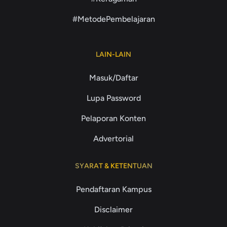
#MetodePembelajaran
LAIN-LAIN
Masuk/Daftar
Lupa Password
Pelaporan Konten
Advertorial
SYARAT & KETENTUAN
Pendaftaran Kampus
Disclaimer