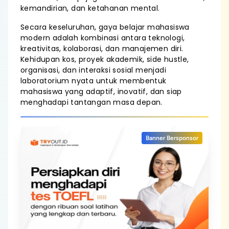
kemandirian, dan ketahanan mental.
Secara keseluruhan, gaya belajar mahasiswa
modern adalah kombinasi antara teknologi,
kreativitas, kolaborasi, dan manajemen diri.
Kehidupan kos, proyek akademik, side hustle,
organisasi, dan interaksi sosial menjadi
laboratorium nyata untuk membentuk
mahasiswa yang adaptif, inovatif, dan siap
menghadapi tantangan masa depan.
Banner Bersponsor