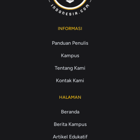
INFORMASI
Panduan Penulis
Kampus
Tentang Kami
Kontak Kami
HALAMAN
Beranda
Berita Kampus
Artikel Edukatif