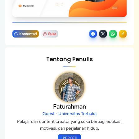
Komentari
Suka
Tentang Penulis
Faturahman
Guest - Universitas Terbuka
Pelajar dan content creator yang suka berbagi edukasi,
motivasi, dan perjalanan hidup.
PROFIL