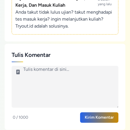
yang lalu
Kerja, Dan Masuk Kuliah
Anda takut tidak lulus ujian? takut menghadapi
tes masuk kerja? ingin melanjutkan kuliah?
Tryout.id adalah solusinya.
Tulis Komentar
0 / 1000
Kirim Komentar