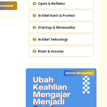
Opini & Refleksi
Komentar
Artikel Karir & Profesi
Startup & Wirausaha
Artikel Teknologi
Riset & Inovasi
Banner Bersponsor