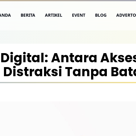
ANDA
BERITA
ARTIKEL
EVENT
BLOG
ADVERTO
Digital: Antara Akse
Distraksi Tanpa Bat