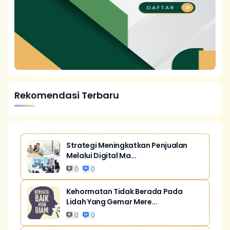
Rekomendasi Terbaru
Strategi Meningkatkan Penjualan
Melalui Digital Ma...
0
0
Kehormatan Tidak Berada Pada
Lidah Yang Gemar Mere...
0
0