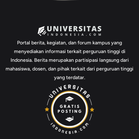
Portal berita, kegiatan, dan forum kampus yang
menyediakan informasi terkait perguruan tinggi di
Indonesia. Berita merupakan partisipasi langsung dari
mahasiswa, dosen, dan pihak terkait dari perguruan tinggi
yang terdatar.