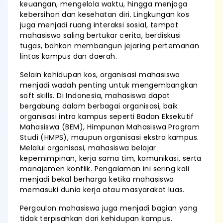
keuangan, mengelola waktu, hingga menjaga
kebersihan dan kesehatan diri. Lingkungan kos
juga menjadi ruang interaksi sosial, tempat
mahasiswa saling bertukar cerita, berdiskusi
tugas, bahkan membangun jejaring pertemanan
lintas kampus dan daerah.
Selain kehidupan kos, organisasi mahasiswa
menjadi wadah penting untuk mengembangkan
soft skills. Di Indonesia, mahasiswa dapat
bergabung dalam berbagai organisasi, baik
organisasi intra kampus seperti Badan Eksekutif
Mahasiswa (BEM), Himpunan Mahasiswa Program
Studi (HMPS), maupun organisasi ekstra kampus.
Melalui organisasi, mahasiswa belajar
kepemimpinan, kerja sama tim, komunikasi, serta
manajemen konflik. Pengalaman ini sering kali
menjadi bekal berharga ketika mahasiswa
memasuki dunia kerja atau masyarakat luas.
Pergaulan mahasiswa juga menjadi bagian yang
tidak terpisahkan dari kehidupan kampus.