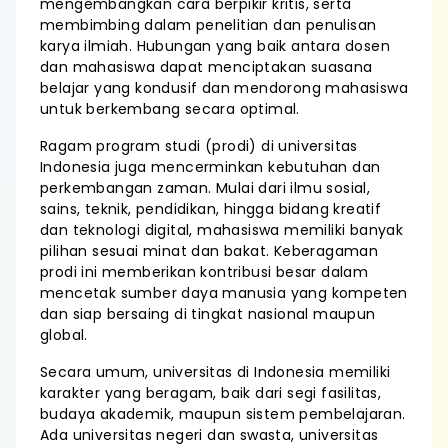
mengembangkan cara berpikir kritis, serta
membimbing dalam penelitian dan penulisan
karya ilmiah. Hubungan yang baik antara dosen
dan mahasiswa dapat menciptakan suasana
belajar yang kondusif dan mendorong mahasiswa
untuk berkembang secara optimal.
Ragam program studi (prodi) di universitas
Indonesia juga mencerminkan kebutuhan dan
perkembangan zaman. Mulai dari ilmu sosial,
sains, teknik, pendidikan, hingga bidang kreatif
dan teknologi digital, mahasiswa memiliki banyak
pilihan sesuai minat dan bakat. Keberagaman
prodi ini memberikan kontribusi besar dalam
mencetak sumber daya manusia yang kompeten
dan siap bersaing di tingkat nasional maupun
global.
Secara umum, universitas di Indonesia memiliki
karakter yang beragam, baik dari segi fasilitas,
budaya akademik, maupun sistem pembelajaran.
Ada universitas negeri dan swasta, universitas