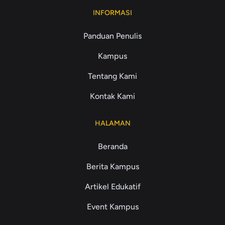
INFORMASI
Panduan Penulis
Kampus
Tentang Kami
Kontak Kami
HALAMAN
Beranda
Berita Kampus
Artikel Edukatif
Event Kampus