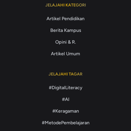
JELAJAHI KATEGORI
Artikel Pendidikan
Berita Kampus
Opini & R.
Artikel Umum
JELAJAHI TAGAR
#DigitalLiteracy
#AI
#Keragaman
#MetodePembelajaran