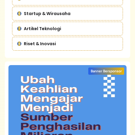
Startup & Wirausaha
Artikel Teknologi
Riset & Inovasi
Banner Bersponsor