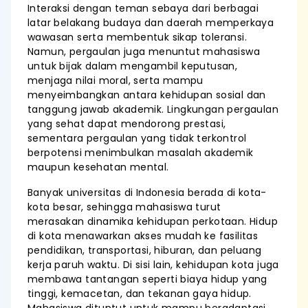
Interaksi dengan teman sebaya dari berbagai
latar belakang budaya dan daerah memperkaya
wawasan serta membentuk sikap toleransi.
Namun, pergaulan juga menuntut mahasiswa
untuk bijak dalam mengambil keputusan,
menjaga nilai moral, serta mampu
menyeimbangkan antara kehidupan sosial dan
tanggung jawab akademik. Lingkungan pergaulan
yang sehat dapat mendorong prestasi,
sementara pergaulan yang tidak terkontrol
berpotensi menimbulkan masalah akademik
maupun kesehatan mental.
Banyak universitas di Indonesia berada di kota-
kota besar, sehingga mahasiswa turut
merasakan dinamika kehidupan perkotaan. Hidup
di kota menawarkan akses mudah ke fasilitas
pendidikan, transportasi, hiburan, dan peluang
kerja paruh waktu. Di sisi lain, kehidupan kota juga
membawa tantangan seperti biaya hidup yang
tinggi, kemacetan, dan tekanan gaya hidup.