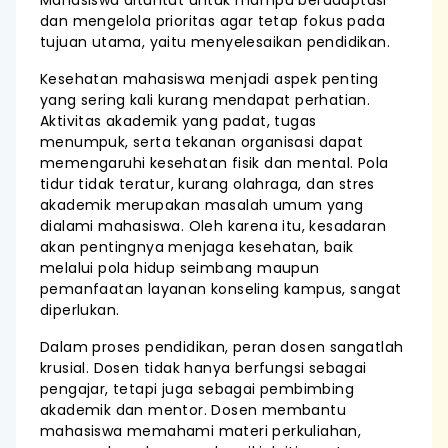
Mahasiswa dituntut untuk mampu beradaptasi
dan mengelola prioritas agar tetap fokus pada
tujuan utama, yaitu menyelesaikan pendidikan.
Kesehatan mahasiswa menjadi aspek penting
yang sering kali kurang mendapat perhatian.
Aktivitas akademik yang padat, tugas
menumpuk, serta tekanan organisasi dapat
memengaruhi kesehatan fisik dan mental. Pola
tidur tidak teratur, kurang olahraga, dan stres
akademik merupakan masalah umum yang
dialami mahasiswa. Oleh karena itu, kesadaran
akan pentingnya menjaga kesehatan, baik
melalui pola hidup seimbang maupun
pemanfaatan layanan konseling kampus, sangat
diperlukan.
Dalam proses pendidikan, peran dosen sangatlah
krusial. Dosen tidak hanya berfungsi sebagai
pengajar, tetapi juga sebagai pembimbing
akademik dan mentor. Dosen membantu
mahasiswa memahami materi perkuliahan,