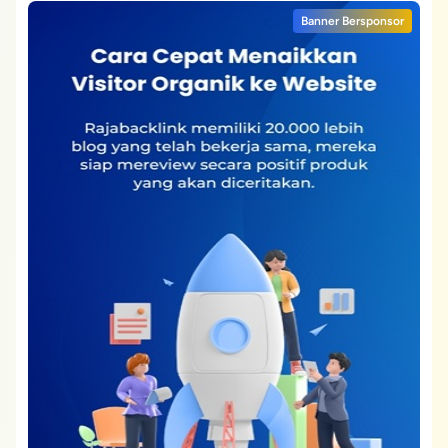
Banner Bersponsor