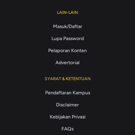
LAIN-LAIN
Masuk/Daftar
Lupa Password
Pelaporan Konten
Advertorial
SYARAT & KETENTUAN
Pendaftaran Kampus
Disclaimer
Kebijakan Privasi
FAQs