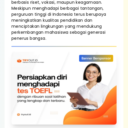
berbasis riset, vokasi, maupun keagamaan.
Meskipun menghadapi berbagai tantangan,
perguruan tinggi di Indonesia terus berupaya
meningkatkan kualitas pendidikan dan
menciptakan lingkungan yang mendukung
perkembangan mahasiswa sebagai generasi
penerus bangsa.
Banner Bersponsor