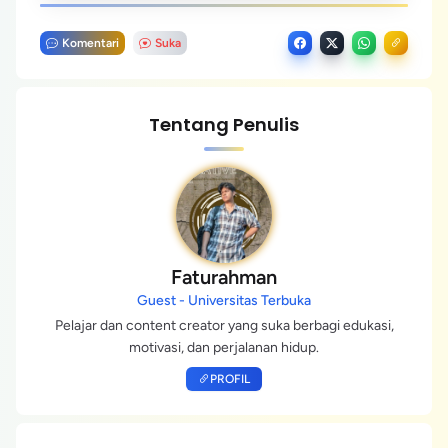
Komentari
Suka
Tentang Penulis
Faturahman
Guest - Universitas Terbuka
Pelajar dan content creator yang suka berbagi edukasi,
motivasi, dan perjalanan hidup.
PROFIL