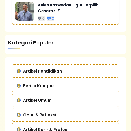
Anies Baswedan Figur Terpilih
Generasi Z
0
0
Kategori Populer
Artikel Pendidikan
Berita Kampus
Artikel Umum
Opini & Refleksi
Artikel Karir & Profesi