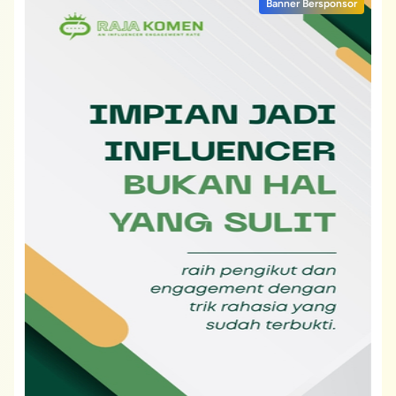
Banner Bersponsor