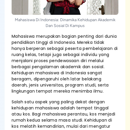
Mahasiswa Di Indonesia: Dinamika Kehidupan Akademik
Dan Sosial Di Kampus
Mahasiswa merupakan bagian penting dari dunia
pendidikan tinggi di Indonesia. Mereka tidak
hanya berperan sebagai peserta pembelajaran di
ruang kelas, tetapi juga sebagai individu yang
menjalani proses pendewasaan diri melalui
berbagai pengalaman akademik dan sosial.
Kehidupan mahasiswa di Indonesia sangat
beragam, dipengaruhi oleh latar belakang
daerah, jenis universitas, program studi, serta
lingkungan tempat mereka menimba ilmu.
Salah satu aspek yang paling dekat dengan
kehidupan mahasiswa adalah tempat tinggal
atau kos. Bagi mahasiswa perantau, kos menjadi
rumah kedua selama masa studi. Kehidupan di
kos melatih kemandirian, mulai dari mengatur