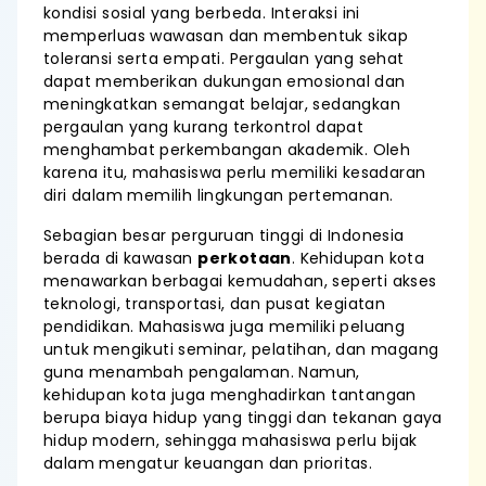
kondisi sosial yang berbeda. Interaksi ini
memperluas wawasan dan membentuk sikap
toleransi serta empati. Pergaulan yang sehat
dapat memberikan dukungan emosional dan
meningkatkan semangat belajar, sedangkan
pergaulan yang kurang terkontrol dapat
menghambat perkembangan akademik. Oleh
karena itu, mahasiswa perlu memiliki kesadaran
diri dalam memilih lingkungan pertemanan.
Sebagian besar perguruan tinggi di Indonesia
berada di kawasan
perkotaan
. Kehidupan kota
menawarkan berbagai kemudahan, seperti akses
teknologi, transportasi, dan pusat kegiatan
pendidikan. Mahasiswa juga memiliki peluang
untuk mengikuti seminar, pelatihan, dan magang
guna menambah pengalaman. Namun,
kehidupan kota juga menghadirkan tantangan
berupa biaya hidup yang tinggi dan tekanan gaya
hidup modern, sehingga mahasiswa perlu bijak
dalam mengatur keuangan dan prioritas.