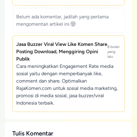
Belum ada komentar, jadilah yang pertama
mengomentari artikel ini
Jasa Buzzer Viral View Like Komen Share
8 bulan
Posting Download, Menggiring Opini
yang
lalu
Publik
Cara meningkatkan Engagement Rate media
sosial yaitu dengan memperbanyak like,
comment dan share. Optimalkan
RajaKomen.com untuk sosial media marketing,
promosi di media sosial, jasa buzzer/viral
Indonesia terbaik.
Tulis Komentar