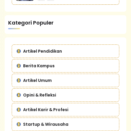
Kategori Populer
Artikel Pendidikan
Berita Kampus
Artikel Umum
Opini & Refleksi
Artikel Karir & Profesi
Startup & Wirausaha