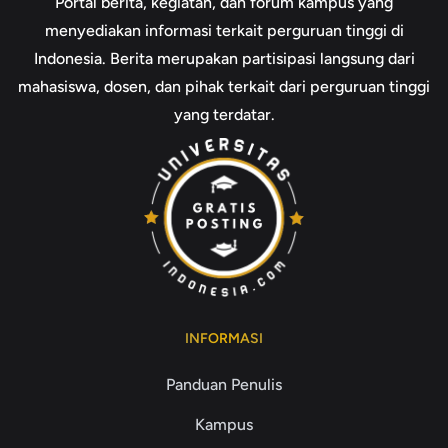
Portal berita, kegiatan, dan forum kampus yang
menyediakan informasi terkait perguruan tinggi di
Indonesia. Berita merupakan partisipasi langsung dari
mahasiswa, dosen, dan pihak terkait dari perguruan tinggi
yang terdatar.
INFORMASI
Panduan Penulis
Kampus