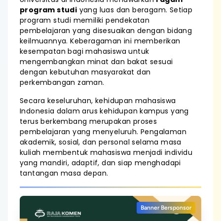
program studi
yang luas dan beragam. Setiap
program studi memiliki pendekatan
pembelajaran yang disesuaikan dengan bidang
keilmuannya. Keberagaman ini memberikan
kesempatan bagi mahasiswa untuk
mengembangkan minat dan bakat sesuai
dengan kebutuhan masyarakat dan
perkembangan zaman.
Secara keseluruhan, kehidupan mahasiswa
Indonesia dalam arus kehidupan kampus yang
terus berkembang merupakan proses
pembelajaran yang menyeluruh. Pengalaman
akademik, sosial, dan personal selama masa
kuliah membentuk mahasiswa menjadi individu
yang mandiri, adaptif, dan siap menghadapi
tantangan masa depan.
Banner Bersponsor