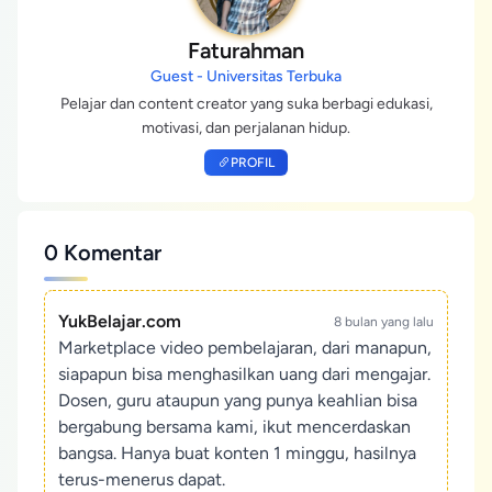
Faturahman
Guest - Universitas Terbuka
Pelajar dan content creator yang suka berbagi edukasi,
motivasi, dan perjalanan hidup.
PROFIL
0 Komentar
YukBelajar.com
8 bulan yang lalu
Marketplace video pembelajaran, dari manapun,
siapapun bisa menghasilkan uang dari mengajar.
Dosen, guru ataupun yang punya keahlian bisa
bergabung bersama kami, ikut mencerdaskan
bangsa. Hanya buat konten 1 minggu, hasilnya
terus-menerus dapat.