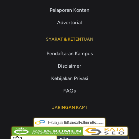
Pelaporan Konten
Advertorial
SYARAT & KETENTUAN
Pendaftaran Kampus
Disclaimer
Kebijakan Privasi
FAQs
JARINGAN KAMI