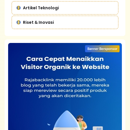
Artikel Teknologi
Riset & Inovasi
Banner Bersponsor