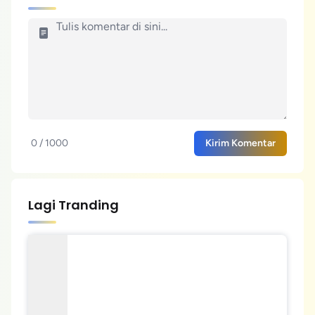
0 / 1000
Kirim Komentar
Lagi Tranding