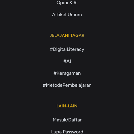
Opini & R.
Artikel Umum
JELAJAHI TAGAR
#DigitalLiteracy
#AI
#Keragaman
#MetodePembelajaran
LAIN-LAIN
Masuk/Daftar
Lupa Password