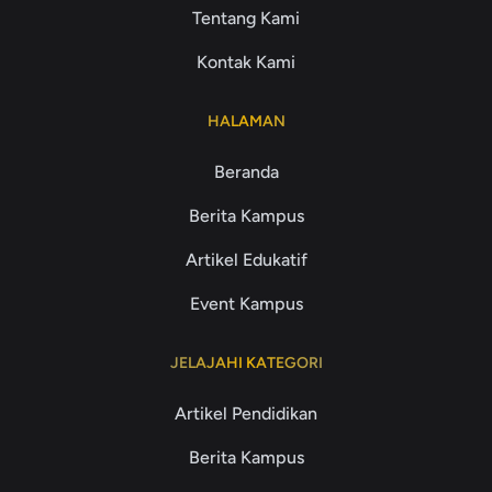
Tentang Kami
Kontak Kami
HALAMAN
Beranda
Berita Kampus
Artikel Edukatif
Event Kampus
JELAJAHI KATEGORI
Artikel Pendidikan
Berita Kampus