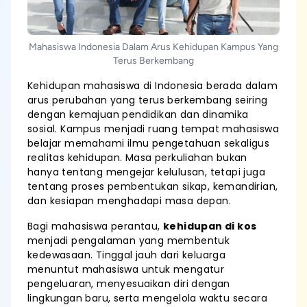
Mahasiswa Indonesia Dalam Arus Kehidupan Kampus Yang
Terus Berkembang
Kehidupan mahasiswa di Indonesia berada dalam
arus perubahan yang terus berkembang seiring
dengan kemajuan pendidikan dan dinamika
sosial. Kampus menjadi ruang tempat mahasiswa
belajar memahami ilmu pengetahuan sekaligus
realitas kehidupan. Masa perkuliahan bukan
hanya tentang mengejar kelulusan, tetapi juga
tentang proses pembentukan sikap, kemandirian,
dan kesiapan menghadapi masa depan.
Bagi mahasiswa perantau,
kehidupan di kos
menjadi pengalaman yang membentuk
kedewasaan. Tinggal jauh dari keluarga
menuntut mahasiswa untuk mengatur
pengeluaran, menyesuaikan diri dengan
lingkungan baru, serta mengelola waktu secara