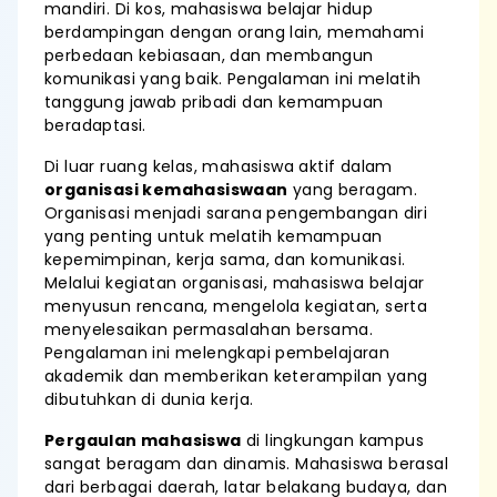
mandiri. Di kos, mahasiswa belajar hidup
berdampingan dengan orang lain, memahami
perbedaan kebiasaan, dan membangun
komunikasi yang baik. Pengalaman ini melatih
tanggung jawab pribadi dan kemampuan
beradaptasi.
Di luar ruang kelas, mahasiswa aktif dalam
organisasi kemahasiswaan
yang beragam.
Organisasi menjadi sarana pengembangan diri
yang penting untuk melatih kemampuan
kepemimpinan, kerja sama, dan komunikasi.
Melalui kegiatan organisasi, mahasiswa belajar
menyusun rencana, mengelola kegiatan, serta
menyelesaikan permasalahan bersama.
Pengalaman ini melengkapi pembelajaran
akademik dan memberikan keterampilan yang
dibutuhkan di dunia kerja.
Pergaulan mahasiswa
di lingkungan kampus
sangat beragam dan dinamis. Mahasiswa berasal
dari berbagai daerah, latar belakang budaya, dan