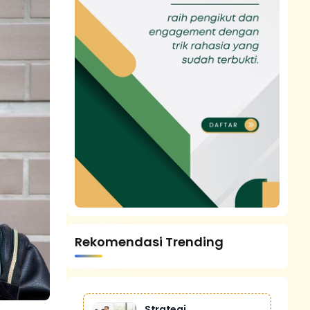
Rekomendasi Trending
Strategi