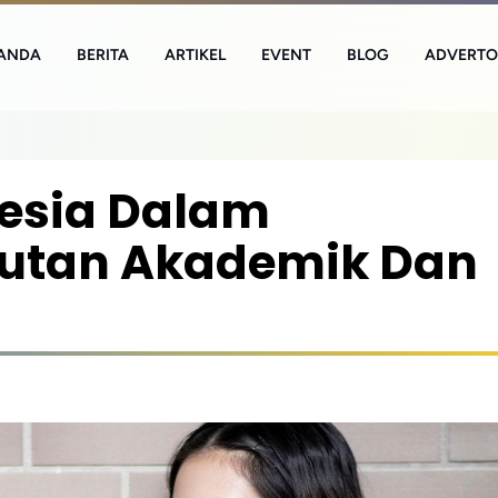
ANDA
BERITA
ARTIKEL
EVENT
BLOG
ADVERTO
esia Dalam
utan Akademik Dan