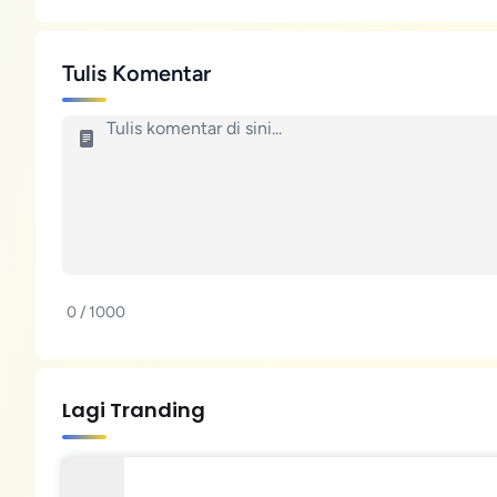
Tulis Komentar
0 / 1000
Lagi Tranding