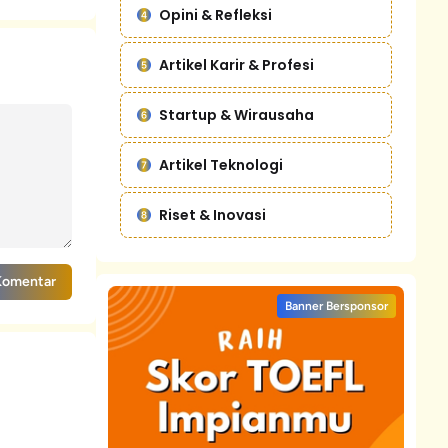
Opini & Refleksi
Artikel Karir & Profesi
Startup & Wirausaha
Artikel Teknologi
Riset & Inovasi
Komentar
Banner Bersponsor