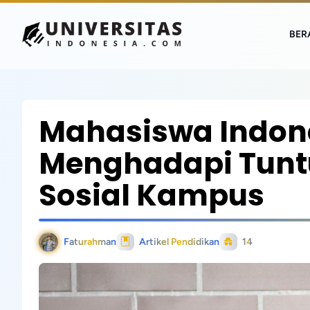
BER
Mahasiswa Indon
Menghadapi Tunt
Sosial Kampus
Faturahman
Artikel Pendidikan
14