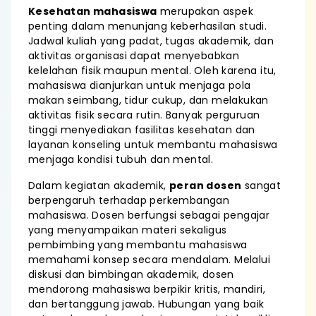
Kesehatan mahasiswa
merupakan aspek
penting dalam menunjang keberhasilan studi.
Jadwal kuliah yang padat, tugas akademik, dan
aktivitas organisasi dapat menyebabkan
kelelahan fisik maupun mental. Oleh karena itu,
mahasiswa dianjurkan untuk menjaga pola
makan seimbang, tidur cukup, dan melakukan
aktivitas fisik secara rutin. Banyak perguruan
tinggi menyediakan fasilitas kesehatan dan
layanan konseling untuk membantu mahasiswa
menjaga kondisi tubuh dan mental.
Dalam kegiatan akademik,
peran dosen
sangat
berpengaruh terhadap perkembangan
mahasiswa. Dosen berfungsi sebagai pengajar
yang menyampaikan materi sekaligus
pembimbing yang membantu mahasiswa
memahami konsep secara mendalam. Melalui
diskusi dan bimbingan akademik, dosen
mendorong mahasiswa berpikir kritis, mandiri,
dan bertanggung jawab. Hubungan yang baik