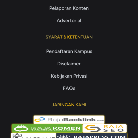
Pelaporan Konten
Advertorial
SYARAT & KETENTUAN
Pendaftaran Kampus
Disclaimer
Kebijakan Privasi
FAQs
JARINGAN KAMI