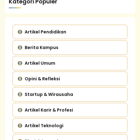
Kategori Populer
Artikel Pendidikan
Berita Kampus
Artikel Umum
Opini & Refleksi
Startup & Wirausaha
Artikel Karir & Profesi
Artikel Teknologi