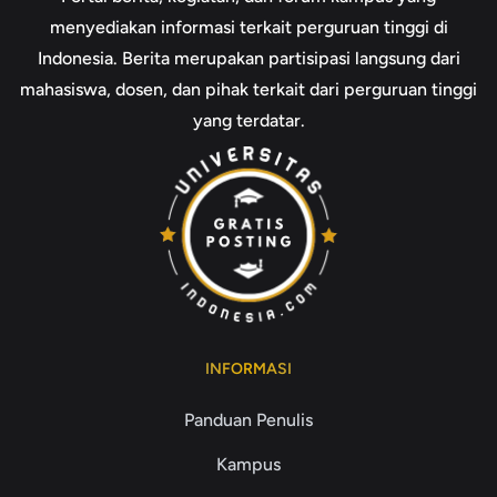
menyediakan informasi terkait perguruan tinggi di
Indonesia. Berita merupakan partisipasi langsung dari
mahasiswa, dosen, dan pihak terkait dari perguruan tinggi
yang terdatar.
INFORMASI
Panduan Penulis
Kampus