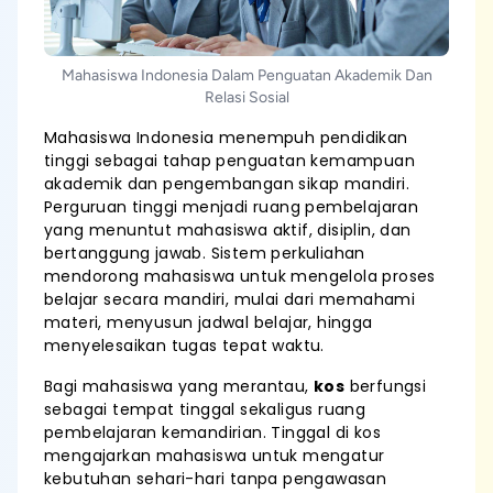
Mahasiswa Indonesia Dalam Penguatan Akademik Dan
Relasi Sosial
Mahasiswa Indonesia menempuh pendidikan
tinggi sebagai tahap penguatan kemampuan
akademik dan pengembangan sikap mandiri.
Perguruan tinggi menjadi ruang pembelajaran
yang menuntut mahasiswa aktif, disiplin, dan
bertanggung jawab. Sistem perkuliahan
mendorong mahasiswa untuk mengelola proses
belajar secara mandiri, mulai dari memahami
materi, menyusun jadwal belajar, hingga
menyelesaikan tugas tepat waktu.
Bagi mahasiswa yang merantau,
kos
berfungsi
sebagai tempat tinggal sekaligus ruang
pembelajaran kemandirian. Tinggal di kos
mengajarkan mahasiswa untuk mengatur
kebutuhan sehari-hari tanpa pengawasan