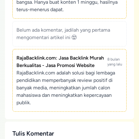
bangsa. Hanya buat konten 1 minggu, hasilnya
terus-menerus dapat.
Belum ada komentar, jadilah yang pertama
mengomentari artikel ini
RajaBacklink.com: Jasa Backlink Murah
8 bulan
yang lalu
Berkualitas - Jasa Promosi Website
RajaBacklink.com adalah solusi bagi lembaga
pendidikan memperbanyak review positif di
banyak media, meningkatkan jumlah calon
mahasiswa dan meningkatkan kepercayaan
publik.
Tulis Komentar