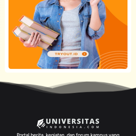
Portal berita, kegiatan, dan forum kampus yang