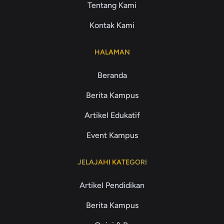
Tentang Kami
Kontak Kami
HALAMAN
Beranda
Berita Kampus
Artikel Edukatif
Event Kampus
JELAJAHI KATEGORI
Artikel Pendidikan
Berita Kampus