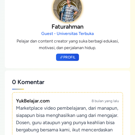
Faturahman
Guest - Universitas Terbuka
Pelajar dan content creator yang suka berbagi edukasi,
motivasi, dan perjalanan hidup.
PROFIL
0 Komentar
YukBelajar.com
8 bulan yang lalu
Marketplace video pembelajaran, dari manapun,
siapapun bisa menghasilkan uang dari mengajar.
Dosen, guru ataupun yang punya keahlian bisa
bergabung bersama kami, ikut mencerdaskan