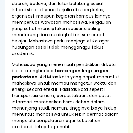
daerah, budaya, dan latar belakang sosial.
Interaksi sosial yang terjalin di ruang kelas,
organisasi, maupun kegiatan kampus lainnya
memperluas wawasan mahasiswa. Pergaulan
yang sehat menciptakan suasana saling
mendukung dan meningkatkan semangat
belajar. Mahasiswa perlu menjaga etika agar
hubungan sosial tidak mengganggu fokus
akademik.
Mahasiswa yang menempuh pendidikan di kota
besar menghadapi
tantangan lingkungan
perkotaan
. Aktivitas kota yang cepat menuntut
mahasiswa untuk mampu mengatur waktu dan
energi secara efektif. Fasilitas kota seperti
transportasi umum, perpustakaan, dan pusat
informasi memberikan kemudahan dalam
menunjang studi. Namun, tingginya biaya hidup
menuntut mahasiswa untuk lebih cermat dalam
mengelola pengeluaran agar kebutuhan
akademik tetap terpenuhi.