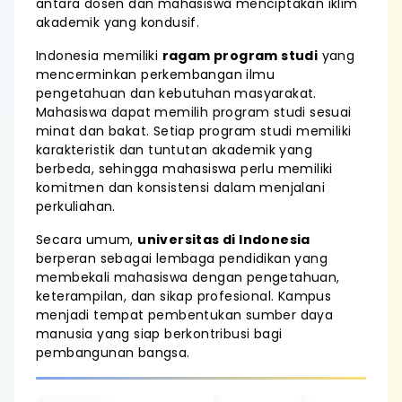
antara dosen dan mahasiswa menciptakan iklim
akademik yang kondusif.
Indonesia memiliki
ragam program studi
yang
mencerminkan perkembangan ilmu
pengetahuan dan kebutuhan masyarakat.
Mahasiswa dapat memilih program studi sesuai
minat dan bakat. Setiap program studi memiliki
karakteristik dan tuntutan akademik yang
berbeda, sehingga mahasiswa perlu memiliki
komitmen dan konsistensi dalam menjalani
perkuliahan.
Secara umum,
universitas di Indonesia
berperan sebagai lembaga pendidikan yang
membekali mahasiswa dengan pengetahuan,
keterampilan, dan sikap profesional. Kampus
menjadi tempat pembentukan sumber daya
manusia yang siap berkontribusi bagi
pembangunan bangsa.