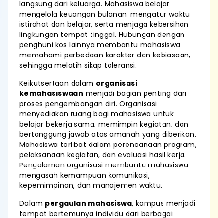
langsung dari keluarga. Mahasiswa belajar
mengelola keuangan bulanan, mengatur waktu
istirahat dan belajar, serta menjaga kebersihan
lingkungan tempat tinggal. Hubungan dengan
penghuni kos lainnya membantu mahasiswa
memahami perbedaan karakter dan kebiasaan,
sehingga melatih sikap toleransi.
Keikutsertaan dalam
organisasi
kemahasiswaan
menjadi bagian penting dari
proses pengembangan diri. Organisasi
menyediakan ruang bagi mahasiswa untuk
belajar bekerja sama, memimpin kegiatan, dan
bertanggung jawab atas amanah yang diberikan.
Mahasiswa terlibat dalam perencanaan program,
pelaksanaan kegiatan, dan evaluasi hasil kerja.
Pengalaman organisasi membantu mahasiswa
mengasah kemampuan komunikasi,
kepemimpinan, dan manajemen waktu.
Dalam
pergaulan mahasiswa
, kampus menjadi
tempat bertemunya individu dari berbagai