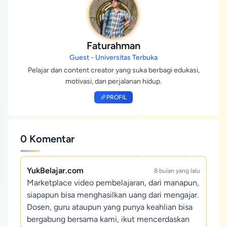
Faturahman
Guest - Universitas Terbuka
Pelajar dan content creator yang suka berbagi edukasi,
motivasi, dan perjalanan hidup.
PROFIL
0 Komentar
YukBelajar.com
8 bulan yang lalu
Marketplace video pembelajaran, dari manapun,
siapapun bisa menghasilkan uang dari mengajar.
Dosen, guru ataupun yang punya keahlian bisa
bergabung bersama kami, ikut mencerdaskan