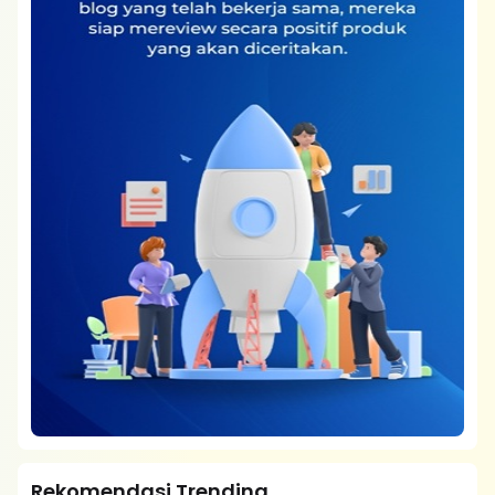
Rekomendasi Trending