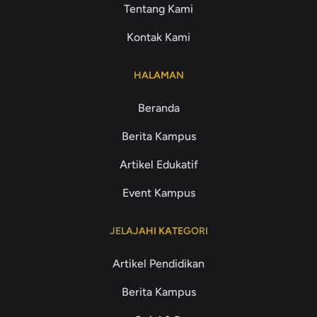
Tentang Kami
Kontak Kami
HALAMAN
Beranda
Berita Kampus
Artikel Edukatif
Event Kampus
JELAJAHI KATEGORI
Artikel Pendidikan
Berita Kampus