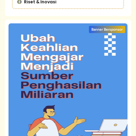
Riset & Inovasi
Banner Bersponsor