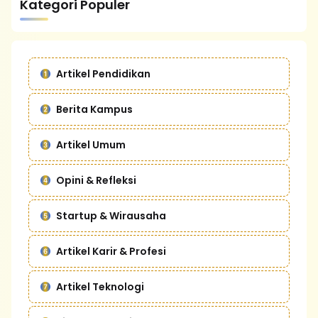
Kategori Populer
Artikel Pendidikan
Berita Kampus
Artikel Umum
Opini & Refleksi
Startup & Wirausaha
Artikel Karir & Profesi
Artikel Teknologi