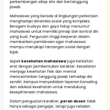
perkembangan sikap etis dan bertanggung
jawab.
Mahasiswa yang berada di lingkungan perkotaan
menghadapi dinamika sosial yang kompleks.
Beragam budaya dan gaya hidup menuntut
mahasiswa untuk memiliki prinsip dan kontrol diri
yang kuat. Perguruan tinggi berperan dalam
memberikan pembinaan agar mahasiswa
mampu menyikapi tantangan sosial dengan
bijak.
Aspek
kesehatan mahasiswa
juga berkaitan
erat dengan pembentukan karakter. Kesadaran
menjaga kesehatan fisik dan mental
mencerminkan tanggung jawab terhadap diri
sendiri. Kampus menyediakan layanan konseling
dan edukasi kesehatan untuk mendukung
kesejahteraan mahasiswa.
Dalam penguatan karakter,
peran dosen
tidak
hanya sebagai pengajar, tetapi juga teladan.