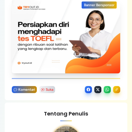
Banner Bersponsor
Komentari
Suka
Tentang Penulis