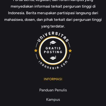
menyediakan informasi terkait perguruan tinggi di
Indonesia. Berita merupakan partisipasi langsung dari
mahasiswa, dosen, dan pihak terkait dari perguruan tinggi
yang terdatar.
INFORMASI
Panduan Penulis
Kampus