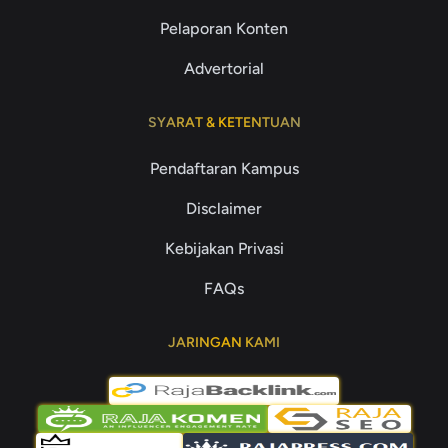
Pelaporan Konten
Advertorial
SYARAT & KETENTUAN
Pendaftaran Kampus
Disclaimer
Kebijakan Privasi
FAQs
JARINGAN KAMI