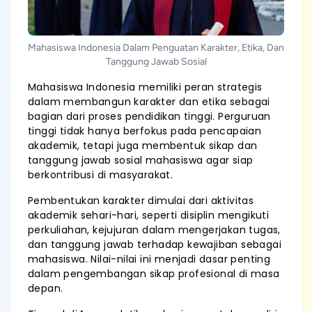
Mahasiswa Indonesia Dalam Penguatan Karakter, Etika, Dan
Tanggung Jawab Sosial
Mahasiswa Indonesia memiliki peran strategis
dalam membangun karakter dan etika sebagai
bagian dari proses pendidikan tinggi. Perguruan
tinggi tidak hanya berfokus pada pencapaian
akademik, tetapi juga membentuk sikap dan
tanggung jawab sosial mahasiswa agar siap
berkontribusi di masyarakat.
Pembentukan karakter dimulai dari aktivitas
akademik sehari-hari, seperti disiplin mengikuti
perkuliahan, kejujuran dalam mengerjakan tugas,
dan tanggung jawab terhadap kewajiban sebagai
mahasiswa. Nilai-nilai ini menjadi dasar penting
dalam pengembangan sikap profesional di masa
depan.