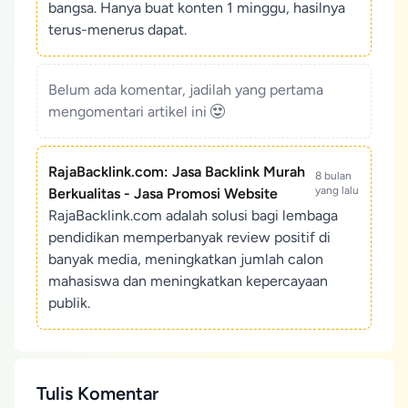
bangsa. Hanya buat konten 1 minggu, hasilnya
terus-menerus dapat.
Belum ada komentar, jadilah yang pertama
mengomentari artikel ini
RajaBacklink.com: Jasa Backlink Murah
8 bulan
yang lalu
Berkualitas - Jasa Promosi Website
RajaBacklink.com adalah solusi bagi lembaga
pendidikan memperbanyak review positif di
banyak media, meningkatkan jumlah calon
mahasiswa dan meningkatkan kepercayaan
publik.
Tulis Komentar