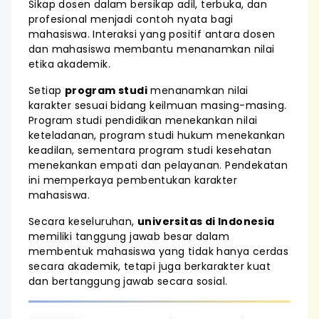
Sikap dosen dalam bersikap adil, terbuka, dan
profesional menjadi contoh nyata bagi
mahasiswa. Interaksi yang positif antara dosen
dan mahasiswa membantu menanamkan nilai
etika akademik.
Setiap
program studi
menanamkan nilai
karakter sesuai bidang keilmuan masing-masing.
Program studi pendidikan menekankan nilai
keteladanan, program studi hukum menekankan
keadilan, sementara program studi kesehatan
menekankan empati dan pelayanan. Pendekatan
ini memperkaya pembentukan karakter
mahasiswa.
Secara keseluruhan,
universitas di Indonesia
memiliki tanggung jawab besar dalam
membentuk mahasiswa yang tidak hanya cerdas
secara akademik, tetapi juga berkarakter kuat
dan bertanggung jawab secara sosial.