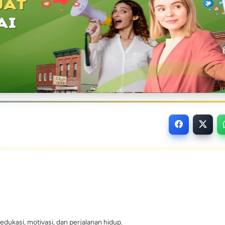
edukasi, motivasi, dan perjalanan hidup.