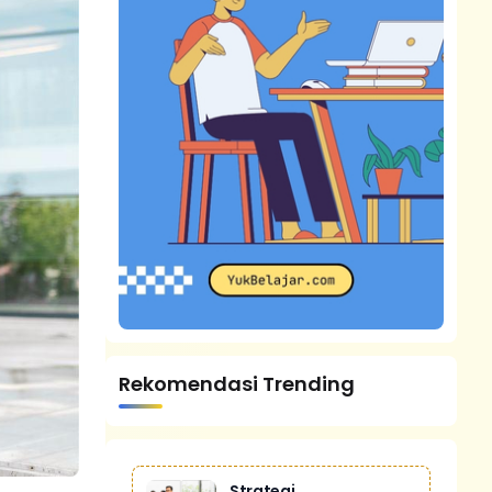
Rekomendasi Trending
Strategi