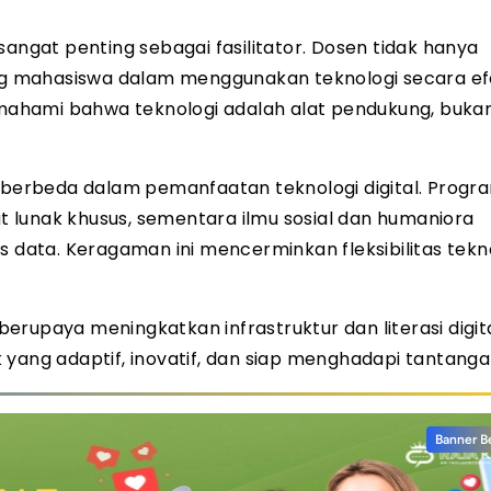
sangat penting sebagai fasilitator. Dosen tidak hanya
 mahasiswa dalam menggunakan teknologi secara efe
ahami bahwa teknologi adalah alat pendukung, buka
berbeda dalam pemanfaatan teknologi digital. Progra
 lunak khusus, sementara ilmu sosial dan humaniora
s data. Keragaman ini mencerminkan fleksibilitas tekn
berupaya meningkatkan infrastruktur dan literasi digit
yang adaptif, inovatif, dan siap menghadapi tantanga
Banner B