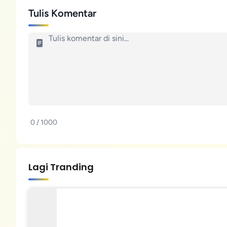
Tulis Komentar
0 / 1000
Lagi Tranding