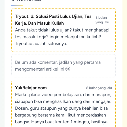
Tryout.id: Solusi Pasti Lulus Ujian, Tes
8 bulan
yang lalu
Kerja, Dan Masuk Kuliah
Anda takut tidak lulus ujian? takut menghadapi
tes masuk kerja? ingin melanjutkan kuliah?
Tryout.id adalah solusinya.
Belum ada komentar, jadilah yang pertama
mengomentari artikel ini
YukBelajar.com
8 bulan yang lalu
Marketplace video pembelajaran, dari manapun,
siapapun bisa menghasilkan uang dari mengajar.
Dosen, guru ataupun yang punya keahlian bisa
bergabung bersama kami, ikut mencerdaskan
bangsa. Hanya buat konten 1 minggu, hasilnya