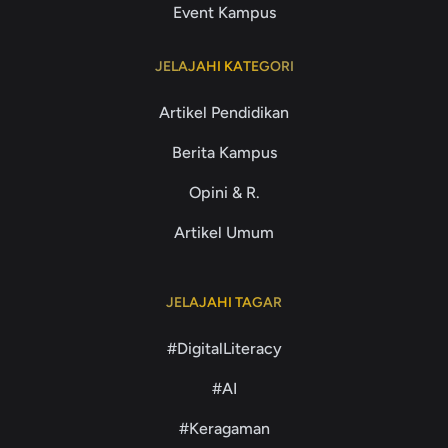
Event Kampus
JELAJAHI KATEGORI
Artikel Pendidikan
Berita Kampus
Opini & R.
Artikel Umum
JELAJAHI TAGAR
#DigitalLiteracy
#AI
#Keragaman