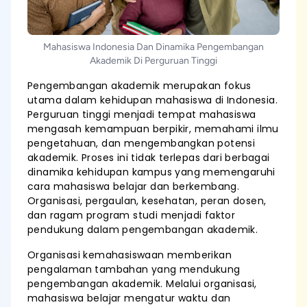
Mahasiswa Indonesia Dan Dinamika Pengembangan
Akademik Di Perguruan Tinggi
Pengembangan akademik merupakan fokus
utama dalam kehidupan mahasiswa di Indonesia.
Perguruan tinggi menjadi tempat mahasiswa
mengasah kemampuan berpikir, memahami ilmu
pengetahuan, dan mengembangkan potensi
akademik. Proses ini tidak terlepas dari berbagai
dinamika kehidupan kampus yang memengaruhi
cara mahasiswa belajar dan berkembang.
Organisasi, pergaulan, kesehatan, peran dosen,
dan ragam program studi menjadi faktor
pendukung dalam pengembangan akademik.
Organisasi kemahasiswaan memberikan
pengalaman tambahan yang mendukung
pengembangan akademik. Melalui organisasi,
mahasiswa belajar mengatur waktu dan