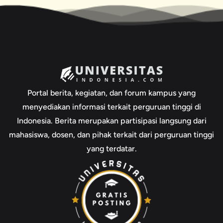
Portal berita, kegiatan, dan forum kampus yang
menyediakan informasi terkait perguruan tinggi di
Indonesia. Berita merupakan partisipasi langsung dari
mahasiswa, dosen, dan pihak terkait dari perguruan tinggi
yang terdatar.