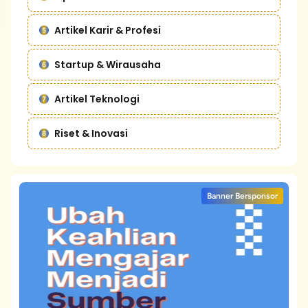
Artikel Karir & Profesi
Startup & Wirausaha
Artikel Teknologi
Riset & Inovasi
Banner Bersponsor