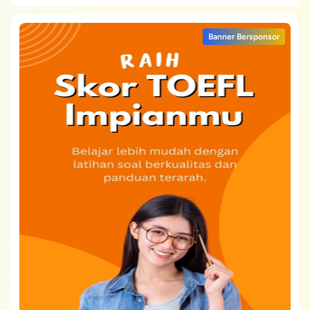
Banner Bersponsor