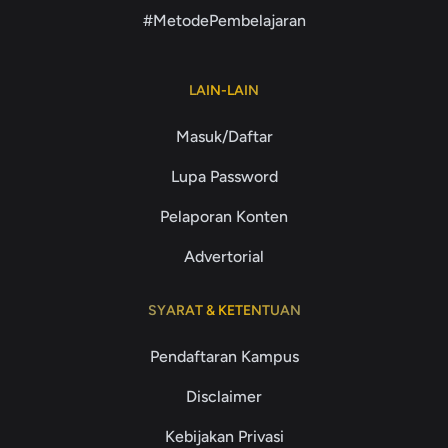
#MetodePembelajaran
LAIN-LAIN
Masuk/Daftar
Lupa Password
Pelaporan Konten
Advertorial
SYARAT & KETENTUAN
Pendaftaran Kampus
Disclaimer
Kebijakan Privasi