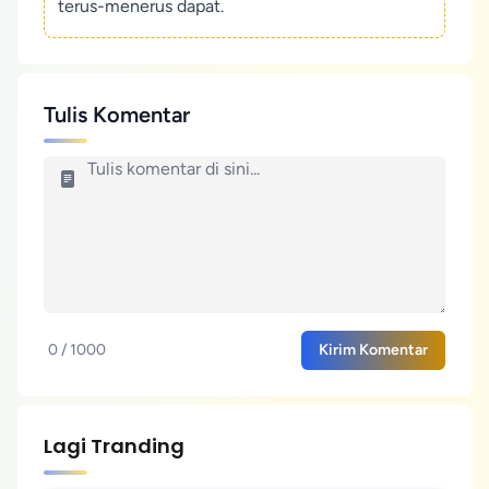
terus-menerus dapat.
Tulis Komentar
0 / 1000
Kirim Komentar
Lagi Tranding