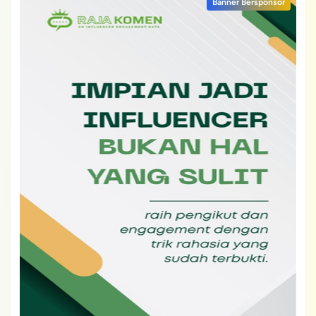
Banner Bersponsor