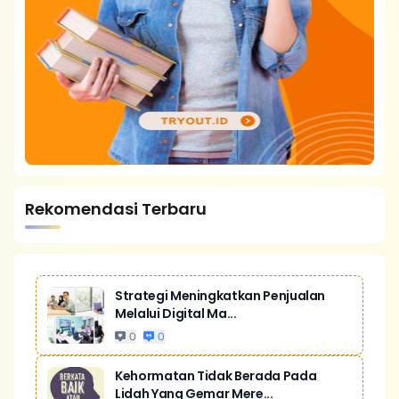
Rekomendasi Terbaru
Strategi Meningkatkan Penjualan
Melalui Digital Ma...
0
0
Kehormatan Tidak Berada Pada
Lidah Yang Gemar Mere...