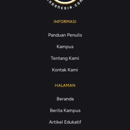
INFORMASI
Panduan Penulis
Kampus
Tentang Kami
Kontak Kami
HALAMAN
Beranda
Berita Kampus
Artikel Edukatif