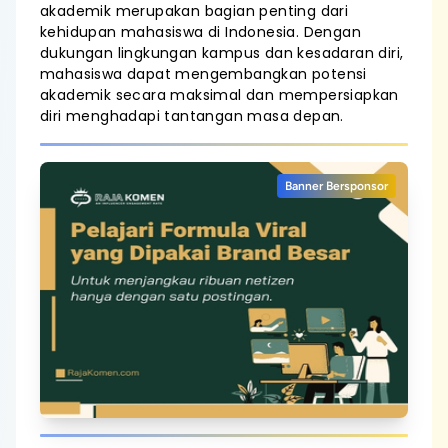
akademik merupakan bagian penting dari
kehidupan mahasiswa di Indonesia. Dengan
dukungan lingkungan kampus dan kesadaran diri,
mahasiswa dapat mengembangkan potensi
akademik secara maksimal dan mempersiapkan
diri menghadapi tantangan masa depan.
Banner Bersponsor