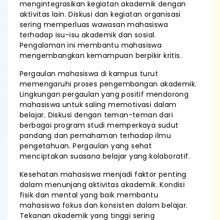
mengintegrasikan kegiatan akademik dengan
aktivitas lain. Diskusi dan kegiatan organisasi
sering memperluas wawasan mahasiswa
terhadap isu-isu akademik dan sosial.
Pengalaman ini membantu mahasiswa
mengembangkan kemampuan berpikir kritis.
Pergaulan mahasiswa di kampus turut
memengaruhi proses pengembangan akademik.
Lingkungan pergaulan yang positif mendorong
mahasiswa untuk saling memotivasi dalam
belajar. Diskusi dengan teman-teman dari
berbagai program studi memperkaya sudut
pandang dan pemahaman terhadap ilmu
pengetahuan. Pergaulan yang sehat
menciptakan suasana belajar yang kolaboratif.
Kesehatan mahasiswa menjadi faktor penting
dalam menunjang aktivitas akademik. Kondisi
fisik dan mental yang baik membantu
mahasiswa fokus dan konsisten dalam belajar.
Tekanan akademik yang tinggi sering