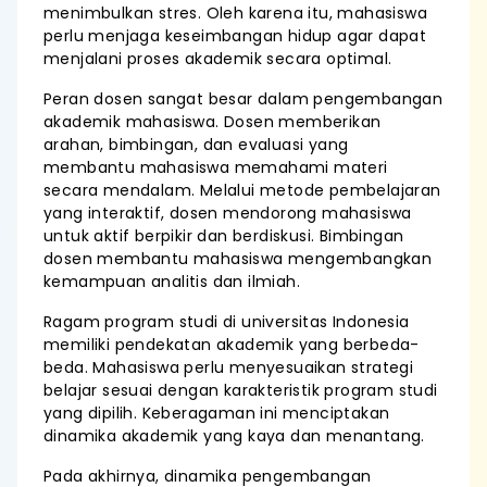
menimbulkan stres. Oleh karena itu, mahasiswa
perlu menjaga keseimbangan hidup agar dapat
menjalani proses akademik secara optimal.
Peran dosen sangat besar dalam pengembangan
akademik mahasiswa. Dosen memberikan
arahan, bimbingan, dan evaluasi yang
membantu mahasiswa memahami materi
secara mendalam. Melalui metode pembelajaran
yang interaktif, dosen mendorong mahasiswa
untuk aktif berpikir dan berdiskusi. Bimbingan
dosen membantu mahasiswa mengembangkan
kemampuan analitis dan ilmiah.
Ragam program studi di universitas Indonesia
memiliki pendekatan akademik yang berbeda-
beda. Mahasiswa perlu menyesuaikan strategi
belajar sesuai dengan karakteristik program studi
yang dipilih. Keberagaman ini menciptakan
dinamika akademik yang kaya dan menantang.
Pada akhirnya, dinamika pengembangan