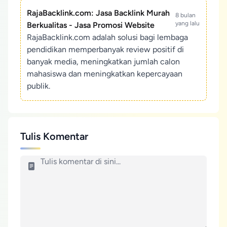
RajaBacklink.com: Jasa Backlink Murah
8 bulan
yang lalu
Berkualitas - Jasa Promosi Website
RajaBacklink.com adalah solusi bagi lembaga
pendidikan memperbanyak review positif di
banyak media, meningkatkan jumlah calon
mahasiswa dan meningkatkan kepercayaan
publik.
Tulis Komentar