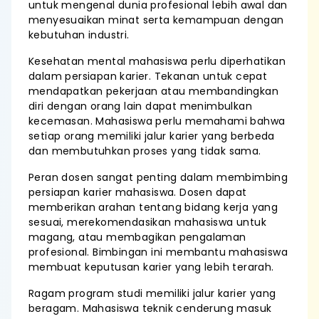
untuk mengenal dunia profesional lebih awal dan
menyesuaikan minat serta kemampuan dengan
kebutuhan industri.
Kesehatan mental mahasiswa perlu diperhatikan
dalam persiapan karier. Tekanan untuk cepat
mendapatkan pekerjaan atau membandingkan
diri dengan orang lain dapat menimbulkan
kecemasan. Mahasiswa perlu memahami bahwa
setiap orang memiliki jalur karier yang berbeda
dan membutuhkan proses yang tidak sama.
Peran dosen sangat penting dalam membimbing
persiapan karier mahasiswa. Dosen dapat
memberikan arahan tentang bidang kerja yang
sesuai, merekomendasikan mahasiswa untuk
magang, atau membagikan pengalaman
profesional. Bimbingan ini membantu mahasiswa
membuat keputusan karier yang lebih terarah.
Ragam program studi memiliki jalur karier yang
beragam. Mahasiswa teknik cenderung masuk