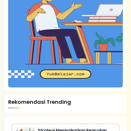
Rekomendasi Trending
Strategi Meningkatkan Penjualan