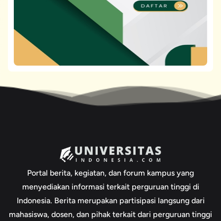
Portal berita, kegiatan, dan forum kampus yang
menyediakan informasi terkait perguruan tinggi di
Indonesia. Berita merupakan partisipasi langsung dari
mahasiswa, dosen, dan pihak terkait dari perguruan tinggi