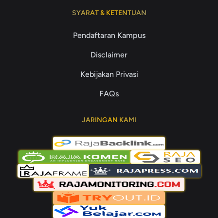
SYARAT & KETENTUAN
Pendaftaran Kampus
Disclaimer
Kebijakan Privasi
FAQs
JARINGAN KAMI