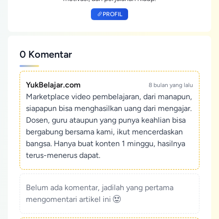
PROFIL
0 Komentar
YukBelajar.com
8 bulan yang lalu
Marketplace video pembelajaran, dari manapun,
siapapun bisa menghasilkan uang dari mengajar.
Dosen, guru ataupun yang punya keahlian bisa
bergabung bersama kami, ikut mencerdaskan
bangsa. Hanya buat konten 1 minggu, hasilnya
terus-menerus dapat.
Belum ada komentar, jadilah yang pertama
mengomentari artikel ini