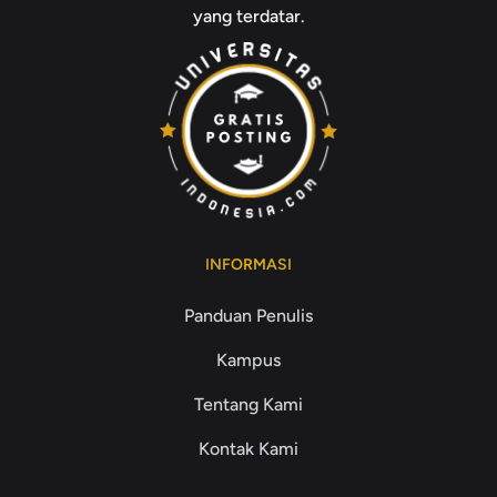
yang terdatar.
INFORMASI
Panduan Penulis
Kampus
Tentang Kami
Kontak Kami