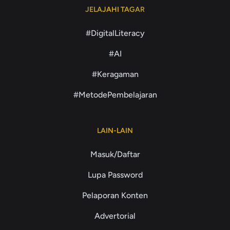
JELAJAHI TAGAR
#DigitalLiteracy
#AI
#Keragaman
#MetodePembelajaran
LAIN-LAIN
Masuk/Daftar
Lupa Password
Pelaporan Konten
Advertorial