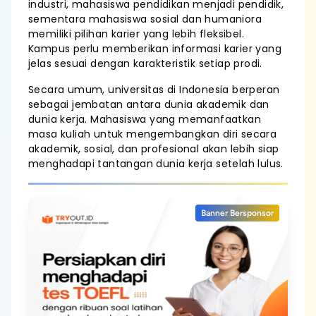
industri, mahasiswa pendidikan menjadi pendidik,
sementara mahasiswa sosial dan humaniora
memiliki pilihan karier yang lebih fleksibel.
Kampus perlu memberikan informasi karier yang
jelas sesuai dengan karakteristik setiap prodi.
Secara umum, universitas di Indonesia berperan
sebagai jembatan antara dunia akademik dan
dunia kerja. Mahasiswa yang memanfaatkan
masa kuliah untuk mengembangkan diri secara
akademik, sosial, dan profesional akan lebih siap
menghadapi tantangan dunia kerja setelah lulus.
Banner Bersponsor