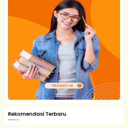
Rekomendasi Terbaru