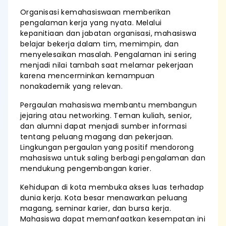
Organisasi kemahasiswaan memberikan
pengalaman kerja yang nyata. Melalui
kepanitiaan dan jabatan organisasi, mahasiswa
belajar bekerja dalam tim, memimpin, dan
menyelesaikan masalah. Pengalaman ini sering
menjadi nilai tambah saat melamar pekerjaan
karena mencerminkan kemampuan
nonakademik yang relevan.
Pergaulan mahasiswa membantu membangun
jejaring atau networking. Teman kuliah, senior,
dan alumni dapat menjadi sumber informasi
tentang peluang magang dan pekerjaan.
Lingkungan pergaulan yang positif mendorong
mahasiswa untuk saling berbagi pengalaman dan
mendukung pengembangan karier.
Kehidupan di kota membuka akses luas terhadap
dunia kerja. Kota besar menawarkan peluang
magang, seminar karier, dan bursa kerja.
Mahasiswa dapat memanfaatkan kesempatan ini