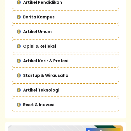
Artikel Pendidikan
Berita Kampus
Artikel Umum
Opini & Refleksi
Artikel Karir & Profesi
Startup & Wirausaha
Artikel Teknologi
Riset & Inovasi