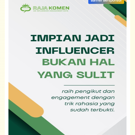
Banner Bersponsor