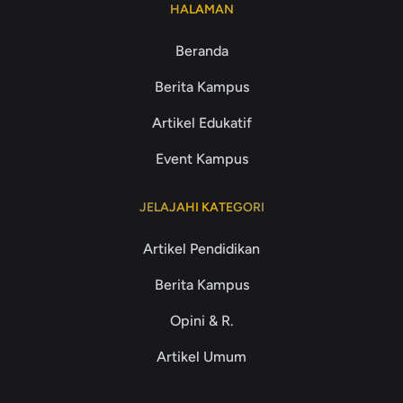
HALAMAN
Beranda
Berita Kampus
Artikel Edukatif
Event Kampus
JELAJAHI KATEGORI
Artikel Pendidikan
Berita Kampus
Opini & R.
Artikel Umum