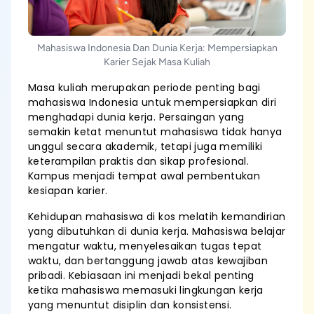
Mahasiswa Indonesia Dan Dunia Kerja: Mempersiapkan
Karier Sejak Masa Kuliah
Masa kuliah merupakan periode penting bagi
mahasiswa Indonesia untuk mempersiapkan diri
menghadapi dunia kerja. Persaingan yang
semakin ketat menuntut mahasiswa tidak hanya
unggul secara akademik, tetapi juga memiliki
keterampilan praktis dan sikap profesional.
Kampus menjadi tempat awal pembentukan
kesiapan karier.
Kehidupan mahasiswa di kos melatih kemandirian
yang dibutuhkan di dunia kerja. Mahasiswa belajar
mengatur waktu, menyelesaikan tugas tepat
waktu, dan bertanggung jawab atas kewajiban
pribadi. Kebiasaan ini menjadi bekal penting
ketika mahasiswa memasuki lingkungan kerja
yang menuntut disiplin dan konsistensi.