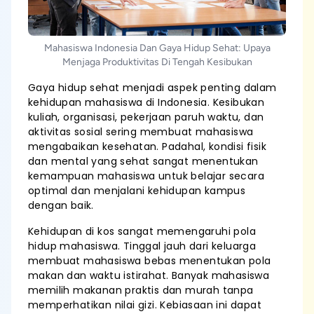
Mahasiswa Indonesia Dan Gaya Hidup Sehat: Upaya
Menjaga Produktivitas Di Tengah Kesibukan
Gaya hidup sehat menjadi aspek penting dalam
kehidupan mahasiswa di Indonesia. Kesibukan
kuliah, organisasi, pekerjaan paruh waktu, dan
aktivitas sosial sering membuat mahasiswa
mengabaikan kesehatan. Padahal, kondisi fisik
dan mental yang sehat sangat menentukan
kemampuan mahasiswa untuk belajar secara
optimal dan menjalani kehidupan kampus
dengan baik.
Kehidupan di kos sangat memengaruhi pola
hidup mahasiswa. Tinggal jauh dari keluarga
membuat mahasiswa bebas menentukan pola
makan dan waktu istirahat. Banyak mahasiswa
memilih makanan praktis dan murah tanpa
memperhatikan nilai gizi. Kebiasaan ini dapat