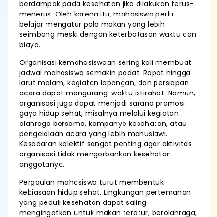
berdampak pada kesehatan jika dilakukan terus-
menerus. Oleh karena itu, mahasiswa perlu
belajar mengatur pola makan yang lebih
seimbang meski dengan keterbatasan waktu dan
biaya.
Organisasi kemahasiswaan sering kali membuat
jadwal mahasiswa semakin padat. Rapat hingga
larut malam, kegiatan lapangan, dan persiapan
acara dapat mengurangi waktu istirahat. Namun,
organisasi juga dapat menjadi sarana promosi
gaya hidup sehat, misalnya melalui kegiatan
olahraga bersama, kampanye kesehatan, atau
pengelolaan acara yang lebih manusiawi.
Kesadaran kolektif sangat penting agar aktivitas
organisasi tidak mengorbankan kesehatan
anggotanya.
Pergaulan mahasiswa turut membentuk
kebiasaan hidup sehat. Lingkungan pertemanan
yang peduli kesehatan dapat saling
mengingatkan untuk makan teratur, berolahraga,