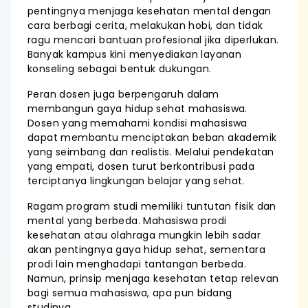
pentingnya menjaga kesehatan mental dengan
cara berbagi cerita, melakukan hobi, dan tidak
ragu mencari bantuan profesional jika diperlukan.
Banyak kampus kini menyediakan layanan
konseling sebagai bentuk dukungan.
Peran dosen juga berpengaruh dalam
membangun gaya hidup sehat mahasiswa.
Dosen yang memahami kondisi mahasiswa
dapat membantu menciptakan beban akademik
yang seimbang dan realistis. Melalui pendekatan
yang empati, dosen turut berkontribusi pada
terciptanya lingkungan belajar yang sehat.
Ragam program studi memiliki tuntutan fisik dan
mental yang berbeda. Mahasiswa prodi
kesehatan atau olahraga mungkin lebih sadar
akan pentingnya gaya hidup sehat, sementara
prodi lain menghadapi tantangan berbeda.
Namun, prinsip menjaga kesehatan tetap relevan
bagi semua mahasiswa, apa pun bidang
studinya.