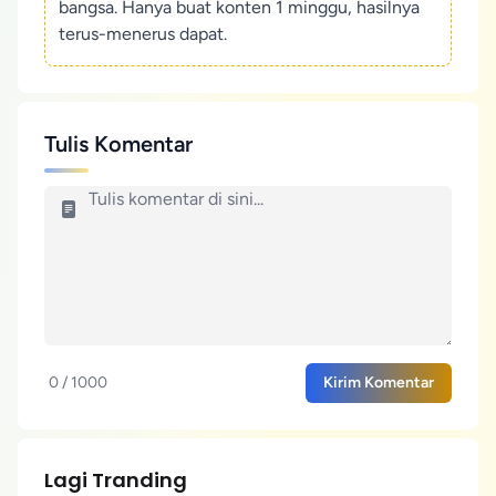
bangsa. Hanya buat konten 1 minggu, hasilnya
terus-menerus dapat.
Tulis Komentar
0 / 1000
Kirim Komentar
Lagi Tranding