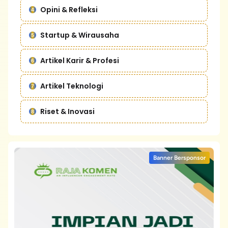
Opini & Refleksi
Startup & Wirausaha
Artikel Karir & Profesi
Artikel Teknologi
Riset & Inovasi
Banner Bersponsor