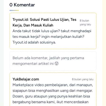
0 Komentar
Tryout.id: Solusi Pasti Lulus Ujian, Tes
8 bulan
yang lalu
Kerja, Dan Masuk Kuliah
Anda takut tidak lulus ujian? takut menghadapi
tes masuk kerja? ingin melanjutkan kuliah?
Tryout.id adalah solusinya.
Belum ada komentar, jadilah yang pertama
mengomentari artikel ini
YukBelajar.com
8 bulan yang lalu
Marketplace video pembelajaran, dari manapun,
siapapun bisa menghasilkan uang dari mengajar.
Dosen, guru ataupun yang punya keahlian bisa
bergabung bersama kami, ikut mencerdaskan