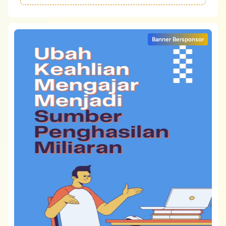
Banner Bersponsor