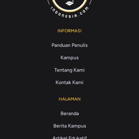
INFORMASI
Panduan Penulis
Kampus
Tentang Kami
Kontak Kami
HALAMAN
Beranda
Berita Kampus
Artikel Edukatif