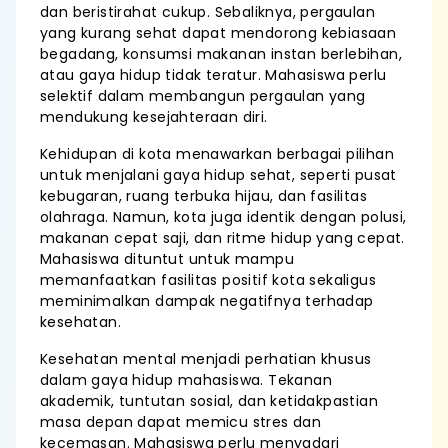
dan beristirahat cukup. Sebaliknya, pergaulan
yang kurang sehat dapat mendorong kebiasaan
begadang, konsumsi makanan instan berlebihan,
atau gaya hidup tidak teratur. Mahasiswa perlu
selektif dalam membangun pergaulan yang
mendukung kesejahteraan diri.
Kehidupan di kota menawarkan berbagai pilihan
untuk menjalani gaya hidup sehat, seperti pusat
kebugaran, ruang terbuka hijau, dan fasilitas
olahraga. Namun, kota juga identik dengan polusi,
makanan cepat saji, dan ritme hidup yang cepat.
Mahasiswa dituntut untuk mampu
memanfaatkan fasilitas positif kota sekaligus
meminimalkan dampak negatifnya terhadap
kesehatan.
Kesehatan mental menjadi perhatian khusus
dalam gaya hidup mahasiswa. Tekanan
akademik, tuntutan sosial, dan ketidakpastian
masa depan dapat memicu stres dan
kecemasan. Mahasiswa perlu menyadari