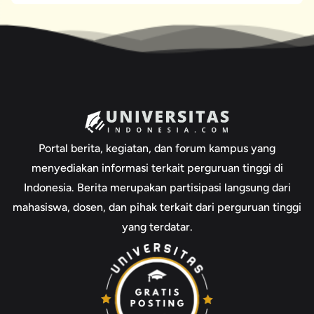
Portal berita, kegiatan, dan forum kampus yang
menyediakan informasi terkait perguruan tinggi di
Indonesia. Berita merupakan partisipasi langsung dari
mahasiswa, dosen, dan pihak terkait dari perguruan tinggi
yang terdatar.