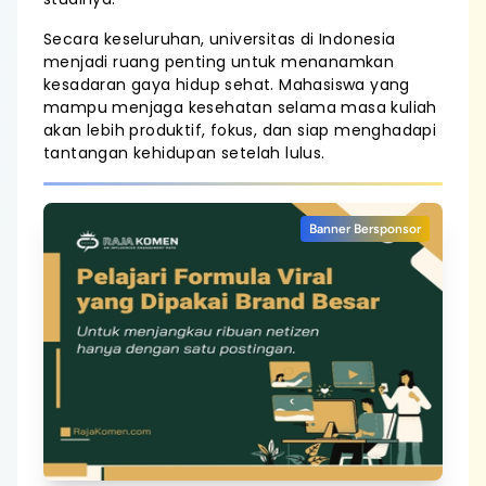
Secara keseluruhan, universitas di Indonesia
menjadi ruang penting untuk menanamkan
kesadaran gaya hidup sehat. Mahasiswa yang
mampu menjaga kesehatan selama masa kuliah
akan lebih produktif, fokus, dan siap menghadapi
tantangan kehidupan setelah lulus.
Banner Bersponsor