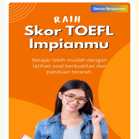
Banner Bersponsor