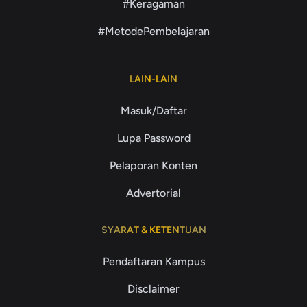
#Keragaman
#MetodePembelajaran
LAIN-LAIN
Masuk/Daftar
Lupa Password
Pelaporan Konten
Advertorial
SYARAT & KETENTUAN
Pendaftaran Kampus
Disclaimer