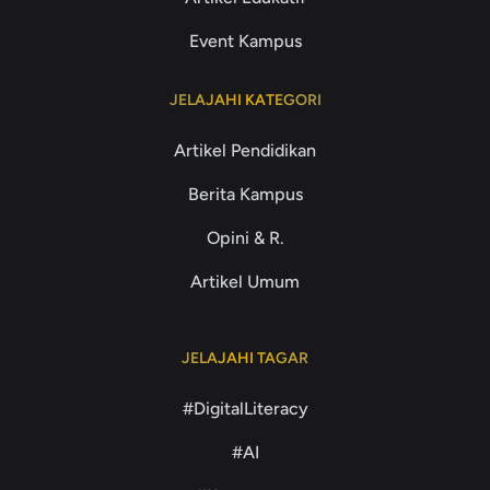
Event Kampus
JELAJAHI KATEGORI
Artikel Pendidikan
Berita Kampus
Opini & R.
Artikel Umum
JELAJAHI TAGAR
#DigitalLiteracy
#AI