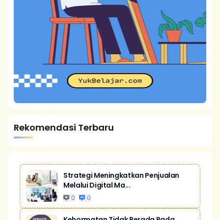
Rekomendasi Terbaru
Strategi Meningkatkan Penjualan
Melalui Digital Ma...
0
0
Kehormatan Tidak Berada Pada