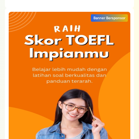
Banner Bersponsor