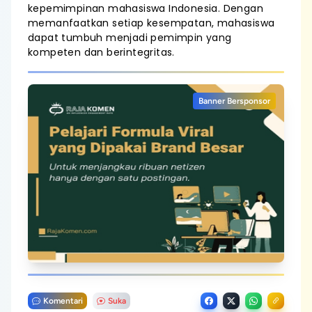
kepemimpinan mahasiswa Indonesia. Dengan
memanfaatkan setiap kesempatan, mahasiswa
dapat tumbuh menjadi pemimpin yang
kompeten dan berintegritas.
Banner Bersponsor
Komentari
Suka