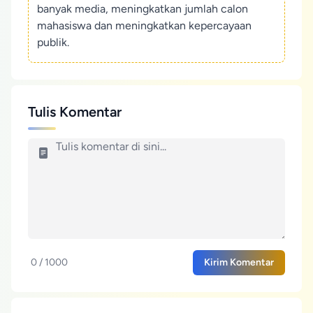
banyak media, meningkatkan jumlah calon
mahasiswa dan meningkatkan kepercayaan
publik.
Tulis Komentar
0 / 1000
Kirim Komentar