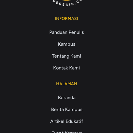
INFORMASI
Panduan Penulis
Kampus
Tentang Kami
Kontak Kami
HALAMAN
Beranda
Berita Kampus
Artikel Edukatif