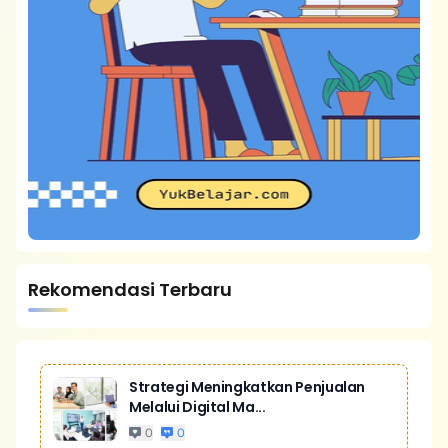
Rekomendasi Terbaru
Strategi Meningkatkan Penjualan
Melalui Digital Ma...
0
0