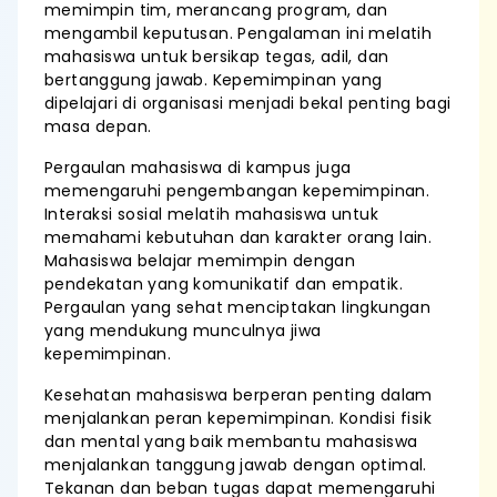
memimpin tim, merancang program, dan
mengambil keputusan. Pengalaman ini melatih
mahasiswa untuk bersikap tegas, adil, dan
bertanggung jawab. Kepemimpinan yang
dipelajari di organisasi menjadi bekal penting bagi
masa depan.
Pergaulan mahasiswa di kampus juga
memengaruhi pengembangan kepemimpinan.
Interaksi sosial melatih mahasiswa untuk
memahami kebutuhan dan karakter orang lain.
Mahasiswa belajar memimpin dengan
pendekatan yang komunikatif dan empatik.
Pergaulan yang sehat menciptakan lingkungan
yang mendukung munculnya jiwa
kepemimpinan.
Kesehatan mahasiswa berperan penting dalam
menjalankan peran kepemimpinan. Kondisi fisik
dan mental yang baik membantu mahasiswa
menjalankan tanggung jawab dengan optimal.
Tekanan dan beban tugas dapat memengaruhi