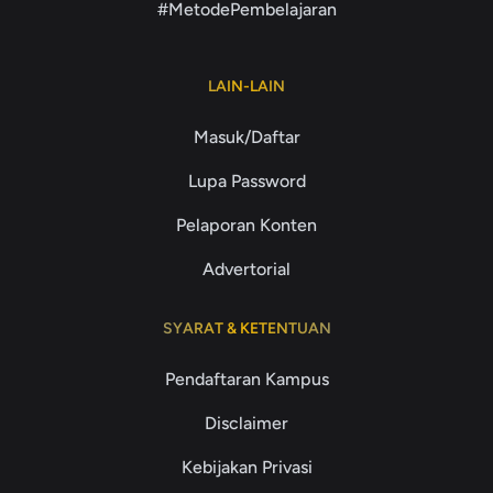
#MetodePembelajaran
LAIN-LAIN
Masuk/Daftar
Lupa Password
Pelaporan Konten
Advertorial
SYARAT & KETENTUAN
Pendaftaran Kampus
Disclaimer
Kebijakan Privasi