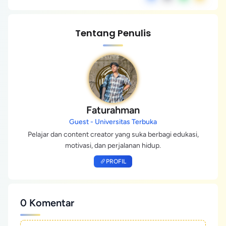
Tentang Penulis
Faturahman
Guest - Universitas Terbuka
Pelajar dan content creator yang suka berbagi edukasi,
motivasi, dan perjalanan hidup.
PROFIL
0 Komentar