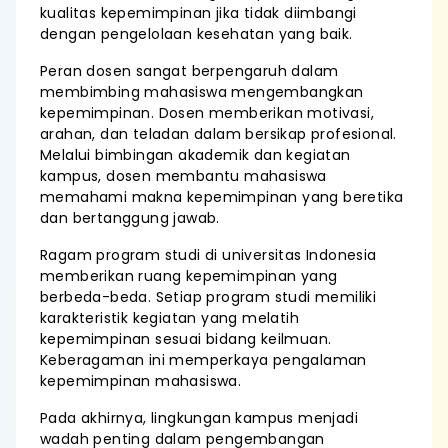
kualitas kepemimpinan jika tidak diimbangi
dengan pengelolaan kesehatan yang baik.
Peran dosen sangat berpengaruh dalam
membimbing mahasiswa mengembangkan
kepemimpinan. Dosen memberikan motivasi,
arahan, dan teladan dalam bersikap profesional.
Melalui bimbingan akademik dan kegiatan
kampus, dosen membantu mahasiswa
memahami makna kepemimpinan yang beretika
dan bertanggung jawab.
Ragam program studi di universitas Indonesia
memberikan ruang kepemimpinan yang
berbeda-beda. Setiap program studi memiliki
karakteristik kegiatan yang melatih
kepemimpinan sesuai bidang keilmuan.
Keberagaman ini memperkaya pengalaman
kepemimpinan mahasiswa.
Pada akhirnya, lingkungan kampus menjadi
wadah penting dalam pengembangan