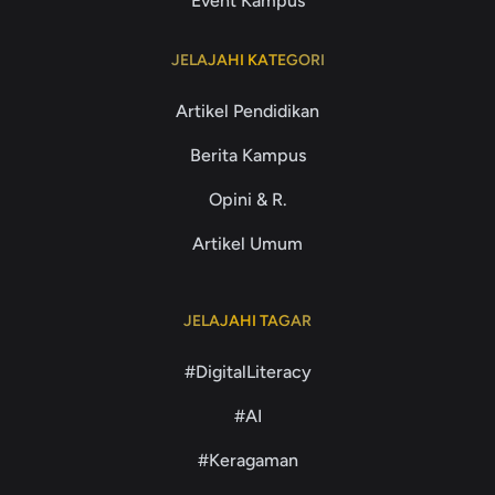
Event Kampus
JELAJAHI KATEGORI
Artikel Pendidikan
Berita Kampus
Opini & R.
Artikel Umum
JELAJAHI TAGAR
#DigitalLiteracy
#AI
#Keragaman