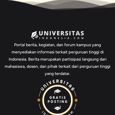
Portal berita, kegiatan, dan forum kampus yang
menyediakan informasi terkait perguruan tinggi di
Indonesia. Berita merupakan partisipasi langsung dari
mahasiswa, dosen, dan pihak terkait dari perguruan tinggi
yang terdatar.