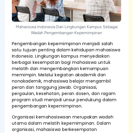
Mahasiswa Indonesia Dan Lingkungan Kampus Sebagai
Wadah Pengembangan Kepemimpinan
Pengembangan kepemimpinan menjadi salah
satu tujuan penting dalam kehidupan mahasiswa
Indonesia. Lingkungan kampus menyediakan
berbagai kesempatan bagi mahasiswa untuk
melatih dan mengembangkan kemampuan
memimpin. Melalui kegiatan akademik dan
nonakademik, mahasiswa belajar mengambil
peran dan tanggung jawab. Organisasi,
pergaulan, kesehatan, peran dosen, dan ragam
program studi menjadi unsur pendukung dalam
pengembangan kepemimpinan.
Organisasi kemahasiswaan merupakan wadah
utama dalam melatih kepemimpinan. Dalam
organisasi, mahasiswa berkesempatan