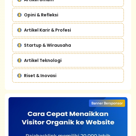
Opini & Refleksi
Artikel Karir & Profesi
Startup & Wirausaha
Artikel Teknologi
Riset & Inovasi
Banner Bersponsor