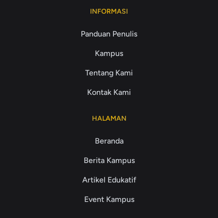
INFORMASI
Panduan Penulis
Kampus
Tentang Kami
Kontak Kami
HALAMAN
Beranda
Berita Kampus
Artikel Edukatif
Event Kampus