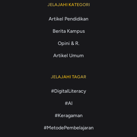
JELAJAHI KATEGORI
Artikel Pendidikan
Berita Kampus
Opini & R.
Artikel Umum
JELAJAHI TAGAR
#DigitalLiteracy
#AI
#Keragaman
#MetodePembelajaran