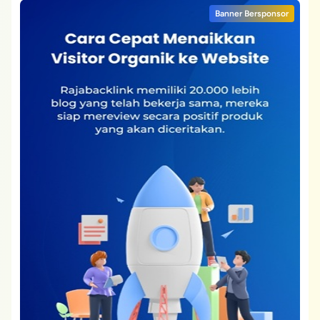
Banner Bersponsor