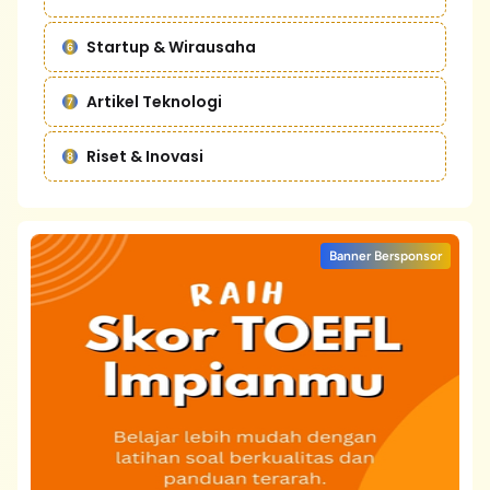
Startup & Wirausaha
Artikel Teknologi
Riset & Inovasi
Banner Bersponsor