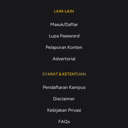
LAIN-LAIN
Masuk/Daftar
Lupa Password
Pelaporan Konten
Advertorial
SYARAT & KETENTUAN
Pendaftaran Kampus
Disclaimer
Kebijakan Privasi
FAQs