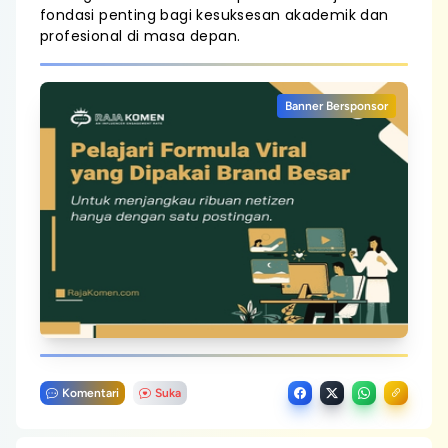
fondasi penting bagi kesuksesan akademik dan
profesional di masa depan.
Banner Bersponsor
Komentari
Suka