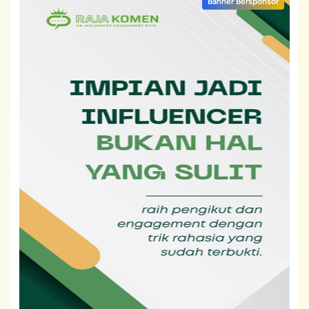
Banner Bersponsor