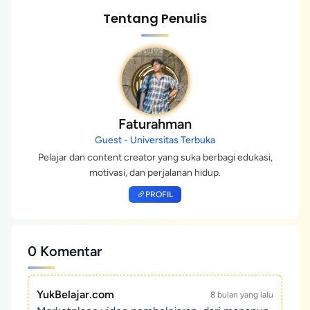
Tentang Penulis
Faturahman
Guest - Universitas Terbuka
Pelajar dan content creator yang suka berbagi edukasi,
motivasi, dan perjalanan hidup.
PROFIL
0 Komentar
YukBelajar.com
8 bulan yang lalu