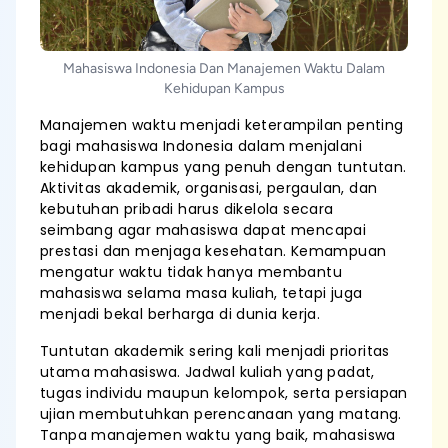
Mahasiswa Indonesia Dan Manajemen Waktu Dalam
Kehidupan Kampus
Manajemen waktu menjadi keterampilan penting
bagi mahasiswa Indonesia dalam menjalani
kehidupan kampus yang penuh dengan tuntutan.
Aktivitas akademik, organisasi, pergaulan, dan
kebutuhan pribadi harus dikelola secara
seimbang agar mahasiswa dapat mencapai
prestasi dan menjaga kesehatan. Kemampuan
mengatur waktu tidak hanya membantu
mahasiswa selama masa kuliah, tetapi juga
menjadi bekal berharga di dunia kerja.
Tuntutan akademik sering kali menjadi prioritas
utama mahasiswa. Jadwal kuliah yang padat,
tugas individu maupun kelompok, serta persiapan
ujian membutuhkan perencanaan yang matang.
Tanpa manajemen waktu yang baik, mahasiswa