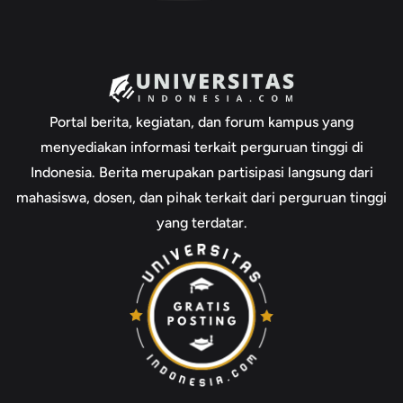
Portal berita, kegiatan, dan forum kampus yang
menyediakan informasi terkait perguruan tinggi di
Indonesia. Berita merupakan partisipasi langsung dari
mahasiswa, dosen, dan pihak terkait dari perguruan tinggi
yang terdatar.