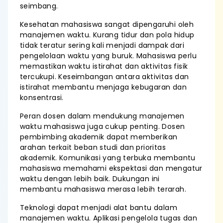
seimbang.
Kesehatan mahasiswa sangat dipengaruhi oleh
manajemen waktu. Kurang tidur dan pola hidup
tidak teratur sering kali menjadi dampak dari
pengelolaan waktu yang buruk. Mahasiswa perlu
memastikan waktu istirahat dan aktivitas fisik
tercukupi. Keseimbangan antara aktivitas dan
istirahat membantu menjaga kebugaran dan
konsentrasi.
Peran dosen dalam mendukung manajemen
waktu mahasiswa juga cukup penting. Dosen
pembimbing akademik dapat memberikan
arahan terkait beban studi dan prioritas
akademik. Komunikasi yang terbuka membantu
mahasiswa memahami ekspektasi dan mengatur
waktu dengan lebih baik. Dukungan ini
membantu mahasiswa merasa lebih terarah.
Teknologi dapat menjadi alat bantu dalam
manajemen waktu. Aplikasi pengelola tugas dan