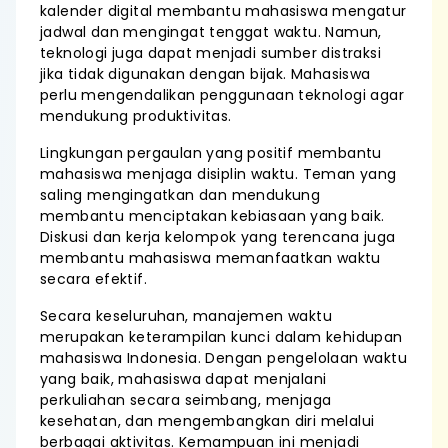
kalender digital membantu mahasiswa mengatur
jadwal dan mengingat tenggat waktu. Namun,
teknologi juga dapat menjadi sumber distraksi
jika tidak digunakan dengan bijak. Mahasiswa
perlu mengendalikan penggunaan teknologi agar
mendukung produktivitas.
Lingkungan pergaulan yang positif membantu
mahasiswa menjaga disiplin waktu. Teman yang
saling mengingatkan dan mendukung
membantu menciptakan kebiasaan yang baik.
Diskusi dan kerja kelompok yang terencana juga
membantu mahasiswa memanfaatkan waktu
secara efektif.
Secara keseluruhan, manajemen waktu
merupakan keterampilan kunci dalam kehidupan
mahasiswa Indonesia. Dengan pengelolaan waktu
yang baik, mahasiswa dapat menjalani
perkuliahan secara seimbang, menjaga
kesehatan, dan mengembangkan diri melalui
berbagai aktivitas. Kemampuan ini menjadi