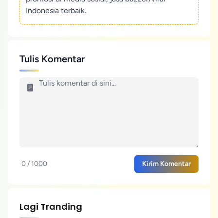
Indonesia terbaik.
Tulis Komentar
0 / 1000
Kirim Komentar
Lagi Tranding