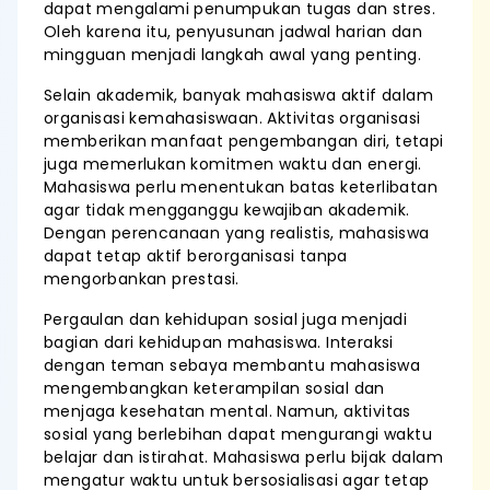
dapat mengalami penumpukan tugas dan stres.
Oleh karena itu, penyusunan jadwal harian dan
mingguan menjadi langkah awal yang penting.
Selain akademik, banyak mahasiswa aktif dalam
organisasi kemahasiswaan. Aktivitas organisasi
memberikan manfaat pengembangan diri, tetapi
juga memerlukan komitmen waktu dan energi.
Mahasiswa perlu menentukan batas keterlibatan
agar tidak mengganggu kewajiban akademik.
Dengan perencanaan yang realistis, mahasiswa
dapat tetap aktif berorganisasi tanpa
mengorbankan prestasi.
Pergaulan dan kehidupan sosial juga menjadi
bagian dari kehidupan mahasiswa. Interaksi
dengan teman sebaya membantu mahasiswa
mengembangkan keterampilan sosial dan
menjaga kesehatan mental. Namun, aktivitas
sosial yang berlebihan dapat mengurangi waktu
belajar dan istirahat. Mahasiswa perlu bijak dalam
mengatur waktu untuk bersosialisasi agar tetap