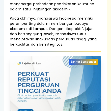
menghargai perbedaan pendekatan keilmuan
dalam satu lingkungan akademik.
Pada akhirnya, mahasiswa Indonesia memiliki
peran penting dalam membangun budaya
akademik di kampus. Dengan sikap aktif, jujur,
dan bertanggung jawab, mahasiswa turut
menciptakan lingkungan perguruan tinggi yang
berkualitas dan berintegritas.
Banner Bersponsor