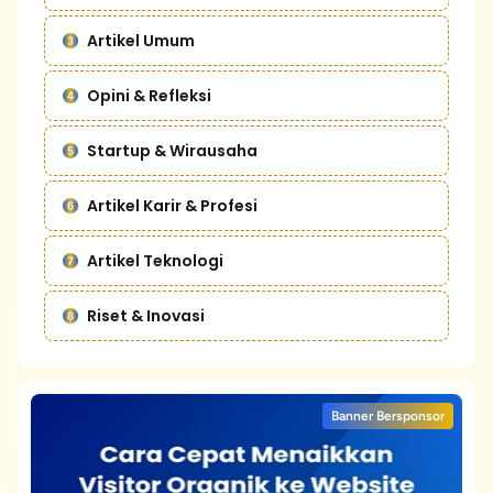
Artikel Umum
Opini & Refleksi
Startup & Wirausaha
Artikel Karir & Profesi
Artikel Teknologi
Riset & Inovasi
Banner Bersponsor