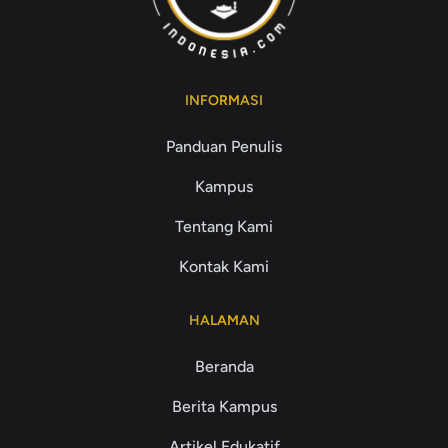
INFORMASI
Panduan Penulis
Kampus
Tentang Kami
Kontak Kami
HALAMAN
Beranda
Berita Kampus
Artikel Edukatif