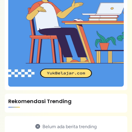
Rekomendasi Trending
Belum ada berita trending