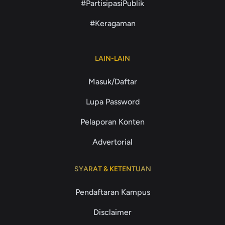
#PartisipasiPublik
#Keragaman
LAIN-LAIN
Masuk/Daftar
Lupa Password
Pelaporan Konten
Advertorial
SYARAT & KETENTUAN
Pendaftaran Kampus
Disclaimer