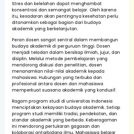
Stres dan kelelahan dapat menghambat
konsentrasi dan semangat belajar. Oleh karena
itu, kesadaran akan pentingnya kesehatan perlu
ditanamkan sebagai bagian dari budaya
akademik yang berkelanjutan.
Peran dosen sangat sentral dalam membangun
budaya akademik di perguruan tinggi. Dosen
menjadi teladan dalam bersikap ilmiah, jujur, dan
disiplin. Melalui metode pembelajaran yang
mendorong diskusi dan penelitian, dosen
menanamkan nilai-nilai akademik kepada
mahasiswa. Hubungan yang terbuka dan
profesional antara dosen dan mahasiswa
memperkuat suasana akademik yang kondusif.
Ragam program studi di universitas Indonesia
menciptakan kekayaan budaya akademik. Setiap
program studi memiliki tradisi, pendekatan, dan
standar akademik yang berbeda. Keberagaman
ini mendorong pertukaran gagasan dan
kolaborasi antarbidang ilmu. Mahasiswa belajar