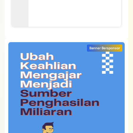
Banner Bersponsor