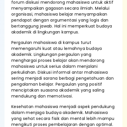
forum diskusi mendorong mahasiswa untuk aktif
menyampaikan gagasan secara ilmiah. Melalui
organisasi, mahasiswa belajar menyampaikan
pendapat dengan argumentasi yang logis dan
bertanggung jawab. Hal ini memperkuat budaya
akademik di lingkungan kampus.
Pergaulan mahasiswa di kampus turut
memengaruhi kuat atau lemahnya budaya
akademik. Lingkungan pergaulan yang
menghargai proses belajar akan mendorong
mahasiswa untuk serius dalam menjalani
perkuliahan. Diskusi informal antar mahasiswa
sering menjadi sarana berbagi pengetahuan dan
pengalaman belajar. Pergaulan yang positif
menciptakan suasana akademik yang saling
mendukung dan memotivasi.
Kesehatan mahasiswa menjadi aspek pendukung
dalam menjaga budaya akademik. Mahasiswa
yang sehat secara fisik dan mental lebih mampu
mengikuti proses pembelajaran dengan optimal.