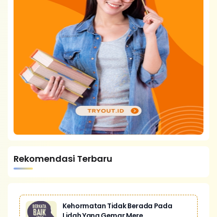
Rekomendasi Terbaru
Kehormatan Tidak Berada Pada
Lidah Yang Gemar Mere...