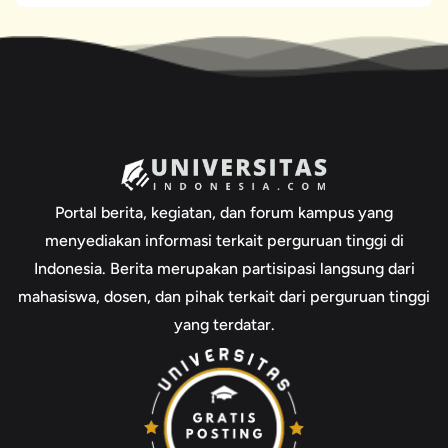
Portal berita, kegiatan, dan forum kampus yang
menyediakan informasi terkait perguruan tinggi di
Indonesia. Berita merupakan partisipasi langsung dari
mahasiswa, dosen, dan pihak terkait dari perguruan tinggi
yang terdatar.