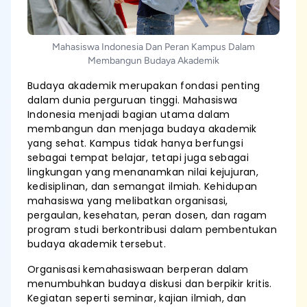
Mahasiswa Indonesia Dan Peran Kampus Dalam
Membangun Budaya Akademik
Budaya akademik merupakan fondasi penting
dalam dunia perguruan tinggi. Mahasiswa
Indonesia menjadi bagian utama dalam
membangun dan menjaga budaya akademik
yang sehat. Kampus tidak hanya berfungsi
sebagai tempat belajar, tetapi juga sebagai
lingkungan yang menanamkan nilai kejujuran,
kedisiplinan, dan semangat ilmiah. Kehidupan
mahasiswa yang melibatkan organisasi,
pergaulan, kesehatan, peran dosen, dan ragam
program studi berkontribusi dalam pembentukan
budaya akademik tersebut.
Organisasi kemahasiswaan berperan dalam
menumbuhkan budaya diskusi dan berpikir kritis.
Kegiatan seperti seminar, kajian ilmiah, dan