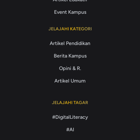
Event Kampus
JELAJAHI KATEGORI
Artikel Pendidikan
Berita Kampus
Opini & R.
Artikel Umum
JELAJAHI TAGAR
#DigitalLiteracy
#AI