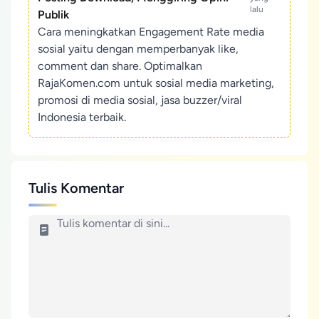
lalu
Publik
Cara meningkatkan Engagement Rate media
sosial yaitu dengan memperbanyak like,
comment dan share. Optimalkan
RajaKomen.com untuk sosial media marketing,
promosi di media sosial, jasa buzzer/viral
Indonesia terbaik.
Tulis Komentar