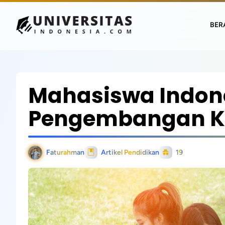
BER
Mahasiswa Indone
Pengembangan Kar
Faturahman
Artikel Pendidikan
19