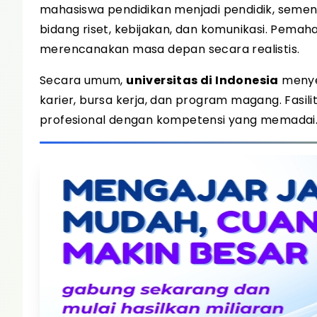
mahasiswa pendidikan menjadi pendidik, semen
bidang riset, kebijakan, dan komunikasi. Pem
merencanakan masa depan secara realistis.
Secara umum,
universitas di Indonesia
menye
karier, bursa kerja, dan program magang. Fasi
profesional dengan kompetensi yang memadai