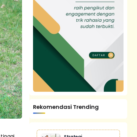
Rekomendasi Trending
tinggi
Strategi