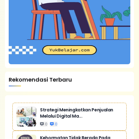
Rekomendasi Terbaru
Strategi Meningkatkan Penjualan
Melalui Digital Ma...
0
0
Kehormatan Tidak Berada Pada