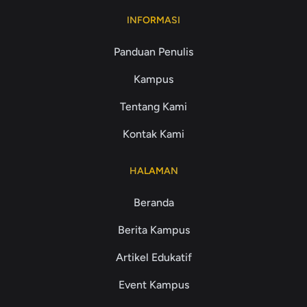
INFORMASI
Panduan Penulis
Kampus
Tentang Kami
Kontak Kami
HALAMAN
Beranda
Berita Kampus
Artikel Edukatif
Event Kampus