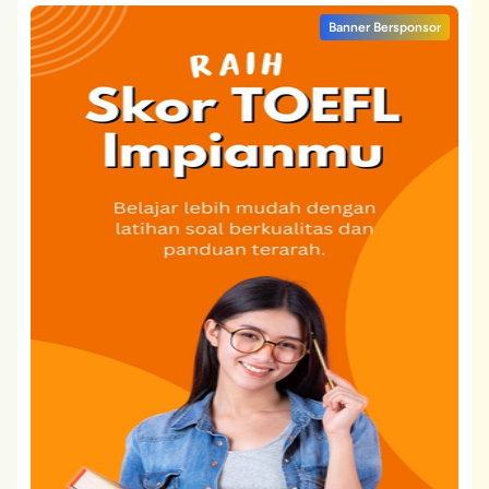
Banner Bersponsor