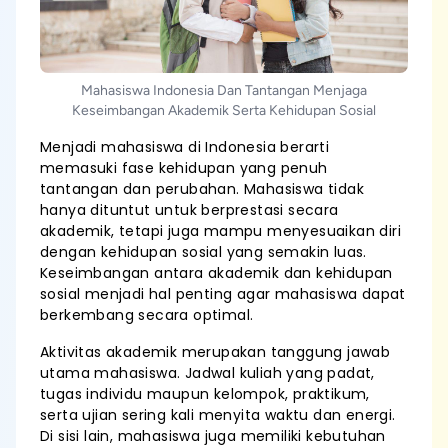
Mahasiswa Indonesia Dan Tantangan Menjaga
Keseimbangan Akademik Serta Kehidupan Sosial
Menjadi mahasiswa di Indonesia berarti
memasuki fase kehidupan yang penuh
tantangan dan perubahan. Mahasiswa tidak
hanya dituntut untuk berprestasi secara
akademik, tetapi juga mampu menyesuaikan diri
dengan kehidupan sosial yang semakin luas.
Keseimbangan antara akademik dan kehidupan
sosial menjadi hal penting agar mahasiswa dapat
berkembang secara optimal.
Aktivitas akademik merupakan tanggung jawab
utama mahasiswa. Jadwal kuliah yang padat,
tugas individu maupun kelompok, praktikum,
serta ujian sering kali menyita waktu dan energi.
Di sisi lain, mahasiswa juga memiliki kebutuhan