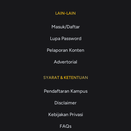
LAIN-LAIN
Masuk/Daftar
Lupa Password
Pelaporan Konten
Advertorial
SYARAT & KETENTUAN
Pendaftaran Kampus
Disclaimer
Kebijakan Privasi
FAQs