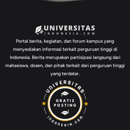
Portal berita, kegiatan, dan forum kampus yang
menyediakan informasi terkait perguruan tinggi di
Indonesia. Berita merupakan partisipasi langsung dari
mahasiswa, dosen, dan pihak terkait dari perguruan tinggi
yang terdatar.