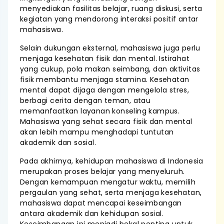
menyediakan fasilitas belajar, ruang diskusi, serta
kegiatan yang mendorong interaksi positif antar
mahasiswa.
Selain dukungan eksternal, mahasiswa juga perlu
menjaga kesehatan fisik dan mental. Istirahat
yang cukup, pola makan seimbang, dan aktivitas
fisik membantu menjaga stamina. Kesehatan
mental dapat dijaga dengan mengelola stres,
berbagi cerita dengan teman, atau
memanfaatkan layanan konseling kampus.
Mahasiswa yang sehat secara fisik dan mental
akan lebih mampu menghadapi tuntutan
akademik dan sosial.
Pada akhirnya, kehidupan mahasiswa di Indonesia
merupakan proses belajar yang menyeluruh.
Dengan kemampuan mengatur waktu, memilih
pergaulan yang sehat, serta menjaga kesehatan,
mahasiswa dapat mencapai keseimbangan
antara akademik dan kehidupan sosial.