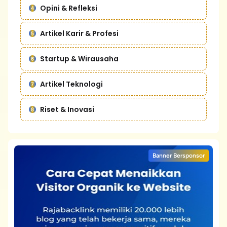
Opini & Refleksi
Artikel Karir & Profesi
Startup & Wirausaha
Artikel Teknologi
Riset & Inovasi
Banner Bersponsor