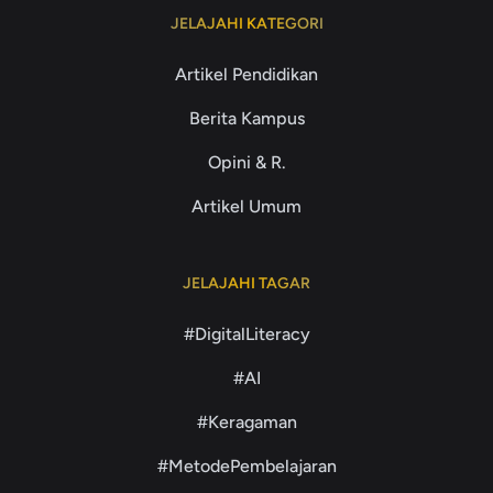
JELAJAHI KATEGORI
Artikel Pendidikan
Berita Kampus
Opini & R.
Artikel Umum
JELAJAHI TAGAR
#DigitalLiteracy
#AI
#Keragaman
#MetodePembelajaran