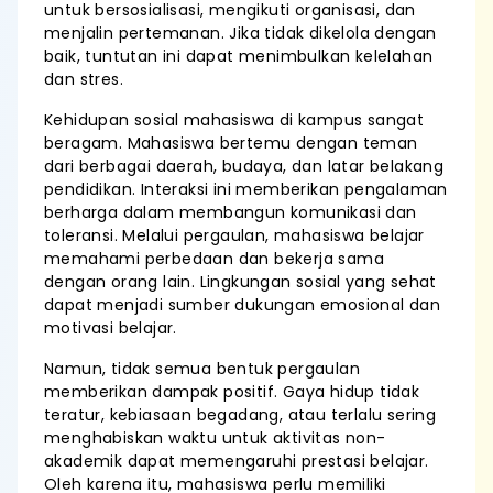
untuk bersosialisasi, mengikuti organisasi, dan
menjalin pertemanan. Jika tidak dikelola dengan
baik, tuntutan ini dapat menimbulkan kelelahan
dan stres.
Kehidupan sosial mahasiswa di kampus sangat
beragam. Mahasiswa bertemu dengan teman
dari berbagai daerah, budaya, dan latar belakang
pendidikan. Interaksi ini memberikan pengalaman
berharga dalam membangun komunikasi dan
toleransi. Melalui pergaulan, mahasiswa belajar
memahami perbedaan dan bekerja sama
dengan orang lain. Lingkungan sosial yang sehat
dapat menjadi sumber dukungan emosional dan
motivasi belajar.
Namun, tidak semua bentuk pergaulan
memberikan dampak positif. Gaya hidup tidak
teratur, kebiasaan begadang, atau terlalu sering
menghabiskan waktu untuk aktivitas non-
akademik dapat memengaruhi prestasi belajar.
Oleh karena itu, mahasiswa perlu memiliki