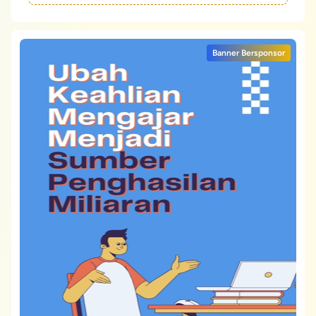
Banner Bersponsor