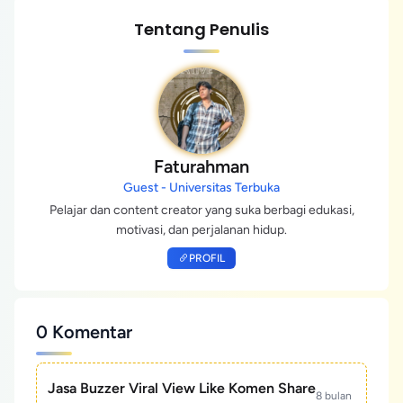
Tentang Penulis
Faturahman
Guest - Universitas Terbuka
Pelajar dan content creator yang suka berbagi edukasi,
motivasi, dan perjalanan hidup.
PROFIL
0 Komentar
Jasa Buzzer Viral View Like Komen Share
8 bulan