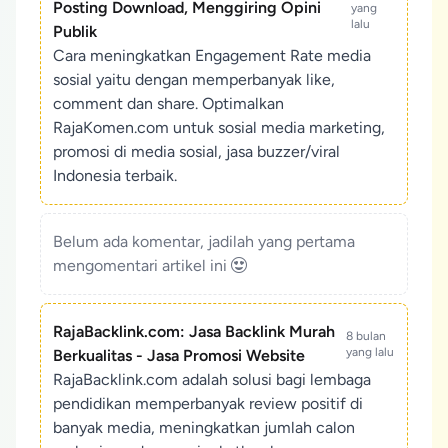
Posting Download, Menggiring Opini
yang
lalu
Publik
Cara meningkatkan Engagement Rate media
sosial yaitu dengan memperbanyak like,
comment dan share. Optimalkan
RajaKomen.com untuk sosial media marketing,
promosi di media sosial, jasa buzzer/viral
Indonesia terbaik.
Belum ada komentar, jadilah yang pertama
mengomentari artikel ini
RajaBacklink.com: Jasa Backlink Murah
8 bulan
yang lalu
Berkualitas - Jasa Promosi Website
RajaBacklink.com adalah solusi bagi lembaga
pendidikan memperbanyak review positif di
banyak media, meningkatkan jumlah calon