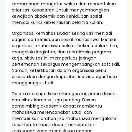
kemampuan mengatur waktu dan menentukan
prioritas. Kesadaran untuk menyeimbangkan
kewajiban akademik dan kehidupan sosial
menjadi kunci keberhasilan selama kuliah.
Organisasi kemahasiswaan sering kali menjadi
bagian dari kehidupan sosial mahasiswa. Melalui
organisasi, mahasiswa belajar bekerja dalam tim,
mengelola kegiatan, dan memimpin program
kerja. Aktivitas ini memperluas jaringan
pertemanan sekaligus mengembangkan soft skill.
Namun, keterlibatan dalam organisasi perlu
disesuaikan dengan kapasitas individu agar tidak
mengganggu studi.
Dalam menjaga keseimbangan ini, peran dosen
dan pihak kampus juga penting. Dosen
pembimbing akademik dapat membantu
mahasiswa merencanakan studi dan
memberikan arahan jika mahasiswa mengalami
kesulitan. Kampus dapat menciptakan
lingkungan yang mendukung dengan