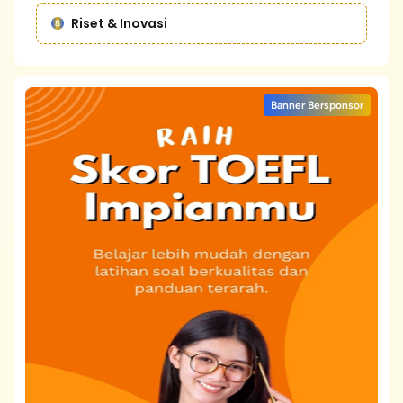
Riset & Inovasi
Banner Bersponsor