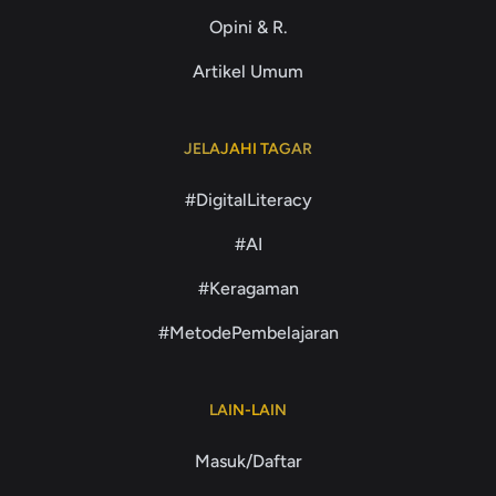
Opini & R.
Artikel Umum
JELAJAHI TAGAR
#DigitalLiteracy
#AI
#Keragaman
#MetodePembelajaran
LAIN-LAIN
Masuk/Daftar