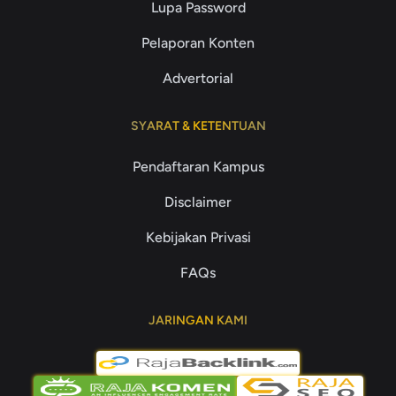
Lupa Password
Pelaporan Konten
Advertorial
SYARAT & KETENTUAN
Pendaftaran Kampus
Disclaimer
Kebijakan Privasi
FAQs
JARINGAN KAMI