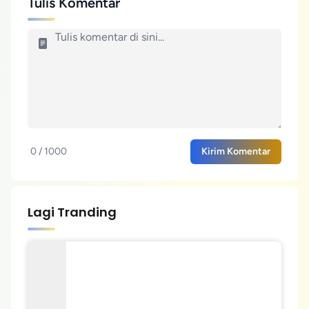
Tulis Komentar
0 / 1000
Kirim Komentar
Lagi Tranding