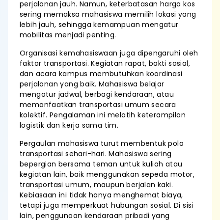
perjalanan jauh. Namun, keterbatasan harga kos
sering memaksa mahasiswa memilih lokasi yang
lebih jauh, sehingga kemampuan mengatur
mobilitas menjadi penting.
Organisasi kemahasiswaan juga dipengaruhi oleh
faktor transportasi. Kegiatan rapat, bakti sosial,
dan acara kampus membutuhkan koordinasi
perjalanan yang baik. Mahasiswa belajar
mengatur jadwal, berbagi kendaraan, atau
memanfaatkan transportasi umum secara
kolektif. Pengalaman ini melatih keterampilan
logistik dan kerja sama tim.
Pergaulan mahasiswa turut membentuk pola
transportasi sehari-hari. Mahasiswa sering
bepergian bersama teman untuk kuliah atau
kegiatan lain, baik menggunakan sepeda motor,
transportasi umum, maupun berjalan kaki.
Kebiasaan ini tidak hanya menghemat biaya,
tetapi juga memperkuat hubungan sosial. Di sisi
lain, penggunaan kendaraan pribadi yang