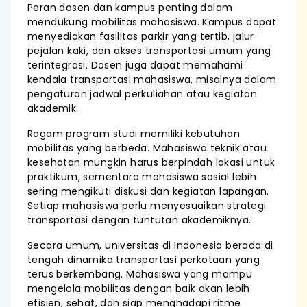
Peran dosen dan kampus penting dalam
mendukung mobilitas mahasiswa. Kampus dapat
menyediakan fasilitas parkir yang tertib, jalur
pejalan kaki, dan akses transportasi umum yang
terintegrasi. Dosen juga dapat memahami
kendala transportasi mahasiswa, misalnya dalam
pengaturan jadwal perkuliahan atau kegiatan
akademik.
Ragam program studi memiliki kebutuhan
mobilitas yang berbeda. Mahasiswa teknik atau
kesehatan mungkin harus berpindah lokasi untuk
praktikum, sementara mahasiswa sosial lebih
sering mengikuti diskusi dan kegiatan lapangan.
Setiap mahasiswa perlu menyesuaikan strategi
transportasi dengan tuntutan akademiknya.
Secara umum, universitas di Indonesia berada di
tengah dinamika transportasi perkotaan yang
terus berkembang. Mahasiswa yang mampu
mengelola mobilitas dengan baik akan lebih
efisien, sehat, dan siap menghadapi ritme