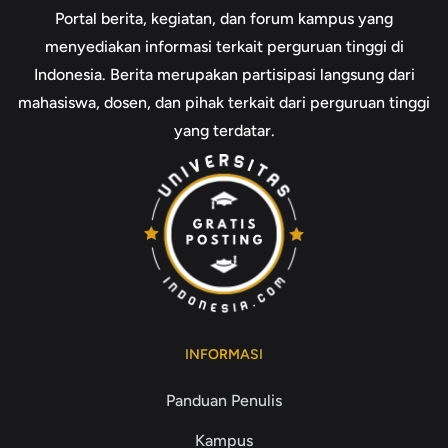
Portal berita, kegiatan, dan forum kampus yang
menyediakan informasi terkait perguruan tinggi di
Indonesia. Berita merupakan partisipasi langsung dari
mahasiswa, dosen, dan pihak terkait dari perguruan tinggi
yang terdatar.
INFORMASI
Panduan Penulis
Kampus