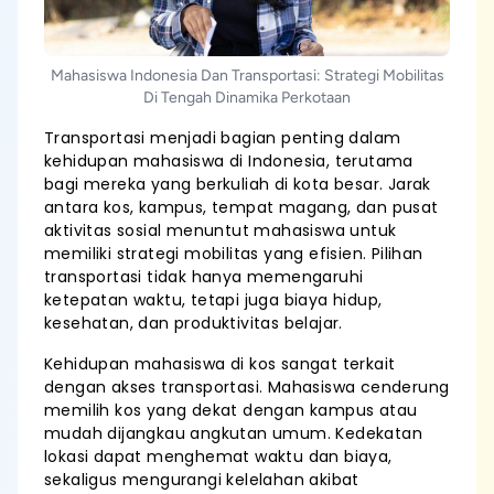
Mahasiswa Indonesia Dan Transportasi: Strategi Mobilitas
Di Tengah Dinamika Perkotaan
Transportasi menjadi bagian penting dalam
kehidupan mahasiswa di Indonesia, terutama
bagi mereka yang berkuliah di kota besar. Jarak
antara kos, kampus, tempat magang, dan pusat
aktivitas sosial menuntut mahasiswa untuk
memiliki strategi mobilitas yang efisien. Pilihan
transportasi tidak hanya memengaruhi
ketepatan waktu, tetapi juga biaya hidup,
kesehatan, dan produktivitas belajar.
Kehidupan mahasiswa di kos sangat terkait
dengan akses transportasi. Mahasiswa cenderung
memilih kos yang dekat dengan kampus atau
mudah dijangkau angkutan umum. Kedekatan
lokasi dapat menghemat waktu dan biaya,
sekaligus mengurangi kelelahan akibat