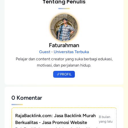
Tentang Penulis
Faturahman
Guest - Universitas Terbuka
Pelajar dan content creator yang suka berbagi edukasi,
motivasi, dan perjalanan hidup.
PROFIL
0 Komentar
RajaBacklink.com: Jasa Backlink Murah
8 bulan
yang lalu
Berkualitas - Jasa Promosi Website