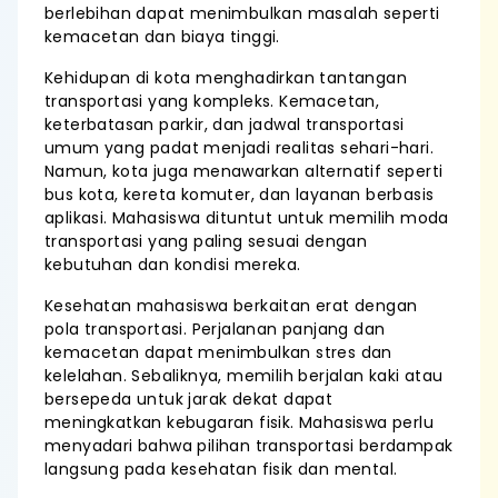
berlebihan dapat menimbulkan masalah seperti
kemacetan dan biaya tinggi.
Kehidupan di kota menghadirkan tantangan
transportasi yang kompleks. Kemacetan,
keterbatasan parkir, dan jadwal transportasi
umum yang padat menjadi realitas sehari-hari.
Namun, kota juga menawarkan alternatif seperti
bus kota, kereta komuter, dan layanan berbasis
aplikasi. Mahasiswa dituntut untuk memilih moda
transportasi yang paling sesuai dengan
kebutuhan dan kondisi mereka.
Kesehatan mahasiswa berkaitan erat dengan
pola transportasi. Perjalanan panjang dan
kemacetan dapat menimbulkan stres dan
kelelahan. Sebaliknya, memilih berjalan kaki atau
bersepeda untuk jarak dekat dapat
meningkatkan kebugaran fisik. Mahasiswa perlu
menyadari bahwa pilihan transportasi berdampak
langsung pada kesehatan fisik dan mental.