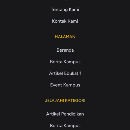
Tentang Kami
Kontak Kami
HALAMAN
Beranda
Berita Kampus
Artikel Edukatif
Event Kampus
JELAJAHI KATEGORI
Artikel Pendidikan
Berita Kampus