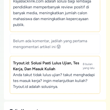
RajaBacklink.com adalah solusi bagi lembaga
pendidikan memperbanyak review positif di
banyak media, meningkatkan jumlah calon
mahasiswa dan meningkatkan kepercayaan
publik.
Belum ada komentar, jadilah yang pertama
mengomentari artikel ini
Tryout.id: Solusi Pasti Lulus Ujian, Tes
8 bulan
yang lalu
Kerja, Dan Masuk Kuliah
Anda takut tidak lulus ujian? takut menghadapi
tes masuk kerja? ingin melanjutkan kuliah?
Tryout.id adalah solusinya.