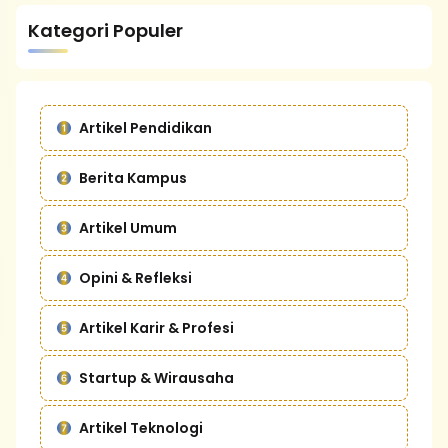
Kategori Populer
Artikel Pendidikan
Berita Kampus
Artikel Umum
Opini & Refleksi
Artikel Karir & Profesi
Startup & Wirausaha
Artikel Teknologi