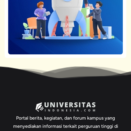
Portal berita, kegiatan, dan forum kampus yang
menyediakan informasi terkait perguruan tinggi di