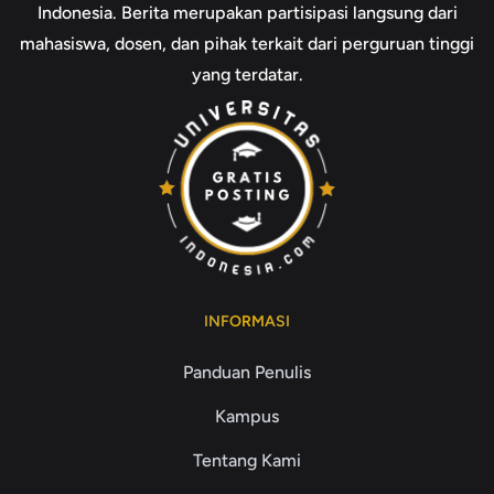
Indonesia. Berita merupakan partisipasi langsung dari
mahasiswa, dosen, dan pihak terkait dari perguruan tinggi
yang terdatar.
INFORMASI
Panduan Penulis
Kampus
Tentang Kami