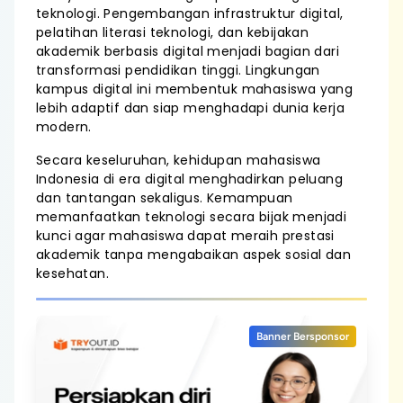
teknologi. Pengembangan infrastruktur digital,
pelatihan literasi teknologi, dan kebijakan
akademik berbasis digital menjadi bagian dari
transformasi pendidikan tinggi. Lingkungan
kampus digital ini membentuk mahasiswa yang
lebih adaptif dan siap menghadapi dunia kerja
modern.
Secara keseluruhan, kehidupan mahasiswa
Indonesia di era digital menghadirkan peluang
dan tantangan sekaligus. Kemampuan
memanfaatkan teknologi secara bijak menjadi
kunci agar mahasiswa dapat meraih prestasi
akademik tanpa mengabaikan aspek sosial dan
kesehatan.
Banner Bersponsor