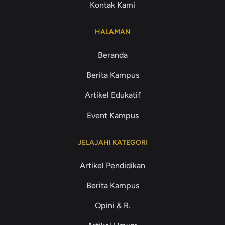
Kontak Kami
HALAMAN
Beranda
Berita Kampus
Artikel Edukatif
Event Kampus
JELAJAHI KATEGORI
Artikel Pendidikan
Berita Kampus
Opini & R.