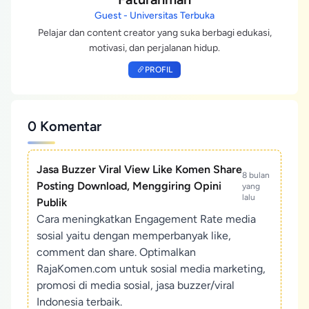
Guest - Universitas Terbuka
Pelajar dan content creator yang suka berbagi edukasi,
motivasi, dan perjalanan hidup.
PROFIL
0 Komentar
Jasa Buzzer Viral View Like Komen Share
8 bulan
Posting Download, Menggiring Opini
yang
lalu
Publik
Cara meningkatkan Engagement Rate media
sosial yaitu dengan memperbanyak like,
comment dan share. Optimalkan
RajaKomen.com untuk sosial media marketing,
promosi di media sosial, jasa buzzer/viral
Indonesia terbaik.