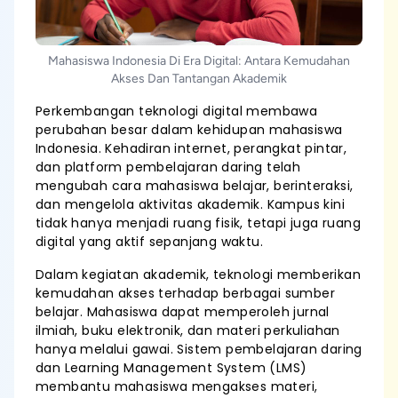
Mahasiswa Indonesia Di Era Digital: Antara Kemudahan
Akses Dan Tantangan Akademik
Perkembangan teknologi digital membawa
perubahan besar dalam kehidupan mahasiswa
Indonesia. Kehadiran internet, perangkat pintar,
dan platform pembelajaran daring telah
mengubah cara mahasiswa belajar, berinteraksi,
dan mengelola aktivitas akademik. Kampus kini
tidak hanya menjadi ruang fisik, tetapi juga ruang
digital yang aktif sepanjang waktu.
Dalam kegiatan akademik, teknologi memberikan
kemudahan akses terhadap berbagai sumber
belajar. Mahasiswa dapat memperoleh jurnal
ilmiah, buku elektronik, dan materi perkuliahan
hanya melalui gawai. Sistem pembelajaran daring
dan Learning Management System (LMS)
membantu mahasiswa mengakses materi,