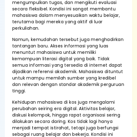
mengumpulkan tugas, dan mengikuti evaluasi
secara fleksibel. Kondisi ini sangat membantu
mahasiswa dalam menyesuaikan waktu belajar,
terutama bagi mereka yang aktif di luar
perkuliahan.
Namun, kemudahan tersebut juga menghadirkan
tantangan baru. Akses informasi yang luas
menuntut mahasiswa untuk memiliki
kemampuan literasi digital yang baik. Tidak
semua informasi yang tersedia di internet dapat
dijadikan referensi akademik. Mahasiswa dituntut
untuk mampu memilah sumber yang kredibel
dan relevan dengan standar akademik perguruan
tinggi.
Kehidupan mahasiswa di kos juga mengalami
perubahan seiring era digital. Aktivitas belajar,
diskusi kelompok, hingga rapat organisasi sering
dilakukan secara daring. Kos tidak lagi hanya
menjadi tempat istirahat, tetapi juga berfungsi
sebagai ruang belajar dan bekerja. Kondisi ini