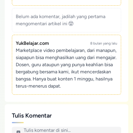
Belum ada komentar, jadilah yang pertama
mengomentari artikel ini
YukBelajar.com
8 bulan yang lalu
Marketplace video pembelajaran, dari manapun,
siapapun bisa menghasilkan uang dari mengajar.
Dosen, guru ataupun yang punya keahlian bisa
bergabung bersama kami, ikut mencerdaskan
bangsa. Hanya buat konten 1 minggu, hasilnya
terus-menerus dapat.
Tulis Komentar