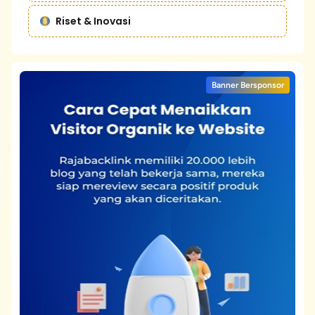
Riset & Inovasi
Banner Bersponsor