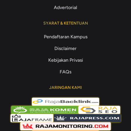
Advertorial
SYARAT & KETENTUAN
Pendaftaran Kampus
Disclaimer
Kebijakan Privasi
FAQs
JARINGAN KAMI