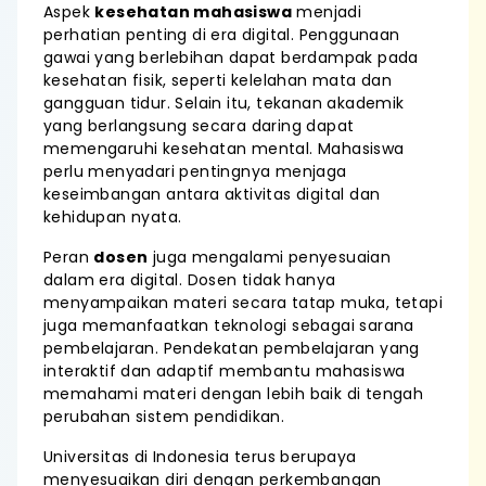
Aspek
kesehatan mahasiswa
menjadi
perhatian penting di era digital. Penggunaan
gawai yang berlebihan dapat berdampak pada
kesehatan fisik, seperti kelelahan mata dan
gangguan tidur. Selain itu, tekanan akademik
yang berlangsung secara daring dapat
memengaruhi kesehatan mental. Mahasiswa
perlu menyadari pentingnya menjaga
keseimbangan antara aktivitas digital dan
kehidupan nyata.
Peran
dosen
juga mengalami penyesuaian
dalam era digital. Dosen tidak hanya
menyampaikan materi secara tatap muka, tetapi
juga memanfaatkan teknologi sebagai sarana
pembelajaran. Pendekatan pembelajaran yang
interaktif dan adaptif membantu mahasiswa
memahami materi dengan lebih baik di tengah
perubahan sistem pendidikan.
Universitas di Indonesia terus berupaya
menyesuaikan diri dengan perkembangan