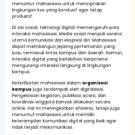
menuntut mahasiswa untuk menciptakan
lingkungan kos yang kondusif agar tetap
produktif.
Di sisi sosial, teknologi digital memengaruhi pola
interaksi mahasiswa. Media sosial menjadi sarana
utama komunikasi dan ekspresi diri. Mahasiswa
dapat membangun jejaring pertemanan yang
luas, termasuk lintas kampus dan daerah. Namun,
interaksi digital yang berlebihan berpotensi
mengurangi interaksi langsung di lingkungan
kampus.
Keterlibatan mahasiswa dalam
organisasi
kampus
juga terdampak oleh digitalisasi.
Pengelolaan kegiatan, publikasi acara, dan
koordinasi anggota banyak dilakukan secara
online. Hal ini meningkatkan efisiensi, tetapi juga
menuntut mahasiswa untuk memiliki
keterampilan komunikasi digital yang baik agar
tidak terjadi miskomunikasi.