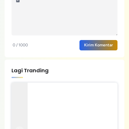
0 / 1000
Kirim Komentar
Lagi Tranding