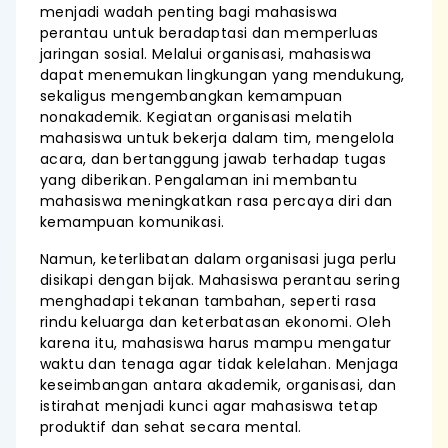
menjadi wadah penting bagi mahasiswa
perantau untuk beradaptasi dan memperluas
jaringan sosial. Melalui organisasi, mahasiswa
dapat menemukan lingkungan yang mendukung,
sekaligus mengembangkan kemampuan
nonakademik. Kegiatan organisasi melatih
mahasiswa untuk bekerja dalam tim, mengelola
acara, dan bertanggung jawab terhadap tugas
yang diberikan. Pengalaman ini membantu
mahasiswa meningkatkan rasa percaya diri dan
kemampuan komunikasi.
Namun, keterlibatan dalam organisasi juga perlu
disikapi dengan bijak. Mahasiswa perantau sering
menghadapi tekanan tambahan, seperti rasa
rindu keluarga dan keterbatasan ekonomi. Oleh
karena itu, mahasiswa harus mampu mengatur
waktu dan tenaga agar tidak kelelahan. Menjaga
keseimbangan antara akademik, organisasi, dan
istirahat menjadi kunci agar mahasiswa tetap
produktif dan sehat secara mental.