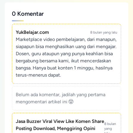
0 Komentar
YukBelajar.com
8 bulan yang lalu
Marketplace video pembelajaran, dari manapun,
siapapun bisa menghasilkan uang dari mengajar.
Dosen, guru ataupun yang punya keahlian bisa
bergabung bersama kami, ikut mencerdaskan
bangsa. Hanya buat konten 1 minggu, hasilnya
terus-menerus dapat.
Belum ada komentar, jadilah yang pertama
mengomentari artikel ini
Jasa Buzzer Viral View Like Komen Share
8 bulan
Posting Download, Menggiring Opini
yang