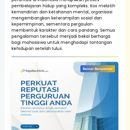
pembelajaran hidup yang kompleks. Kos melatih
kemandirian dan ketahanan mental, organisasi
mengembangkan keterampilan sosial dan
kepemimpinan, sementara pergaulan
membentuk karakter dan cara pandang. Semua
pengalaman tersebut menjadi bekal berharga
bagi mahasiswa untuk menghadapi tantangan
kehidupan setelah lulus.
Banner Bersponsor