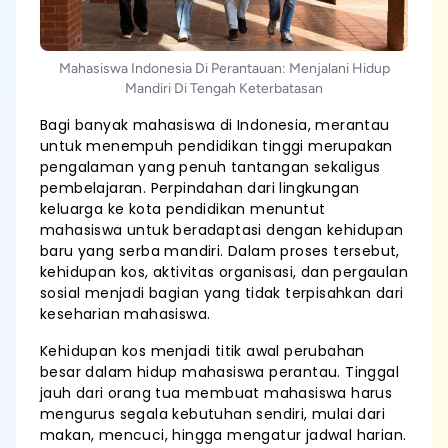
Mahasiswa Indonesia Di Perantauan: Menjalani Hidup
Mandiri Di Tengah Keterbatasan
Bagi banyak mahasiswa di Indonesia, merantau
untuk menempuh pendidikan tinggi merupakan
pengalaman yang penuh tantangan sekaligus
pembelajaran. Perpindahan dari lingkungan
keluarga ke kota pendidikan menuntut
mahasiswa untuk beradaptasi dengan kehidupan
baru yang serba mandiri. Dalam proses tersebut,
kehidupan kos, aktivitas organisasi, dan pergaulan
sosial menjadi bagian yang tidak terpisahkan dari
keseharian mahasiswa.
Kehidupan kos menjadi titik awal perubahan
besar dalam hidup mahasiswa perantau. Tinggal
jauh dari orang tua membuat mahasiswa harus
mengurus segala kebutuhan sendiri, mulai dari
makan, mencuci, hingga mengatur jadwal harian.