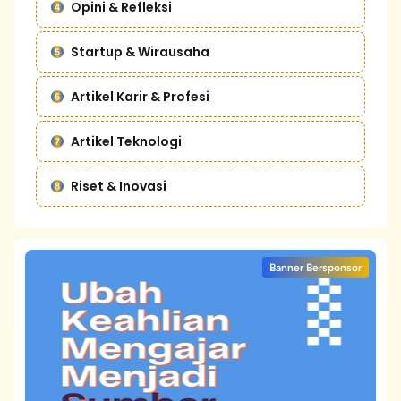
Opini & Refleksi
Startup & Wirausaha
Artikel Karir & Profesi
Artikel Teknologi
Riset & Inovasi
Banner Bersponsor