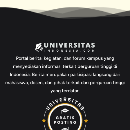
Portal berita, kegiatan, dan forum kampus yang
menyediakan informasi terkait perguruan tinggi di
Indonesia. Berita merupakan partisipasi langsung dari
mahasiswa, dosen, dan pihak terkait dari perguruan tinggi
yang terdatar.