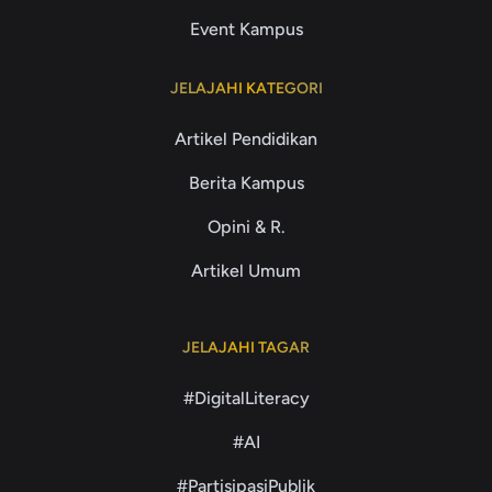
Event Kampus
JELAJAHI KATEGORI
Artikel Pendidikan
Berita Kampus
Opini & R.
Artikel Umum
JELAJAHI TAGAR
#DigitalLiteracy
#AI
#PartisipasiPublik