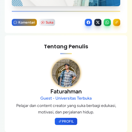
Komentari
Suka
Tentang Penulis
Faturahman
Guest - Universitas Terbuka
Pelajar dan content creator yang suka berbagi edukasi,
motivasi, dan perjalanan hidup.
PROFIL