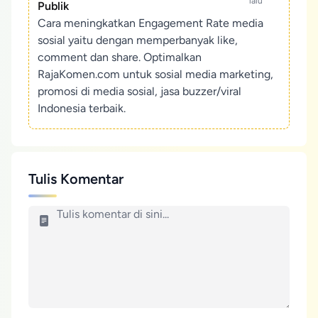
lalu
Publik
Cara meningkatkan Engagement Rate media
sosial yaitu dengan memperbanyak like,
comment dan share. Optimalkan
RajaKomen.com untuk sosial media marketing,
promosi di media sosial, jasa buzzer/viral
Indonesia terbaik.
Tulis Komentar