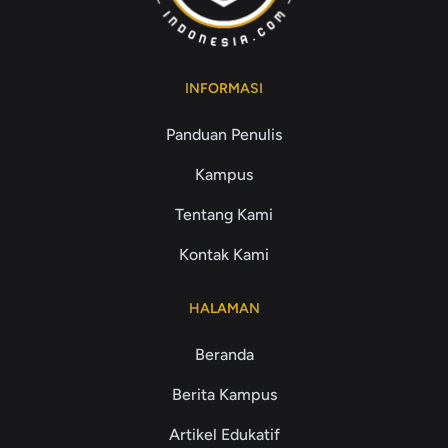
INFORMASI
Panduan Penulis
Kampus
Tentang Kami
Kontak Kami
HALAMAN
Beranda
Berita Kampus
Artikel Edukatif