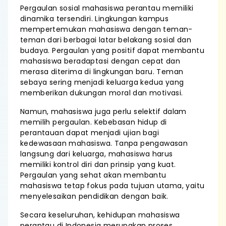
Pergaulan sosial mahasiswa perantau memiliki
dinamika tersendiri. Lingkungan kampus
mempertemukan mahasiswa dengan teman-
teman dari berbagai latar belakang sosial dan
budaya. Pergaulan yang positif dapat membantu
mahasiswa beradaptasi dengan cepat dan
merasa diterima di lingkungan baru. Teman
sebaya sering menjadi keluarga kedua yang
memberikan dukungan moral dan motivasi.
Namun, mahasiswa juga perlu selektif dalam
memilih pergaulan. Kebebasan hidup di
perantauan dapat menjadi ujian bagi
kedewasaan mahasiswa. Tanpa pengawasan
langsung dari keluarga, mahasiswa harus
memiliki kontrol diri dan prinsip yang kuat.
Pergaulan yang sehat akan membantu
mahasiswa tetap fokus pada tujuan utama, yaitu
menyelesaikan pendidikan dengan baik.
Secara keseluruhan, kehidupan mahasiswa
perantau di Indonesia merupakan proses