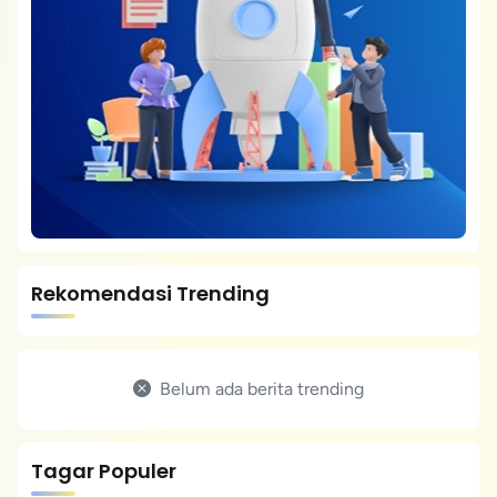
Rekomendasi Trending
Belum ada berita trending
Tagar Populer