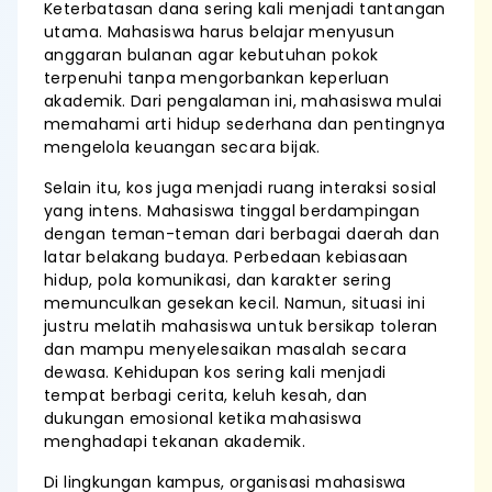
Keterbatasan dana sering kali menjadi tantangan
utama. Mahasiswa harus belajar menyusun
anggaran bulanan agar kebutuhan pokok
terpenuhi tanpa mengorbankan keperluan
akademik. Dari pengalaman ini, mahasiswa mulai
memahami arti hidup sederhana dan pentingnya
mengelola keuangan secara bijak.
Selain itu, kos juga menjadi ruang interaksi sosial
yang intens. Mahasiswa tinggal berdampingan
dengan teman-teman dari berbagai daerah dan
latar belakang budaya. Perbedaan kebiasaan
hidup, pola komunikasi, dan karakter sering
memunculkan gesekan kecil. Namun, situasi ini
justru melatih mahasiswa untuk bersikap toleran
dan mampu menyelesaikan masalah secara
dewasa. Kehidupan kos sering kali menjadi
tempat berbagi cerita, keluh kesah, dan
dukungan emosional ketika mahasiswa
menghadapi tekanan akademik.
Di lingkungan kampus, organisasi mahasiswa