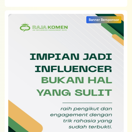
Banner Bersponsor