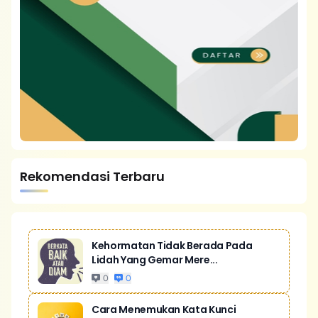
Rekomendasi Terbaru
Kehormatan Tidak Berada Pada
Lidah Yang Gemar Mere...
0
0
Cara Menemukan Kata Kunci