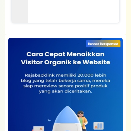
Banner Bersponsor