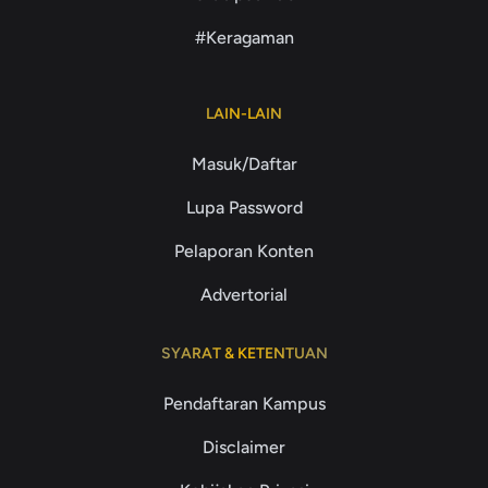
#Keragaman
LAIN-LAIN
Masuk/Daftar
Lupa Password
Pelaporan Konten
Advertorial
SYARAT & KETENTUAN
Pendaftaran Kampus
Disclaimer