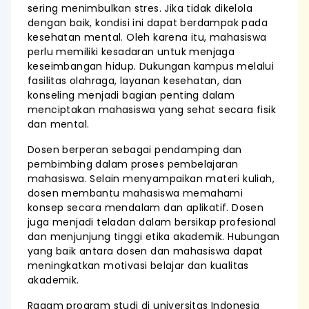
sering menimbulkan stres. Jika tidak dikelola
dengan baik, kondisi ini dapat berdampak pada
kesehatan mental. Oleh karena itu, mahasiswa
perlu memiliki kesadaran untuk menjaga
keseimbangan hidup. Dukungan kampus melalui
fasilitas olahraga, layanan kesehatan, dan
konseling menjadi bagian penting dalam
menciptakan mahasiswa yang sehat secara fisik
dan mental.
Dosen berperan sebagai pendamping dan
pembimbing dalam proses pembelajaran
mahasiswa. Selain menyampaikan materi kuliah,
dosen membantu mahasiswa memahami
konsep secara mendalam dan aplikatif. Dosen
juga menjadi teladan dalam bersikap profesional
dan menjunjung tinggi etika akademik. Hubungan
yang baik antara dosen dan mahasiswa dapat
meningkatkan motivasi belajar dan kualitas
akademik.
Ragam program studi di universitas Indonesia