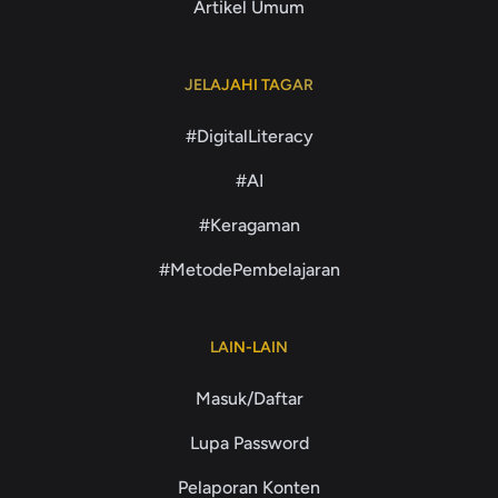
Artikel Umum
JELAJAHI TAGAR
#DigitalLiteracy
#AI
#Keragaman
#MetodePembelajaran
LAIN-LAIN
Masuk/Daftar
Lupa Password
Pelaporan Konten