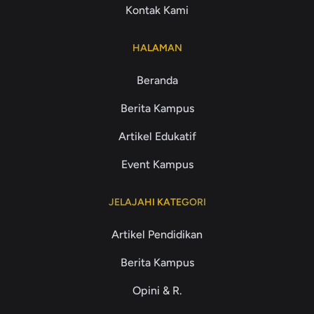
Kontak Kami
HALAMAN
Beranda
Berita Kampus
Artikel Edukatif
Event Kampus
JELAJAHI KATEGORI
Artikel Pendidikan
Berita Kampus
Opini & R.