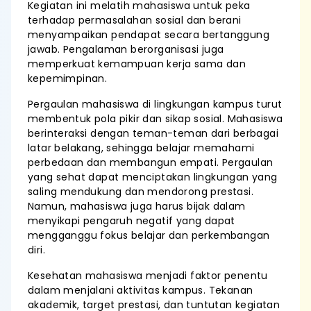
Kegiatan ini melatih mahasiswa untuk peka
terhadap permasalahan sosial dan berani
menyampaikan pendapat secara bertanggung
jawab. Pengalaman berorganisasi juga
memperkuat kemampuan kerja sama dan
kepemimpinan.
Pergaulan mahasiswa di lingkungan kampus turut
membentuk pola pikir dan sikap sosial. Mahasiswa
berinteraksi dengan teman-teman dari berbagai
latar belakang, sehingga belajar memahami
perbedaan dan membangun empati. Pergaulan
yang sehat dapat menciptakan lingkungan yang
saling mendukung dan mendorong prestasi.
Namun, mahasiswa juga harus bijak dalam
menyikapi pengaruh negatif yang dapat
mengganggu fokus belajar dan perkembangan
diri.
Kesehatan mahasiswa menjadi faktor penentu
dalam menjalani aktivitas kampus. Tekanan
akademik, target prestasi, dan tuntutan kegiatan