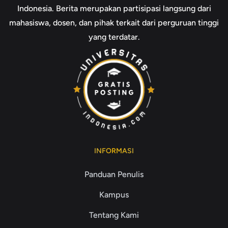
Indonesia. Berita merupakan partisipasi langsung dari
mahasiswa, dosen, dan pihak terkait dari perguruan tinggi
yang terdatar.
INFORMASI
Panduan Penulis
Kampus
Tentang Kami