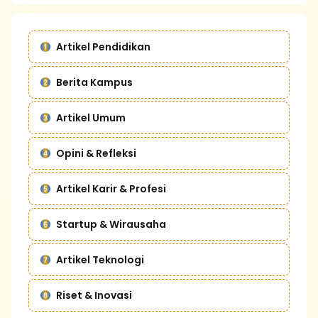
Artikel Pendidikan
Berita Kampus
Artikel Umum
Opini & Refleksi
Artikel Karir & Profesi
Startup & Wirausaha
Artikel Teknologi
Riset & Inovasi