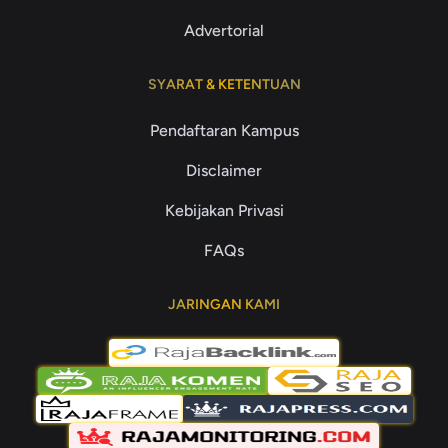
Advertorial
SYARAT & KETENTUAN
Pendaftaran Kampus
Disclaimer
Kebijakan Privasi
FAQs
JARINGAN KAMI