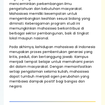
mencerminkan perkembangan ilmu
pengetahuan dan kebutuhan masyarakat.
Mahasiswa memiliki kesempatan untuk
mengembangkan keahlian sesuai bidang yang
diminati. Keberagaman program studi ini
memungkinkan mahasiswa berkontribusi di
berbagai sektor pembangunan, baik di tingkat
lokal maupun nasional.
Pada akhirnya, kehidupan mahasiswa di Indonesia
merupakan proses pembentukan generasi yang
kritis, peduli, dan bertanggung jawab. Kampus
menjadi tempat belajar untuk memahami peran
diri dalam masyarakat. Dengan memanfaatkan
setiap pengalaman selama kuliah, mahasiswa
dapat tumbuh menjadi agen perubahan yang
membawa dampak positif bagi bangsa dan
negara.