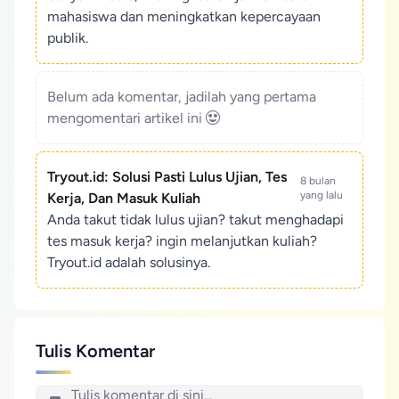
mahasiswa dan meningkatkan kepercayaan
publik.
Belum ada komentar, jadilah yang pertama
mengomentari artikel ini
Tryout.id: Solusi Pasti Lulus Ujian, Tes
8 bulan
yang lalu
Kerja, Dan Masuk Kuliah
Anda takut tidak lulus ujian? takut menghadapi
tes masuk kerja? ingin melanjutkan kuliah?
Tryout.id adalah solusinya.
Tulis Komentar