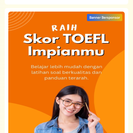
Banner Bersponsor