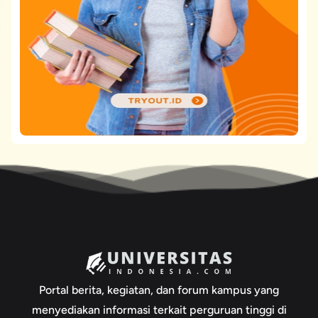
Portal berita, kegiatan, dan forum kampus yang
menyediakan informasi terkait perguruan tinggi di