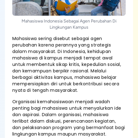
Mahasiswa Indonesia Sebagai Agen Perubahan Di
Lingkungan Kampus
Mahasiswa sering disebut sebagai agen
perubahan karena perannya yang strategis
dalam masyarakat. Di Indonesia, kehidupan
mahasiswa di kampus menjadi tempat awal
untuk membentuk sikap kritis, kepedulian sosial,
dan kemampuan berpikir rasional. Melalui
berbagai aktivitas kampus, mahasiswa belajar
mempersiapkan diri untuk berkontribusi secara
nyata di tengah masyarakat.
Organisasi kemahasiswaan menjadi wadah
penting bagi mahasiswa untuk menyalurkan ide
dan aspirasi. Dalam organisasi, mahasiswa
terlibat dalam diskusi, perencanaan kegiatan,
dan pelaksanaan program yang bermanfaat bagi
lingkungan kampus maupun masyarakat.