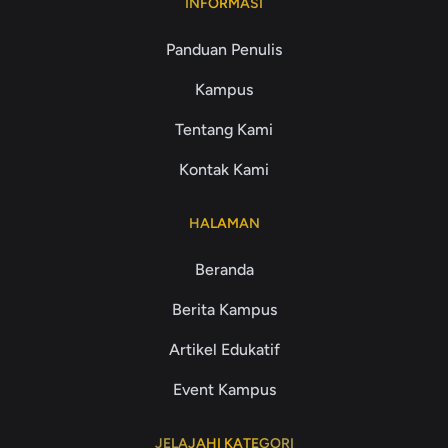
INFORMASI
Panduan Penulis
Kampus
Tentang Kami
Kontak Kami
HALAMAN
Beranda
Berita Kampus
Artikel Edukatif
Event Kampus
JELAJAHI KATEGORI