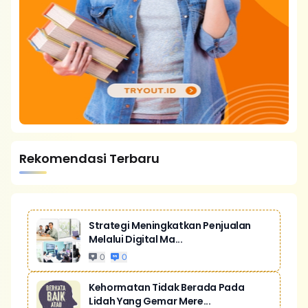
Rekomendasi Terbaru
Strategi Meningkatkan Penjualan
Melalui Digital Ma...
0
0
Kehormatan Tidak Berada Pada
Lidah Yang Gemar Mere...