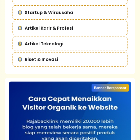
Startup & Wirausaha
Artikel Karir & Profesi
Artikel Teknologi
Riset & Inovasi
Banner Bersponsor