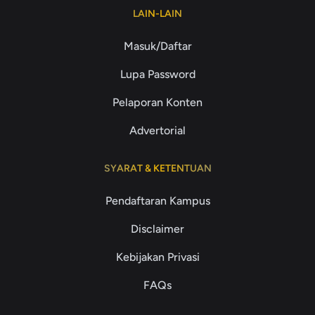
LAIN-LAIN
Masuk/Daftar
Lupa Password
Pelaporan Konten
Advertorial
SYARAT & KETENTUAN
Pendaftaran Kampus
Disclaimer
Kebijakan Privasi
FAQs