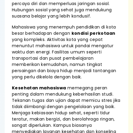
percaya diri dan memperluas jaringan sosial.
Hubungan sosial yang sehat juga mendukung
suasana belajar yang lebih kondusif.
Mahasiswa yang menempuh pendidikan di kota
besar berhadapan dengan
kondisi perkotaan
yang kompleks. Aktivitas kota yang cepat
menuntut mahasiswa untuk pandai mengatur
waktu dan energi. Fasilitas umum seperti
transportasi dan pusat pembelajaran
memberikan kemudahan, namun tingkat
persaingan dan biaya hidup menjadi tantangan
yang perlu dikelola dengan baik.
Kesehatan mahasiswa
memegang peran
penting dalam mendukung keberhasilan studi.
Tekanan tugas dan ujian dapat memicu stres jika
tidak diimbangi dengan pengelolaan yang baik.
Menjaga kebiasaan hidup sehat, seperti tidur
teratur, makan bergizi, dan berolahraga ringan,
sangat diperlukan. Kampus biasanya
menyediakan layanan kesehatan dan konseling