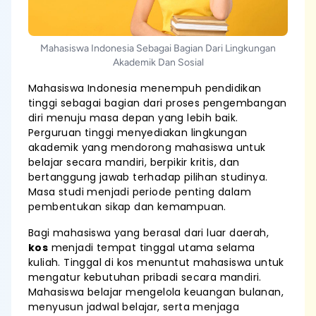
Mahasiswa Indonesia Sebagai Bagian Dari Lingkungan
Akademik Dan Sosial
Mahasiswa Indonesia menempuh pendidikan
tinggi sebagai bagian dari proses pengembangan
diri menuju masa depan yang lebih baik.
Perguruan tinggi menyediakan lingkungan
akademik yang mendorong mahasiswa untuk
belajar secara mandiri, berpikir kritis, dan
bertanggung jawab terhadap pilihan studinya.
Masa studi menjadi periode penting dalam
pembentukan sikap dan kemampuan.
Bagi mahasiswa yang berasal dari luar daerah,
kos
menjadi tempat tinggal utama selama
kuliah. Tinggal di kos menuntut mahasiswa untuk
mengatur kebutuhan pribadi secara mandiri.
Mahasiswa belajar mengelola keuangan bulanan,
menyusun jadwal belajar, serta menjaga