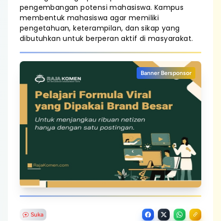
pengembangan potensi mahasiswa. Kampus
membentuk mahasiswa agar memiliki
pengetahuan, keterampilan, dan sikap yang
dibutuhkan untuk berperan aktif di masyarakat.
Banner Bersponsor
Suka