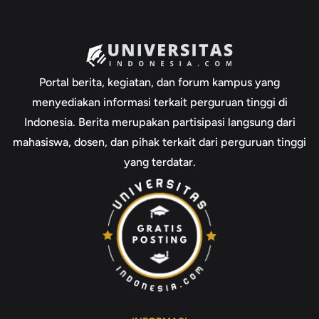
Portal berita, kegiatan, dan forum kampus yang
menyediakan informasi terkait perguruan tinggi di
Indonesia. Berita merupakan partisipasi langsung dari
mahasiswa, dosen, dan pihak terkait dari perguruan tinggi
yang terdatar.