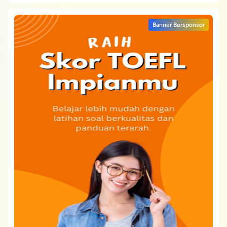
Banner Bersponsor