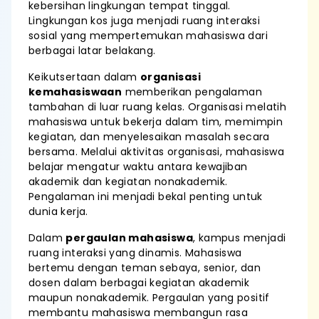
kebersihan lingkungan tempat tinggal.
Lingkungan kos juga menjadi ruang interaksi
sosial yang mempertemukan mahasiswa dari
berbagai latar belakang.
Keikutsertaan dalam
organisasi
kemahasiswaan
memberikan pengalaman
tambahan di luar ruang kelas. Organisasi melatih
mahasiswa untuk bekerja dalam tim, memimpin
kegiatan, dan menyelesaikan masalah secara
bersama. Melalui aktivitas organisasi, mahasiswa
belajar mengatur waktu antara kewajiban
akademik dan kegiatan nonakademik.
Pengalaman ini menjadi bekal penting untuk
dunia kerja.
Dalam
pergaulan mahasiswa
, kampus menjadi
ruang interaksi yang dinamis. Mahasiswa
bertemu dengan teman sebaya, senior, dan
dosen dalam berbagai kegiatan akademik
maupun nonakademik. Pergaulan yang positif
membantu mahasiswa membangun rasa