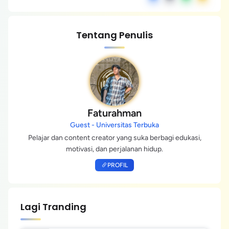
Tentang Penulis
Faturahman
Guest - Universitas Terbuka
Pelajar dan content creator yang suka berbagi edukasi,
motivasi, dan perjalanan hidup.
PROFIL
Lagi Tranding