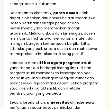
sebagai bentuk dukungan.
Dalam ranah akademik,
peran dosen
tidak
dapat dipisahkan dari proses belajar mahasiswa.
Dosen bertindak sebagai pengajar dan
pembimbing yang memberikan arahan
akademik. Melalui diskusi dan bimbingan, dosen
membantu mahasiswa memahami materi dan
mengembangkan kemampuan berpikir kritis.
Interaksi yang baik antara dosen dan mahasiswa
menciptakan iklim akademik yang positif.
Indonesia memiliki
beragam program studi
yang mencakup berbagai bidang ilmu. Pilihan
program studi memberikan kesempatan bagi
mahasiswa untuk mengembangkan minat dan
bakat sesuai tujuan masa depan. Setiap program
studi memiliki karakteristik dan metode
pembelajaran yang berbeda.
Secara keseluruhan,
universitas di Indonesia
berfungsi sebagai pusat pendidikan dan