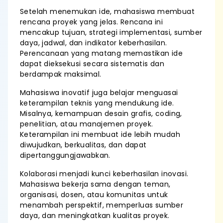
Setelah menemukan ide, mahasiswa membuat
rencana proyek yang jelas. Rencana ini
mencakup tujuan, strategi implementasi, sumber
daya, jadwal, dan indikator keberhasilan.
Perencanaan yang matang memastikan ide
dapat dieksekusi secara sistematis dan
berdampak maksimal.
Mahasiswa inovatif juga belajar menguasai
keterampilan teknis yang mendukung ide.
Misalnya, kemampuan desain grafis, coding,
penelitian, atau manajemen proyek.
Keterampilan ini membuat ide lebih mudah
diwujudkan, berkualitas, dan dapat
dipertanggungjawabkan.
Kolaborasi menjadi kunci keberhasilan inovasi.
Mahasiswa bekerja sama dengan teman,
organisasi, dosen, atau komunitas untuk
menambah perspektif, memperluas sumber
daya, dan meningkatkan kualitas proyek.