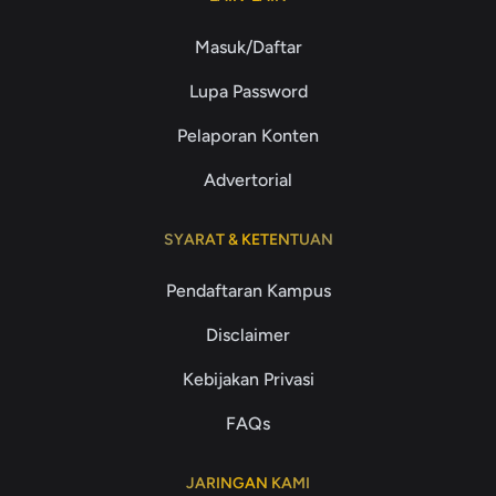
Masuk/Daftar
Lupa Password
Pelaporan Konten
Advertorial
SYARAT & KETENTUAN
Pendaftaran Kampus
Disclaimer
Kebijakan Privasi
FAQs
JARINGAN KAMI