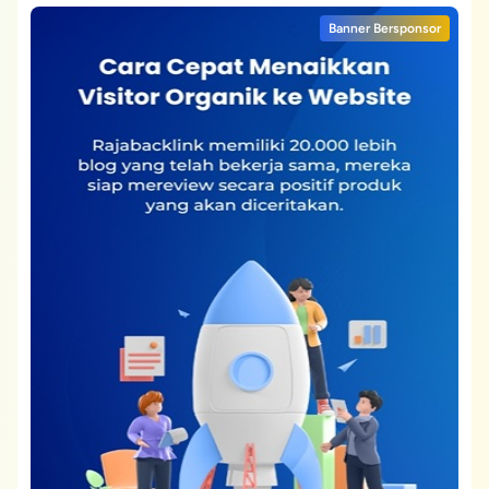
Banner Bersponsor