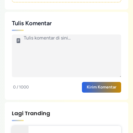
Tulis Komentar
0 / 1000
Kirim Komentar
Lagi Tranding