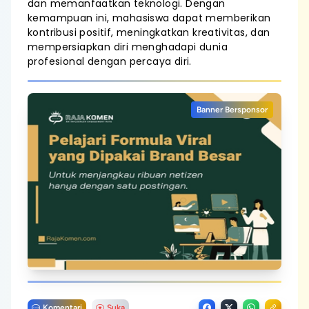
dan memanfaatkan teknologi. Dengan
kemampuan ini, mahasiswa dapat memberikan
kontribusi positif, meningkatkan kreativitas, dan
mempersiapkan diri menghadapi dunia
profesional dengan percaya diri.
Banner Bersponsor
Komentari
Suka