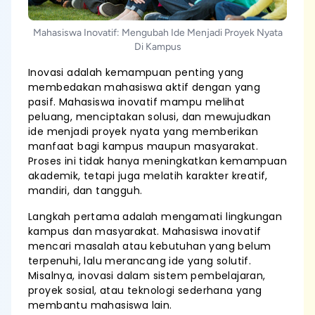
Mahasiswa Inovatif: Mengubah Ide Menjadi Proyek Nyata
Di Kampus
Inovasi adalah kemampuan penting yang
membedakan mahasiswa aktif dengan yang
pasif. Mahasiswa inovatif mampu melihat
peluang, menciptakan solusi, dan mewujudkan
ide menjadi proyek nyata yang memberikan
manfaat bagi kampus maupun masyarakat.
Proses ini tidak hanya meningkatkan kemampuan
akademik, tetapi juga melatih karakter kreatif,
mandiri, dan tangguh.
Langkah pertama adalah mengamati lingkungan
kampus dan masyarakat. Mahasiswa inovatif
mencari masalah atau kebutuhan yang belum
terpenuhi, lalu merancang ide yang solutif.
Misalnya, inovasi dalam sistem pembelajaran,
proyek sosial, atau teknologi sederhana yang
membantu mahasiswa lain.