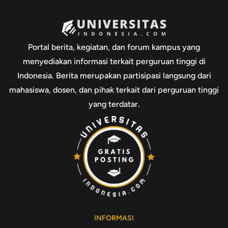
Portal berita, kegiatan, dan forum kampus yang
menyediakan informasi terkait perguruan tinggi di
Indonesia. Berita merupakan partisipasi langsung dari
mahasiswa, dosen, dan pihak terkait dari perguruan tinggi
yang terdatar.
INFORMASI