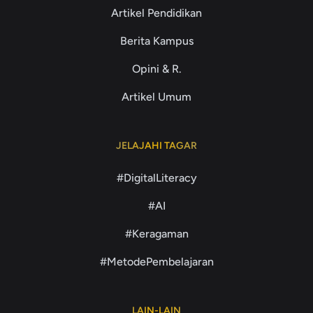
Artikel Pendidikan
Berita Kampus
Opini & R.
Artikel Umum
JELAJAHI TAGAR
#DigitalLiteracy
#AI
#Keragaman
#MetodePembelajaran
LAIN-LAIN