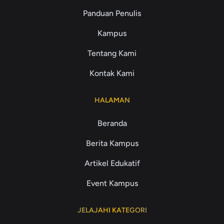
Panduan Penulis
Kampus
Tentang Kami
Kontak Kami
HALAMAN
Beranda
Berita Kampus
Artikel Edukatif
Event Kampus
JELAJAHI KATEGORI