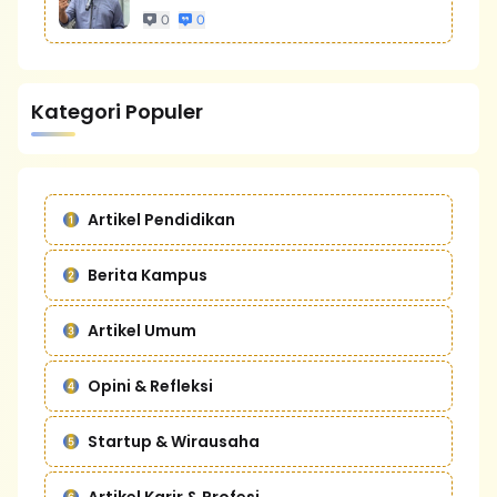
0
0
Kategori Populer
Artikel Pendidikan
Berita Kampus
Artikel Umum
Opini & Refleksi
Startup & Wirausaha