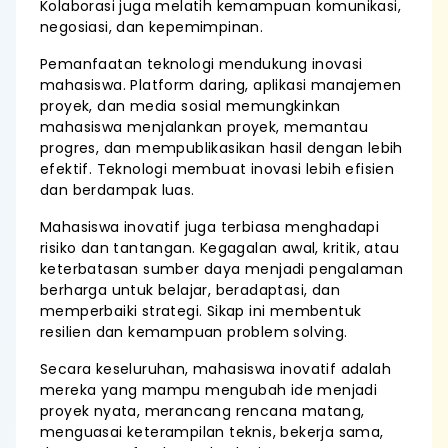
Kolaborasi juga melatih kemampuan komunikasi,
negosiasi, dan kepemimpinan.
Pemanfaatan teknologi mendukung inovasi
mahasiswa. Platform daring, aplikasi manajemen
proyek, dan media sosial memungkinkan
mahasiswa menjalankan proyek, memantau
progres, dan mempublikasikan hasil dengan lebih
efektif. Teknologi membuat inovasi lebih efisien
dan berdampak luas.
Mahasiswa inovatif juga terbiasa menghadapi
risiko dan tantangan. Kegagalan awal, kritik, atau
keterbatasan sumber daya menjadi pengalaman
berharga untuk belajar, beradaptasi, dan
memperbaiki strategi. Sikap ini membentuk
resilien dan kemampuan problem solving.
Secara keseluruhan, mahasiswa inovatif adalah
mereka yang mampu mengubah ide menjadi
proyek nyata, merancang rencana matang,
menguasai keterampilan teknis, bekerja sama,