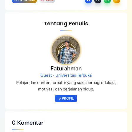
Tentang Penulis
Faturahman
Guest - Universitas Terbuka
Pelajar dan content creator yang suka berbagi edukasi,
motivasi, dan perjalanan hidup.
PROFIL
0 Komentar