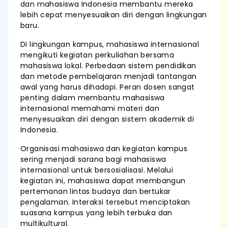
dan mahasiswa Indonesia membantu mereka
lebih cepat menyesuaikan diri dengan lingkungan
baru.
Di lingkungan kampus, mahasiswa internasional
mengikuti kegiatan perkuliahan bersama
mahasiswa lokal. Perbedaan sistem pendidikan
dan metode pembelajaran menjadi tantangan
awal yang harus dihadapi. Peran dosen sangat
penting dalam membantu mahasiswa
internasional memahami materi dan
menyesuaikan diri dengan sistem akademik di
Indonesia.
Organisasi mahasiswa dan kegiatan kampus
sering menjadi sarana bagi mahasiswa
internasional untuk bersosialisasi. Melalui
kegiatan ini, mahasiswa dapat membangun
pertemanan lintas budaya dan bertukar
pengalaman. Interaksi tersebut menciptakan
suasana kampus yang lebih terbuka dan
multikultural.