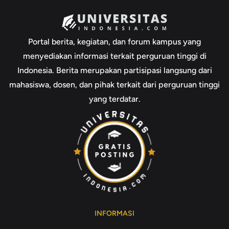
Portal berita, kegiatan, dan forum kampus yang
menyediakan informasi terkait perguruan tinggi di
Indonesia. Berita merupakan partisipasi langsung dari
mahasiswa, dosen, dan pihak terkait dari perguruan tinggi
yang terdatar.
INFORMASI