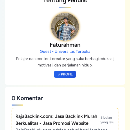
Tentang Penulis
Faturahman
Guest - Universitas Terbuka
Pelajar dan content creator yang suka berbagi edukasi,
motivasi, dan perjalanan hidup.
PROFIL
0 Komentar
RajaBacklink.com: Jasa Backlink Murah
8 bulan
yang lalu
Berkualitas - Jasa Promosi Website