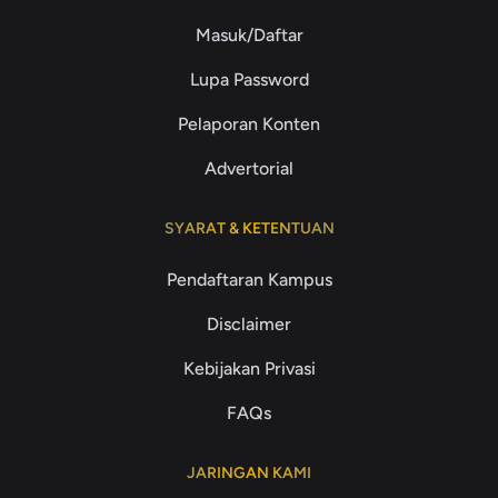
Masuk/Daftar
Lupa Password
Pelaporan Konten
Advertorial
SYARAT & KETENTUAN
Pendaftaran Kampus
Disclaimer
Kebijakan Privasi
FAQs
JARINGAN KAMI