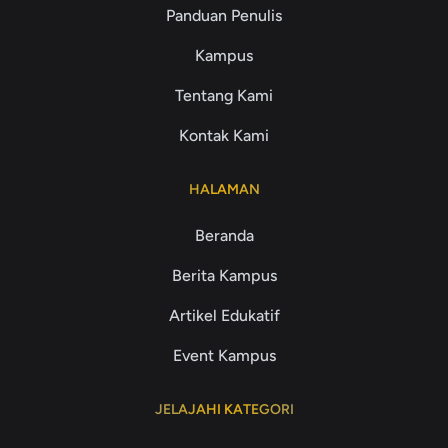
Panduan Penulis
Kampus
Tentang Kami
Kontak Kami
HALAMAN
Beranda
Berita Kampus
Artikel Edukatif
Event Kampus
JELAJAHI KATEGORI