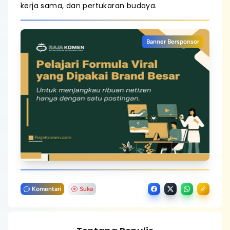
kerja sama, dan pertukaran budaya.
Banner Bersponsor
Komentari
Suka