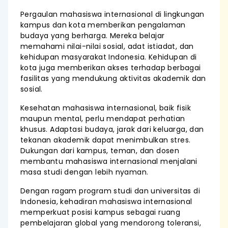
Pergaulan mahasiswa internasional di lingkungan
kampus dan kota memberikan pengalaman
budaya yang berharga. Mereka belajar
memahami nilai-nilai sosial, adat istiadat, dan
kehidupan masyarakat Indonesia. Kehidupan di
kota juga memberikan akses terhadap berbagai
fasilitas yang mendukung aktivitas akademik dan
sosial.
Kesehatan mahasiswa internasional, baik fisik
maupun mental, perlu mendapat perhatian
khusus. Adaptasi budaya, jarak dari keluarga, dan
tekanan akademik dapat menimbulkan stres.
Dukungan dari kampus, teman, dan dosen
membantu mahasiswa internasional menjalani
masa studi dengan lebih nyaman.
Dengan ragam program studi dan universitas di
Indonesia, kehadiran mahasiswa internasional
memperkuat posisi kampus sebagai ruang
pembelajaran global yang mendorong toleransi,