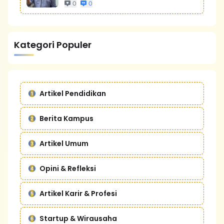
0
0
Kategori Populer
Artikel Pendidikan
Berita Kampus
Artikel Umum
Opini & Refleksi
Artikel Karir & Profesi
Startup & Wirausaha