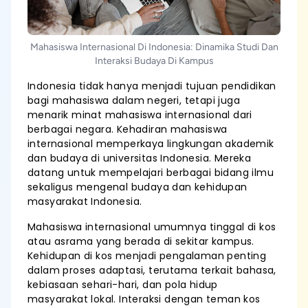
Mahasiswa Internasional Di Indonesia: Dinamika Studi Dan
Interaksi Budaya Di Kampus
Indonesia tidak hanya menjadi tujuan pendidikan
bagi mahasiswa dalam negeri, tetapi juga
menarik minat mahasiswa internasional dari
berbagai negara. Kehadiran mahasiswa
internasional memperkaya lingkungan akademik
dan budaya di universitas Indonesia. Mereka
datang untuk mempelajari berbagai bidang ilmu
sekaligus mengenal budaya dan kehidupan
masyarakat Indonesia.
Mahasiswa internasional umumnya tinggal di kos
atau asrama yang berada di sekitar kampus.
Kehidupan di kos menjadi pengalaman penting
dalam proses adaptasi, terutama terkait bahasa,
kebiasaan sehari-hari, dan pola hidup
masyarakat lokal. Interaksi dengan teman kos