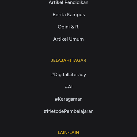
Artikel Pendidikan
Berita Kampus
Opini & R.
Artikel Umum
JELAJAHI TAGAR
#DigitalLiteracy
#AI
#Keragaman
#MetodePembelajaran
LAIN-LAIN