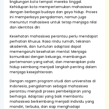
lingkungan kota tempat mereka tinggal.
Kehidupan kota mempertemukan mahasiswa
dengan berbagai budaya dan gaya hidup. Proses
ini memperkaya pengalaman, namun juga
menuntut mahasiswa untuk tetap menjaga nilai
dan identitas diri.
Kesehatan mahasiswa perantau perlu mendapat
perhatian khusus. Rasa rindu rumah, tekanan
akademik, dan tuntutan adaptasi dapat
memengaruhi kesehatan mental. Menjaga
komunikasi dengan keluarga, membangun
pertemanan yang sehat, dan menerapkan pola
hidup seimbang menjadi langkah penting dalam
menjaga kesejahteraan.
Dengan ragam program studi dan universitas di
Indonesia, pengalaman sebagai mahasiswa
perantau menjadi proses pembelajaran yang
berharga. Adaptasi yang baik membantu
mahasiswa berkembang menjadi individu yang
mandiri, terbuka, dan siap menghadapi