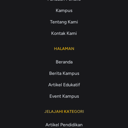
Kampus
Tentang Kami
Kontak Kami
HALAMAN
Beranda
Berita Kampus
Artikel Edukatif
Event Kampus
JELAJAHI KATEGORI
Artikel Pendidikan