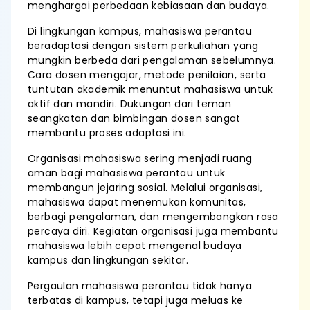
menghargai perbedaan kebiasaan dan budaya.
Di lingkungan kampus, mahasiswa perantau
beradaptasi dengan sistem perkuliahan yang
mungkin berbeda dari pengalaman sebelumnya.
Cara dosen mengajar, metode penilaian, serta
tuntutan akademik menuntut mahasiswa untuk
aktif dan mandiri. Dukungan dari teman
seangkatan dan bimbingan dosen sangat
membantu proses adaptasi ini.
Organisasi mahasiswa sering menjadi ruang
aman bagi mahasiswa perantau untuk
membangun jejaring sosial. Melalui organisasi,
mahasiswa dapat menemukan komunitas,
berbagi pengalaman, dan mengembangkan rasa
percaya diri. Kegiatan organisasi juga membantu
mahasiswa lebih cepat mengenal budaya
kampus dan lingkungan sekitar.
Pergaulan mahasiswa perantau tidak hanya
terbatas di kampus, tetapi juga meluas ke