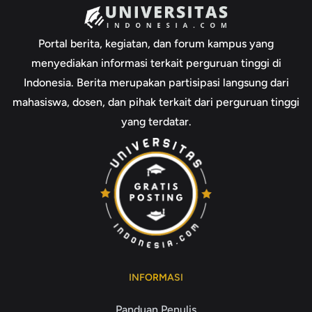
Portal berita, kegiatan, dan forum kampus yang
menyediakan informasi terkait perguruan tinggi di
Indonesia. Berita merupakan partisipasi langsung dari
mahasiswa, dosen, dan pihak terkait dari perguruan tinggi
yang terdatar.
INFORMASI
Panduan Penulis