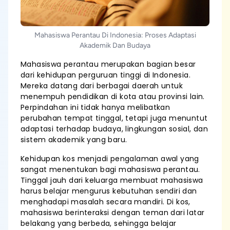
Mahasiswa Perantau Di Indonesia: Proses Adaptasi
Akademik Dan Budaya
Mahasiswa perantau merupakan bagian besar
dari kehidupan perguruan tinggi di Indonesia.
Mereka datang dari berbagai daerah untuk
menempuh pendidikan di kota atau provinsi lain.
Perpindahan ini tidak hanya melibatkan
perubahan tempat tinggal, tetapi juga menuntut
adaptasi terhadap budaya, lingkungan sosial, dan
sistem akademik yang baru.
Kehidupan kos menjadi pengalaman awal yang
sangat menentukan bagi mahasiswa perantau.
Tinggal jauh dari keluarga membuat mahasiswa
harus belajar mengurus kebutuhan sendiri dan
menghadapi masalah secara mandiri. Di kos,
mahasiswa berinteraksi dengan teman dari latar
belakang yang berbeda, sehingga belajar