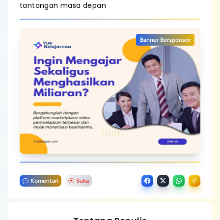
tantangan masa depan
Banner Bersponsor
Komentari
Suka