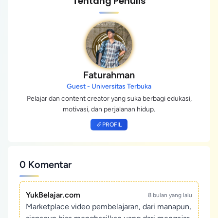
Tentang Penulis
Faturahman
Guest - Universitas Terbuka
Pelajar dan content creator yang suka berbagi edukasi,
motivasi, dan perjalanan hidup.
PROFIL
0 Komentar
YukBelajar.com
8 bulan yang lalu
Marketplace video pembelajaran, dari manapun,