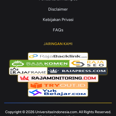
Disclaimer
Kebijakan Privasi
FAQs
JARINGAN KAMI
Copyright © 2026 UniversitasIndonesia.com. All Rights Reserved.