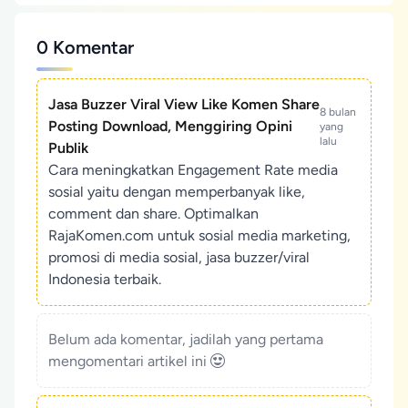
0 Komentar
Jasa Buzzer Viral View Like Komen Share
8 bulan
Posting Download, Menggiring Opini
yang
lalu
Publik
Cara meningkatkan Engagement Rate media
sosial yaitu dengan memperbanyak like,
comment dan share. Optimalkan
RajaKomen.com untuk sosial media marketing,
promosi di media sosial, jasa buzzer/viral
Indonesia terbaik.
Belum ada komentar, jadilah yang pertama
mengomentari artikel ini