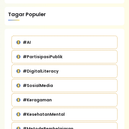
Tagar Populer
#AI
#PartisipasiPublik
#DigitalLiteracy
#SosialMedia
#Keragaman
#KesehatanMental
#MetodePembelajaran