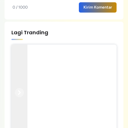
0 / 1000
Kirim Komentar
Lagi Tranding
Previous
Next