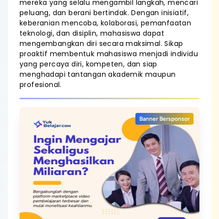
mereka yang selalu mengambil langkah, mencari
peluang, dan berani bertindak. Dengan inisiatif,
keberanian mencoba, kolaborasi, pemanfaatan
teknologi, dan disiplin, mahasiswa dapat
mengembangkan diri secara maksimal. Sikap
proaktif membentuk mahasiswa menjadi individu
yang percaya diri, kompeten, dan siap
menghadapi tantangan akademik maupun
profesional.
Banner Bersponsor