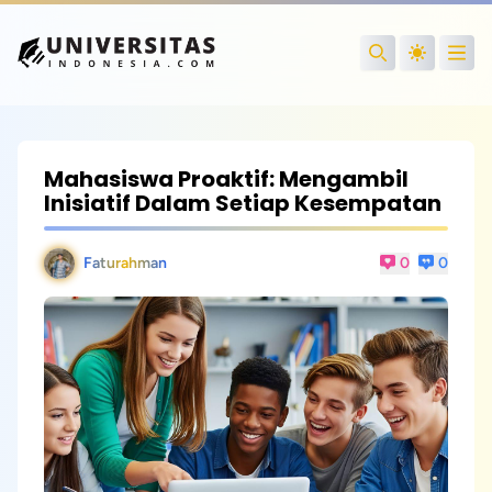
Open
Search
Mahasiswa Proaktif: Mengambil
Inisiatif Dalam Setiap Kesempatan
Faturahman
0
0