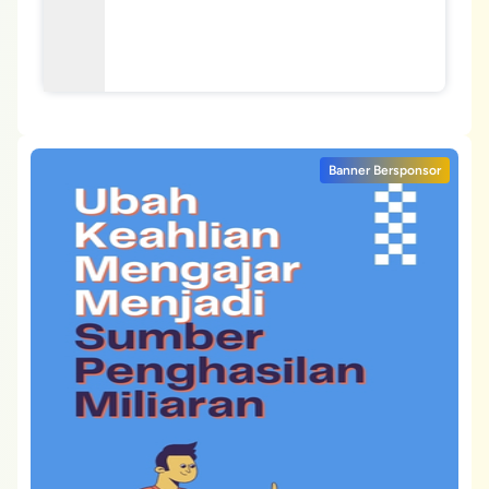
Banner Bersponsor