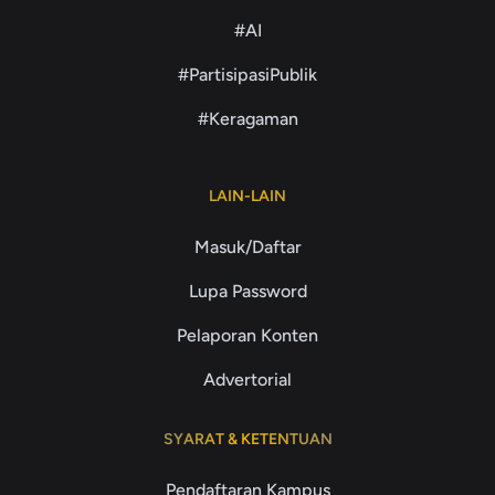
#AI
#PartisipasiPublik
#Keragaman
LAIN-LAIN
Masuk/Daftar
Lupa Password
Pelaporan Konten
Advertorial
SYARAT & KETENTUAN
Pendaftaran Kampus