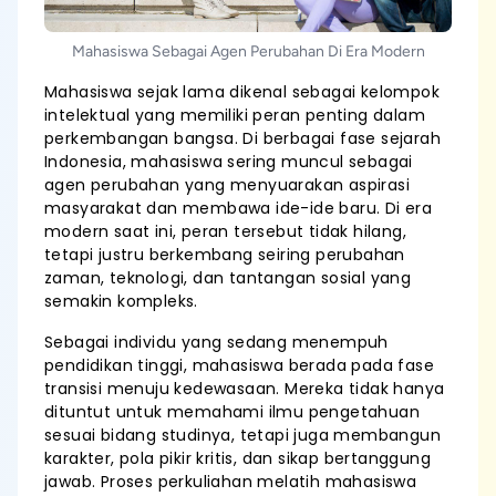
Mahasiswa Sebagai Agen Perubahan Di Era Modern
Mahasiswa sejak lama dikenal sebagai kelompok
intelektual yang memiliki peran penting dalam
perkembangan bangsa. Di berbagai fase sejarah
Indonesia, mahasiswa sering muncul sebagai
agen perubahan yang menyuarakan aspirasi
masyarakat dan membawa ide-ide baru. Di era
modern saat ini, peran tersebut tidak hilang,
tetapi justru berkembang seiring perubahan
zaman, teknologi, dan tantangan sosial yang
semakin kompleks.
Sebagai individu yang sedang menempuh
pendidikan tinggi, mahasiswa berada pada fase
transisi menuju kedewasaan. Mereka tidak hanya
dituntut untuk memahami ilmu pengetahuan
sesuai bidang studinya, tetapi juga membangun
karakter, pola pikir kritis, dan sikap bertanggung
jawab. Proses perkuliahan melatih mahasiswa