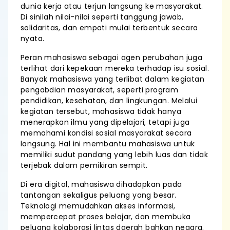
dunia kerja atau terjun langsung ke masyarakat.
Di sinilah nilai-nilai seperti tanggung jawab,
solidaritas, dan empati mulai terbentuk secara
nyata.
Peran mahasiswa sebagai agen perubahan juga
terlihat dari kepekaan mereka terhadap isu sosial.
Banyak mahasiswa yang terlibat dalam kegiatan
pengabdian masyarakat, seperti program
pendidikan, kesehatan, dan lingkungan. Melalui
kegiatan tersebut, mahasiswa tidak hanya
menerapkan ilmu yang dipelajari, tetapi juga
memahami kondisi sosial masyarakat secara
langsung. Hal ini membantu mahasiswa untuk
memiliki sudut pandang yang lebih luas dan tidak
terjebak dalam pemikiran sempit.
Di era digital, mahasiswa dihadapkan pada
tantangan sekaligus peluang yang besar.
Teknologi memudahkan akses informasi,
mempercepat proses belajar, dan membuka
peluang kolaborasi lintas daerah bahkan negara.