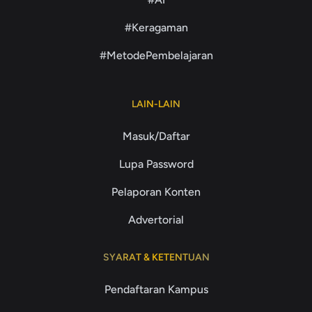
#Keragaman
#MetodePembelajaran
LAIN-LAIN
Masuk/Daftar
Lupa Password
Pelaporan Konten
Advertorial
SYARAT & KETENTUAN
Pendaftaran Kampus