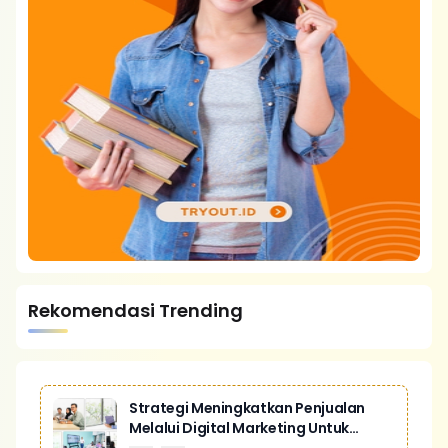
Rekomendasi Trending
Strategi Meningkatkan Penjualan
Melalui Digital Marketing Untuk