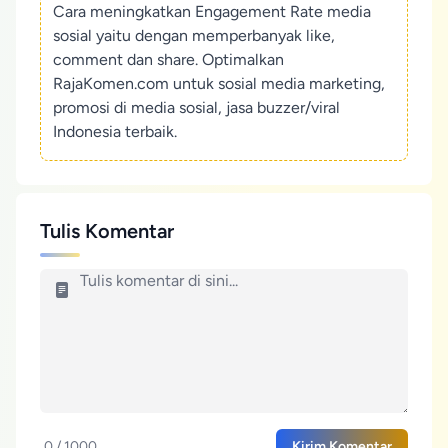
Cara meningkatkan Engagement Rate media
sosial yaitu dengan memperbanyak like,
comment dan share. Optimalkan
RajaKomen.com untuk sosial media marketing,
promosi di media sosial, jasa buzzer/viral
Indonesia terbaik.
Tulis Komentar
0 / 1000
Kirim Komentar