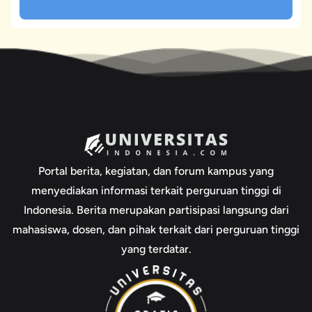
Portal berita, kegiatan, dan forum kampus yang
menyediakan informasi terkait perguruan tinggi di
Indonesia. Berita merupakan partisipasi langsung dari
mahasiswa, dosen, dan pihak terkait dari perguruan tinggi
yang terdatar.