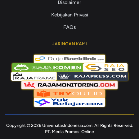
Disclaimer
Kebijakan Privasi
FAQs
JARINGAN KAMI
Copyright © 2026 UniversitasIndonesia.com. All Rights Reserved.
PT. Media Promosi Online