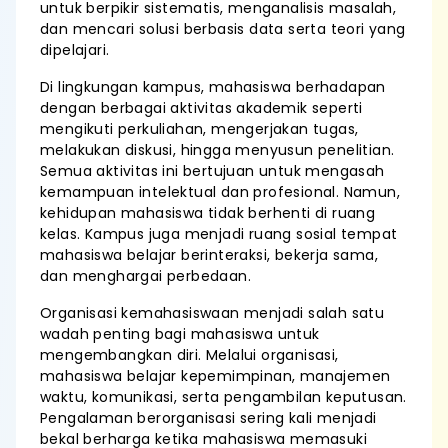
untuk berpikir sistematis, menganalisis masalah,
dan mencari solusi berbasis data serta teori yang
dipelajari.
Di lingkungan kampus, mahasiswa berhadapan
dengan berbagai aktivitas akademik seperti
mengikuti perkuliahan, mengerjakan tugas,
melakukan diskusi, hingga menyusun penelitian.
Semua aktivitas ini bertujuan untuk mengasah
kemampuan intelektual dan profesional. Namun,
kehidupan mahasiswa tidak berhenti di ruang
kelas. Kampus juga menjadi ruang sosial tempat
mahasiswa belajar berinteraksi, bekerja sama,
dan menghargai perbedaan.
Organisasi kemahasiswaan menjadi salah satu
wadah penting bagi mahasiswa untuk
mengembangkan diri. Melalui organisasi,
mahasiswa belajar kepemimpinan, manajemen
waktu, komunikasi, serta pengambilan keputusan.
Pengalaman berorganisasi sering kali menjadi
bekal berharga ketika mahasiswa memasuki