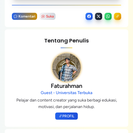
Komentari
Suka
Tentang Penulis
Faturahman
Guest - Universitas Terbuka
Pelajar dan content creator yang suka berbagi edukasi,
motivasi, dan perjalanan hidup.
PROFIL