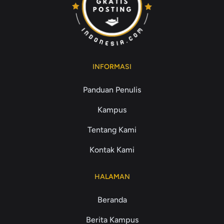
INFORMASI
Panduan Penulis
Kampus
Tentang Kami
Kontak Kami
HALAMAN
Beranda
Berita Kampus