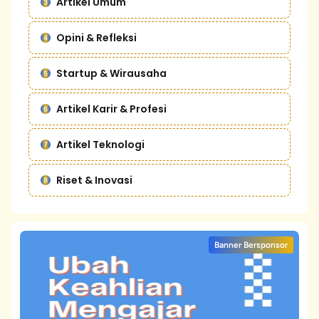
Artikel Umum
Opini & Refleksi
Startup & Wirausaha
Artikel Karir & Profesi
Artikel Teknologi
Riset & Inovasi
Banner Bersponsor