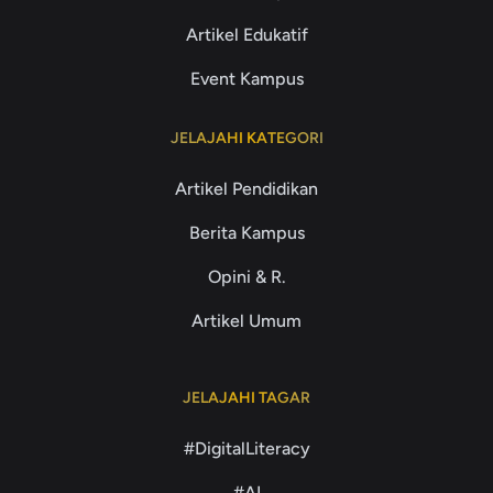
Artikel Edukatif
Event Kampus
JELAJAHI KATEGORI
Artikel Pendidikan
Berita Kampus
Opini & R.
Artikel Umum
JELAJAHI TAGAR
#DigitalLiteracy
#AI