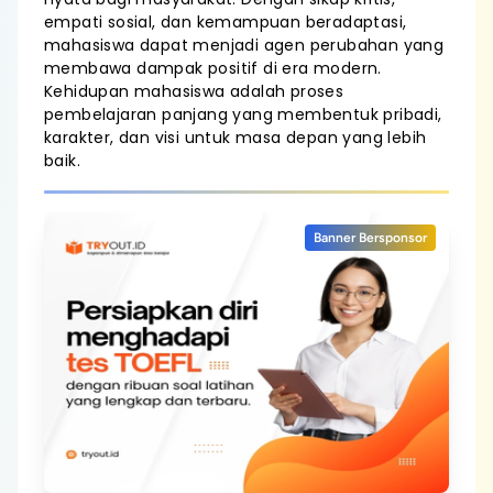
empati sosial, dan kemampuan beradaptasi,
mahasiswa dapat menjadi agen perubahan yang
membawa dampak positif di era modern.
Kehidupan mahasiswa adalah proses
pembelajaran panjang yang membentuk pribadi,
karakter, dan visi untuk masa depan yang lebih
baik.
Banner Bersponsor