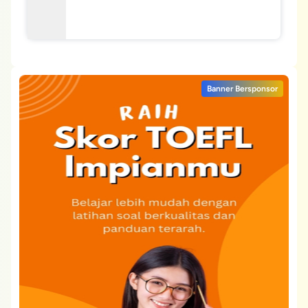
Banner Bersponsor