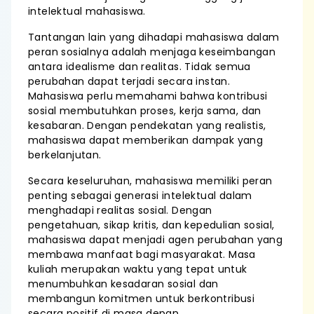
intelektual mahasiswa.
Tantangan lain yang dihadapi mahasiswa dalam
peran sosialnya adalah menjaga keseimbangan
antara idealisme dan realitas. Tidak semua
perubahan dapat terjadi secara instan.
Mahasiswa perlu memahami bahwa kontribusi
sosial membutuhkan proses, kerja sama, dan
kesabaran. Dengan pendekatan yang realistis,
mahasiswa dapat memberikan dampak yang
berkelanjutan.
Secara keseluruhan, mahasiswa memiliki peran
penting sebagai generasi intelektual dalam
menghadapi realitas sosial. Dengan
pengetahuan, sikap kritis, dan kepedulian sosial,
mahasiswa dapat menjadi agen perubahan yang
membawa manfaat bagi masyarakat. Masa
kuliah merupakan waktu yang tepat untuk
menumbuhkan kesadaran sosial dan
membangun komitmen untuk berkontribusi
secara positif di masa depan.