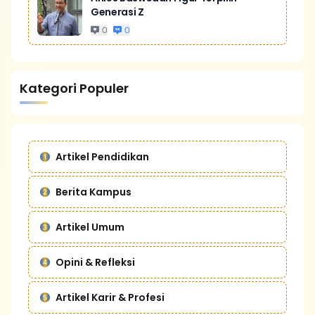
Generasi Z
0
0
Kategori Populer
Artikel Pendidikan
Berita Kampus
Artikel Umum
Opini & Refleksi
Artikel Karir & Profesi