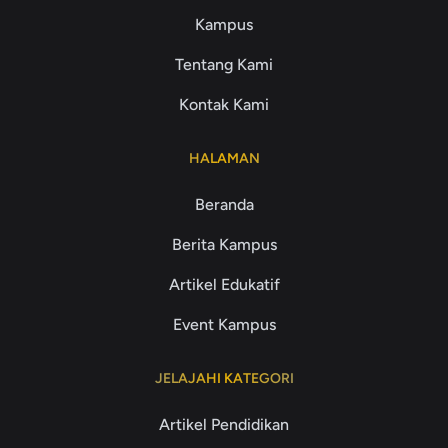
Kampus
Tentang Kami
Kontak Kami
HALAMAN
Beranda
Berita Kampus
Artikel Edukatif
Event Kampus
JELAJAHI KATEGORI
Artikel Pendidikan