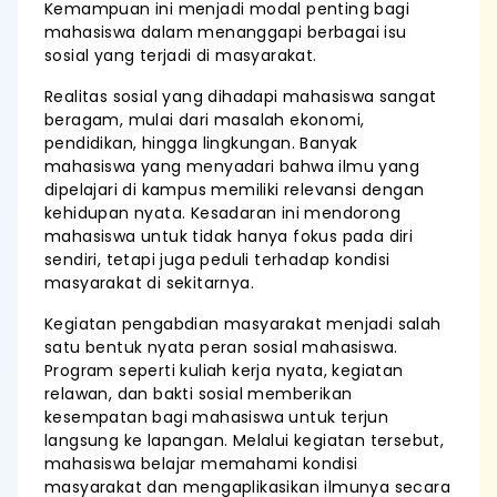
Kemampuan ini menjadi modal penting bagi
mahasiswa dalam menanggapi berbagai isu
sosial yang terjadi di masyarakat.
Realitas sosial yang dihadapi mahasiswa sangat
beragam, mulai dari masalah ekonomi,
pendidikan, hingga lingkungan. Banyak
mahasiswa yang menyadari bahwa ilmu yang
dipelajari di kampus memiliki relevansi dengan
kehidupan nyata. Kesadaran ini mendorong
mahasiswa untuk tidak hanya fokus pada diri
sendiri, tetapi juga peduli terhadap kondisi
masyarakat di sekitarnya.
Kegiatan pengabdian masyarakat menjadi salah
satu bentuk nyata peran sosial mahasiswa.
Program seperti kuliah kerja nyata, kegiatan
relawan, dan bakti sosial memberikan
kesempatan bagi mahasiswa untuk terjun
langsung ke lapangan. Melalui kegiatan tersebut,
mahasiswa belajar memahami kondisi
masyarakat dan mengaplikasikan ilmunya secara