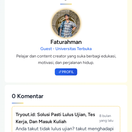
Faturahman
Guest - Universitas Terbuka
Pelajar dan content creator yang suka berbagi edukasi,
motivasi, dan perjalanan hidup.
PROFIL
0 Komentar
Tryout.id: Solusi Pasti Lulus Ujian, Tes
8 bulan
yang lalu
Kerja, Dan Masuk Kuliah
Anda takut tidak lulus ujian? takut menghadapi