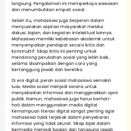
langsung. Pengalaman ini memperkaya wawasan
dan menumbuhkan empati sosial.
Selain itu, mahasiswa juga berperan dalam
menyuarakan aspirasi masyarakat melalui
diskusi, kajian, dan kegiatan intelektual lainnya.
Mahasiswa memiliki kebebasan akademik untuk
menyampaikan pendapat secara kritis dan
konstruktif. Sikap kritis ini penting untuk
mendorong perubahan sosial yang lebih baik,
selama disampaikan dengan cara yang
bertanggung jawab dan beretika.
Di era digital, peran sosial mahasiswa semakin
luas. Media sosial menjadi sarana untuk
menyebarkan informasi dan menggerakkan opini
publik. Namun, mahasiswa juga harus berhati-
hati dalam menggunakan media digital.
Kemampuan literasi digital sangat penting agar
mahasiswa tidak terjebak dalam penyebaran
informasi yang tidak akurat. Sikap bijak dalam
bermedia menjadi bagian dari tanggung jawab