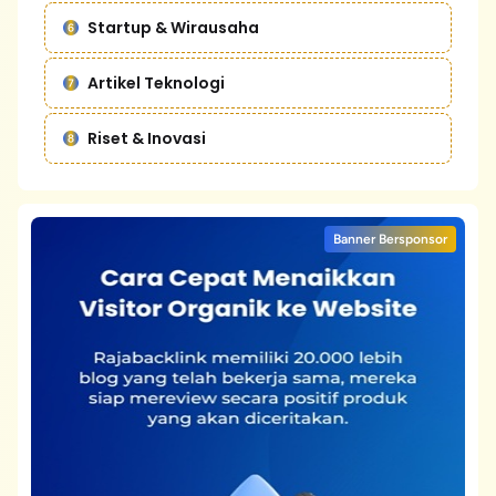
Startup & Wirausaha
Artikel Teknologi
Riset & Inovasi
Banner Bersponsor