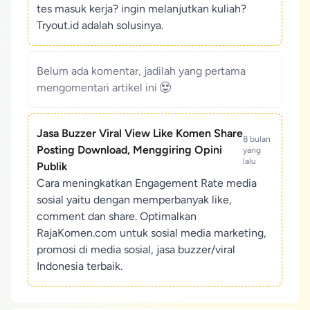
tes masuk kerja? ingin melanjutkan kuliah?
Tryout.id adalah solusinya.
Belum ada komentar, jadilah yang pertama
mengomentari artikel ini
Jasa Buzzer Viral View Like Komen Share
8 bulan
Posting Download, Menggiring Opini
yang
lalu
Publik
Cara meningkatkan Engagement Rate media
sosial yaitu dengan memperbanyak like,
comment dan share. Optimalkan
RajaKomen.com untuk sosial media marketing,
promosi di media sosial, jasa buzzer/viral
Indonesia terbaik.