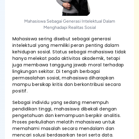
Mahasiswa Sebagai Generasi Intelektual Dalam
Menghadapi Realitas Sosial
Mahasiswa sering disebut sebagai generasi
intelektual yang memiliki peran penting dalam
kehidupan sosial. Status sebagai mahasiswa tidak
hanya melekat pada aktivitas akademik, tetapi
juga membawa tanggung jawab moral terhadap
lingkungan sekitar. Di tengah berbagai
permasalahan sosial, mahasiswa diharapkan
mampu bersikap kritis dan berkontribusi secara
positif.
Sebagai individu yang sedang menempuh
pendidikan tinggi, mahasiswa dibekali dengan
pengetahuan dan kemampuan berpikir analitis.
Proses perkuliahan melatih mahasiswa untuk
memahami masalah secara mendalam dan
mencari solusi berdasarkan teori serta data.