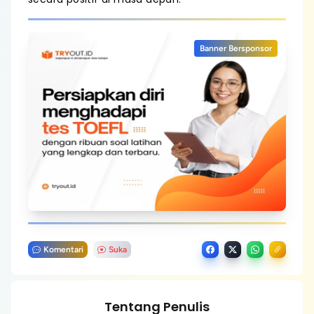
Banner Bersponsor
Komentari
Suka
Tentang Penulis