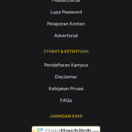
Masuk/Daftar
Lupa Password
Pelaporan Konten
Advertorial
SYARAT & KETENTUAN
Pendaftaran Kampus
Disclaimer
Kebijakan Privasi
FAQs
JARINGAN KAMI