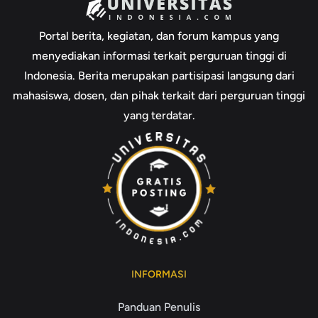
Portal berita, kegiatan, dan forum kampus yang
menyediakan informasi terkait perguruan tinggi di
Indonesia. Berita merupakan partisipasi langsung dari
mahasiswa, dosen, dan pihak terkait dari perguruan tinggi
yang terdatar.
INFORMASI
Panduan Penulis