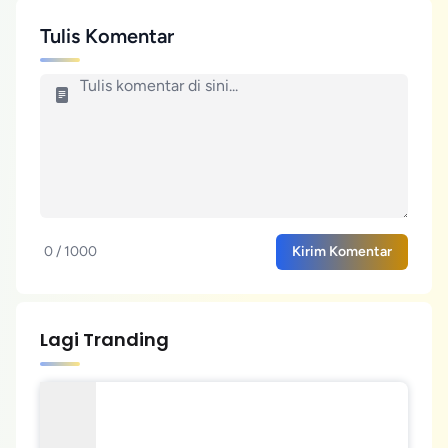
Tulis Komentar
0 / 1000
Kirim Komentar
Lagi Tranding