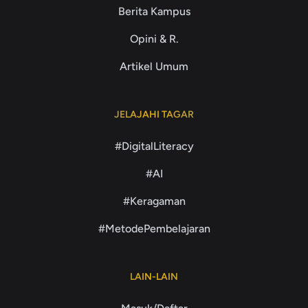
Berita Kampus
Opini & R.
Artikel Umum
JELAJAHI TAGAR
#DigitalLiteracy
#AI
#Keragaman
#MetodePembelajaran
LAIN-LAIN