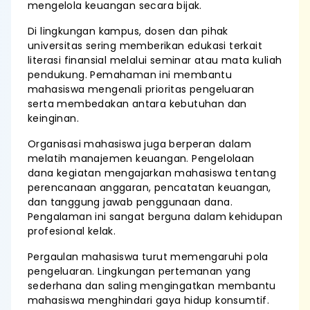
mengelola keuangan secara bijak.
Di lingkungan kampus, dosen dan pihak
universitas sering memberikan edukasi terkait
literasi finansial melalui seminar atau mata kuliah
pendukung. Pemahaman ini membantu
mahasiswa mengenali prioritas pengeluaran
serta membedakan antara kebutuhan dan
keinginan.
Organisasi mahasiswa juga berperan dalam
melatih manajemen keuangan. Pengelolaan
dana kegiatan mengajarkan mahasiswa tentang
perencanaan anggaran, pencatatan keuangan,
dan tanggung jawab penggunaan dana.
Pengalaman ini sangat berguna dalam kehidupan
profesional kelak.
Pergaulan mahasiswa turut memengaruhi pola
pengeluaran. Lingkungan pertemanan yang
sederhana dan saling mengingatkan membantu
mahasiswa menghindari gaya hidup konsumtif.