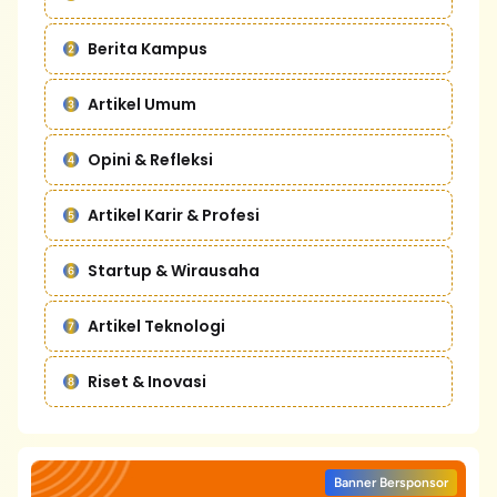
Berita Kampus
Artikel Umum
Opini & Refleksi
Artikel Karir & Profesi
Startup & Wirausaha
Artikel Teknologi
Riset & Inovasi
Banner Bersponsor