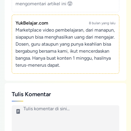
mengomentari artikel ini
YukBelajar.com
8 bulan yang lalu
Marketplace video pembelajaran, dari manapun,
siapapun bisa menghasilkan uang dari mengajar.
Dosen, guru ataupun yang punya keahlian bisa
bergabung bersama kami, ikut mencerdaskan
bangsa. Hanya buat konten 1 minggu, hasilnya
terus-menerus dapat.
Tulis Komentar