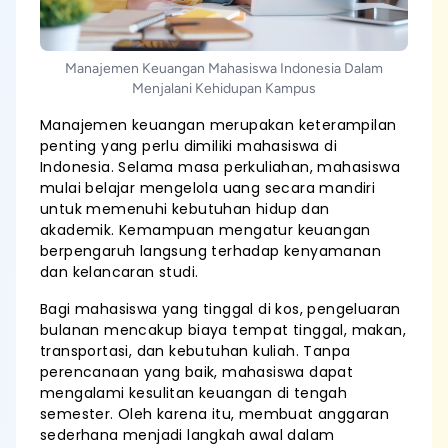
Manajemen Keuangan Mahasiswa Indonesia Dalam
Menjalani Kehidupan Kampus
Manajemen keuangan merupakan keterampilan
penting yang perlu dimiliki mahasiswa di
Indonesia. Selama masa perkuliahan, mahasiswa
mulai belajar mengelola uang secara mandiri
untuk memenuhi kebutuhan hidup dan
akademik. Kemampuan mengatur keuangan
berpengaruh langsung terhadap kenyamanan
dan kelancaran studi.
Bagi mahasiswa yang tinggal di kos, pengeluaran
bulanan mencakup biaya tempat tinggal, makan,
transportasi, dan kebutuhan kuliah. Tanpa
perencanaan yang baik, mahasiswa dapat
mengalami kesulitan keuangan di tengah
semester. Oleh karena itu, membuat anggaran
sederhana menjadi langkah awal dalam