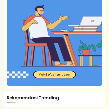
Rekomendasi Trending