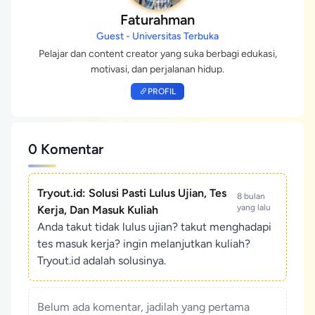
Faturahman
Guest - Universitas Terbuka
Pelajar dan content creator yang suka berbagi edukasi,
motivasi, dan perjalanan hidup.
PROFIL
0 Komentar
Tryout.id: Solusi Pasti Lulus Ujian, Tes
8 bulan
yang lalu
Kerja, Dan Masuk Kuliah
Anda takut tidak lulus ujian? takut menghadapi
tes masuk kerja? ingin melanjutkan kuliah?
Tryout.id adalah solusinya.
Belum ada komentar, jadilah yang pertama