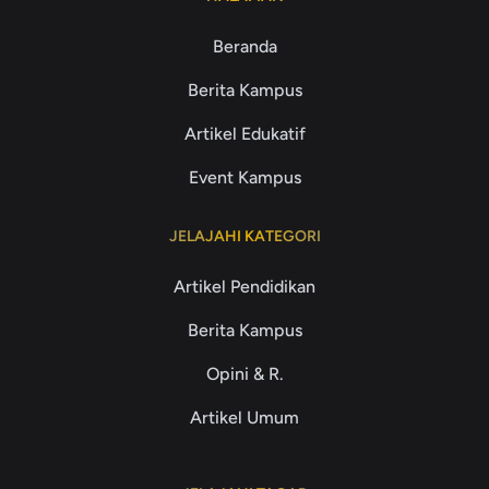
Beranda
Berita Kampus
Artikel Edukatif
Event Kampus
JELAJAHI KATEGORI
Artikel Pendidikan
Berita Kampus
Opini & R.
Artikel Umum