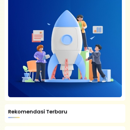
Rekomendasi Terbaru