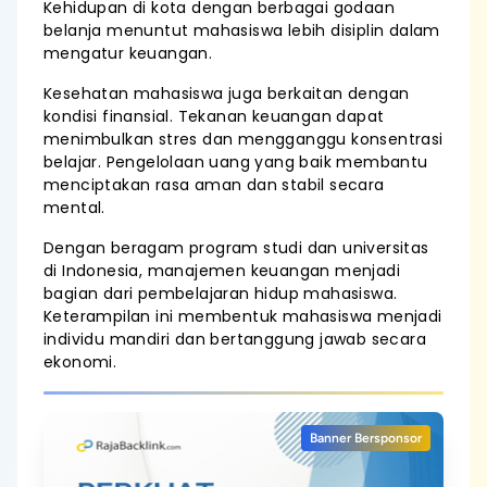
Kehidupan di kota dengan berbagai godaan
belanja menuntut mahasiswa lebih disiplin dalam
mengatur keuangan.
Kesehatan mahasiswa juga berkaitan dengan
kondisi finansial. Tekanan keuangan dapat
menimbulkan stres dan mengganggu konsentrasi
belajar. Pengelolaan uang yang baik membantu
menciptakan rasa aman dan stabil secara
mental.
Dengan beragam program studi dan universitas
di Indonesia, manajemen keuangan menjadi
bagian dari pembelajaran hidup mahasiswa.
Keterampilan ini membentuk mahasiswa menjadi
individu mandiri dan bertanggung jawab secara
ekonomi.
Banner Bersponsor