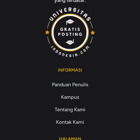
yang terdatar.
INFORMASI
Panduan Penulis
Kampus
Tentang Kami
Kontak Kami
HALAMAN