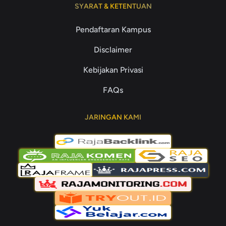
SYARAT & KETENTUAN
Pendaftaran Kampus
Disclaimer
Kebijakan Privasi
FAQs
JARINGAN KAMI