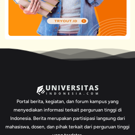
Portal berita, kegiatan, dan forum kampus yang
menyediakan informasi terkait perguruan tinggi di
Indonesia. Berita merupakan partisipasi langsung dari
mahasiswa, dosen, dan pihak terkait dari perguruan tinggi