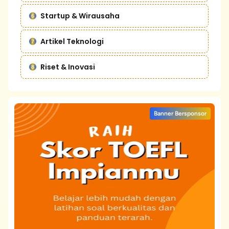
Startup & Wirausaha
Artikel Teknologi
Riset & Inovasi
Banner Bersponsor