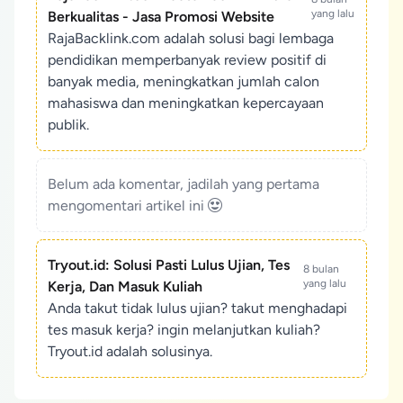
yang lalu
Berkualitas - Jasa Promosi Website
RajaBacklink.com adalah solusi bagi lembaga
pendidikan memperbanyak review positif di
banyak media, meningkatkan jumlah calon
mahasiswa dan meningkatkan kepercayaan
publik.
Belum ada komentar, jadilah yang pertama
mengomentari artikel ini
Tryout.id: Solusi Pasti Lulus Ujian, Tes
8 bulan
yang lalu
Kerja, Dan Masuk Kuliah
Anda takut tidak lulus ujian? takut menghadapi
tes masuk kerja? ingin melanjutkan kuliah?
Tryout.id adalah solusinya.