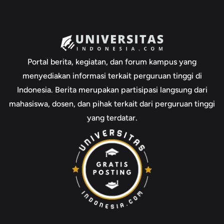
Portal berita, kegiatan, dan forum kampus yang
menyediakan informasi terkait perguruan tinggi di
Indonesia. Berita merupakan partisipasi langsung dari
mahasiswa, dosen, dan pihak terkait dari perguruan tinggi
yang terdatar.