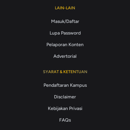
LAIN-LAIN
Masuk/Daftar
Lupa Password
Pelaporan Konten
Advertorial
SYARAT & KETENTUAN
Pendaftaran Kampus
Disclaimer
Kebijakan Privasi
FAQs