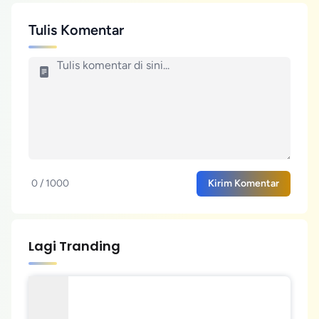
Tulis Komentar
0 / 1000
Kirim Komentar
Lagi Tranding