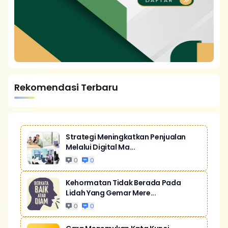
Rekomendasi Terbaru
Strategi Meningkatkan Penjualan
Melalui Digital Ma...
0
0
Kehormatan Tidak Berada Pada
Lidah Yang Gemar Mere...
0
0