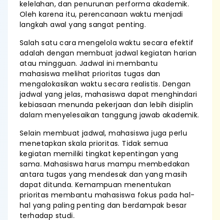
kelelahan, dan penurunan performa akademik.
Oleh karena itu, perencanaan waktu menjadi
langkah awal yang sangat penting.
Salah satu cara mengelola waktu secara efektif
adalah dengan membuat jadwal kegiatan harian
atau mingguan. Jadwal ini membantu
mahasiswa melihat prioritas tugas dan
mengalokasikan waktu secara realistis. Dengan
jadwal yang jelas, mahasiswa dapat menghindari
kebiasaan menunda pekerjaan dan lebih disiplin
dalam menyelesaikan tanggung jawab akademik.
Selain membuat jadwal, mahasiswa juga perlu
menetapkan skala prioritas. Tidak semua
kegiatan memiliki tingkat kepentingan yang
sama. Mahasiswa harus mampu membedakan
antara tugas yang mendesak dan yang masih
dapat ditunda. Kemampuan menentukan
prioritas membantu mahasiswa fokus pada hal-
hal yang paling penting dan berdampak besar
terhadap studi.