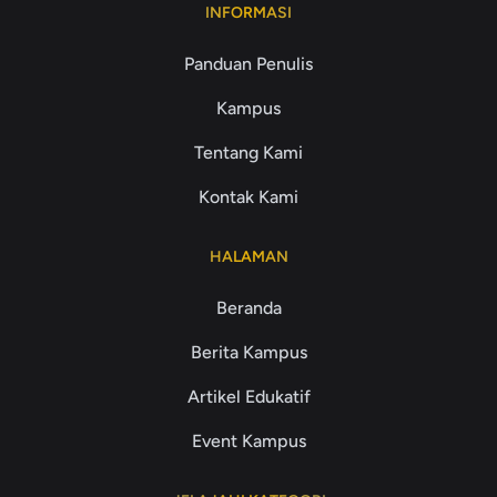
INFORMASI
Panduan Penulis
Kampus
Tentang Kami
Kontak Kami
HALAMAN
Beranda
Berita Kampus
Artikel Edukatif
Event Kampus