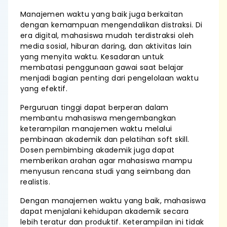
Manajemen waktu yang baik juga berkaitan
dengan kemampuan mengendalikan distraksi. Di
era digital, mahasiswa mudah terdistraksi oleh
media sosial, hiburan daring, dan aktivitas lain
yang menyita waktu. Kesadaran untuk
membatasi penggunaan gawai saat belajar
menjadi bagian penting dari pengelolaan waktu
yang efektif.
Perguruan tinggi dapat berperan dalam
membantu mahasiswa mengembangkan
keterampilan manajemen waktu melalui
pembinaan akademik dan pelatihan soft skill.
Dosen pembimbing akademik juga dapat
memberikan arahan agar mahasiswa mampu
menyusun rencana studi yang seimbang dan
realistis.
Dengan manajemen waktu yang baik, mahasiswa
dapat menjalani kehidupan akademik secara
lebih teratur dan produktif. Keterampilan ini tidak