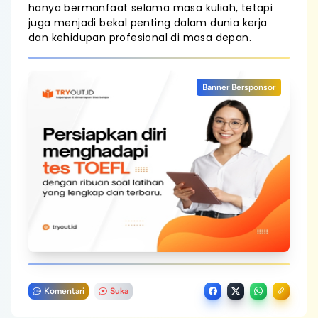
hanya bermanfaat selama masa kuliah, tetapi
juga menjadi bekal penting dalam dunia kerja
dan kehidupan profesional di masa depan.
Banner Bersponsor
Komentari
Suka