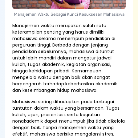
Manajemen Waktu Sebagai Kunci Kesuksesan Mahasiswa
Manajemen waktu merupakan salah satu
keterampilan penting yang harus dimiliki
mahasiswa selama menempuh pendidikan di
perguruan tinggi. Berbeda dengan jenjang
pendidikan sebelumnya, mahasiswa dituntut
untuk lebih mandiri dalam mengatur jadwal
kuliah, tugas akademik, kegiatan organisasi,
hingga kehidupan pribadi. Kemampuan
mengelola waktu dengan baik akan sangat
berpengaruh terhadap keberhasilan akademik
dan keseimbangan hidup mahasiswa.
Mahasiswa sering dihadapkan pada berbagai
tuntutan dalam waktu yang bersamaan. Tugas
kuliah, ujian, presentasi, serta kegiatan
nonakademik dapat menumpuk jika tidak dikelola
dengan baik. Tanpa manajemen waktu yang
efektif, mahasiswa berisiko mengalami stres,