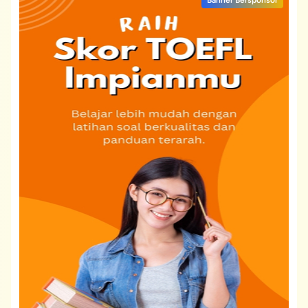
Banner Bersponsor