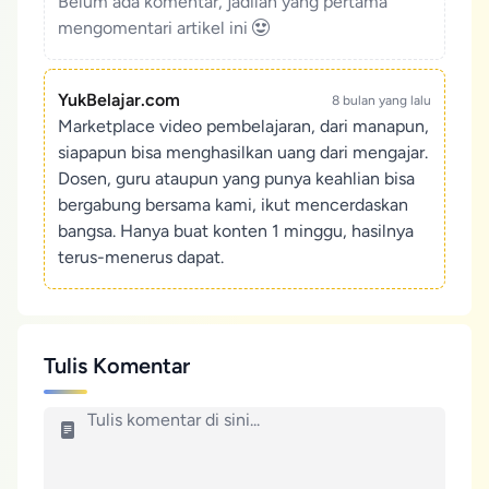
Belum ada komentar, jadilah yang pertama
mengomentari artikel ini
YukBelajar.com
8 bulan yang lalu
Marketplace video pembelajaran, dari manapun,
siapapun bisa menghasilkan uang dari mengajar.
Dosen, guru ataupun yang punya keahlian bisa
bergabung bersama kami, ikut mencerdaskan
bangsa. Hanya buat konten 1 minggu, hasilnya
terus-menerus dapat.
Tulis Komentar