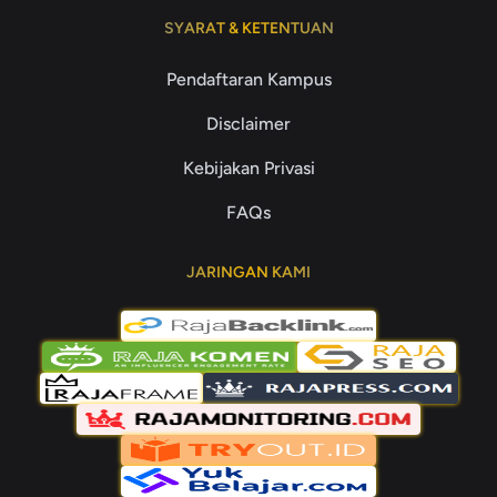
SYARAT & KETENTUAN
Pendaftaran Kampus
Disclaimer
Kebijakan Privasi
FAQs
JARINGAN KAMI