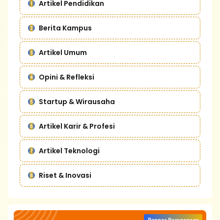
Artikel Pendidikan
Berita Kampus
Artikel Umum
Opini & Refleksi
Startup & Wirausaha
Artikel Karir & Profesi
Artikel Teknologi
Riset & Inovasi