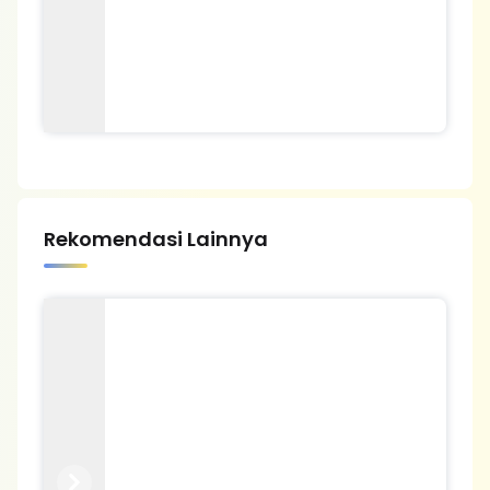
Rekomendasi Lainnya