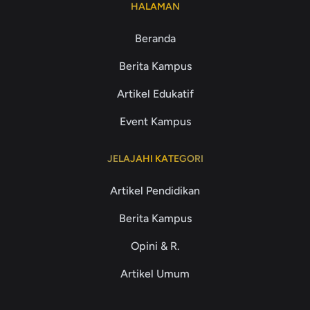
HALAMAN
Beranda
Berita Kampus
Artikel Edukatif
Event Kampus
JELAJAHI KATEGORI
Artikel Pendidikan
Berita Kampus
Opini & R.
Artikel Umum