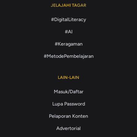
JELAJAHI TAGAR
#DigitalLiteracy
#AI
#Keragaman
#MetodePembelajaran
LAIN-LAIN
Masuk/Daftar
Lupa Password
Pelaporan Konten
Advertorial