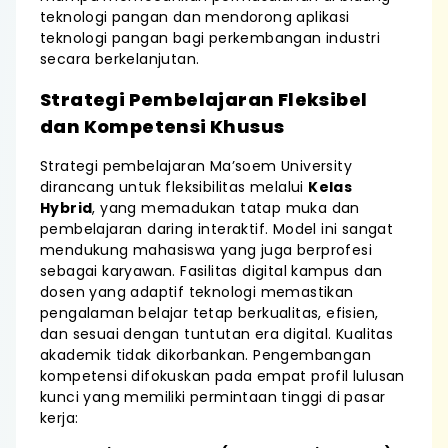
teknologi pangan dan mendorong aplikasi
teknologi pangan bagi perkembangan industri
secara berkelanjutan.
Strategi Pembelajaran Fleksibel
dan Kompetensi Khusus
Strategi pembelajaran Ma’soem University
dirancang untuk fleksibilitas melalui
Kelas
Hybrid
, yang memadukan tatap muka dan
pembelajaran daring interaktif. Model ini sangat
mendukung mahasiswa yang juga berprofesi
sebagai karyawan. Fasilitas digital kampus dan
dosen yang adaptif teknologi memastikan
pengalaman belajar tetap berkualitas, efisien,
dan sesuai dengan tuntutan era digital. Kualitas
akademik tidak dikorbankan. Pengembangan
kompetensi difokuskan pada empat profil lulusan
kunci yang memiliki permintaan tinggi di pasar
kerja: