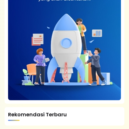
Rekomendasi Terbaru