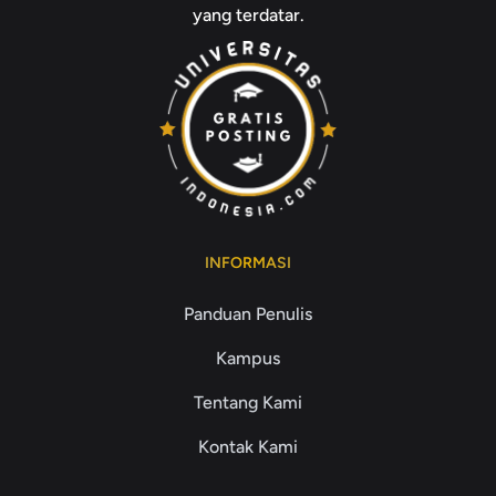
yang terdatar.
INFORMASI
Panduan Penulis
Kampus
Tentang Kami
Kontak Kami