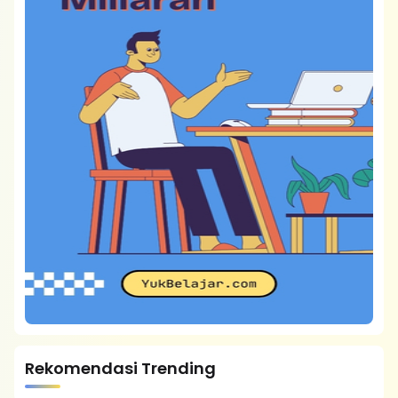
Rekomendasi Trending