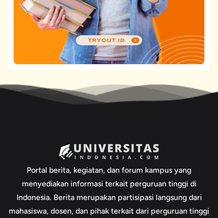
Portal berita, kegiatan, dan forum kampus yang
menyediakan informasi terkait perguruan tinggi di
Indonesia. Berita merupakan partisipasi langsung dari
mahasiswa, dosen, dan pihak terkait dari perguruan tinggi