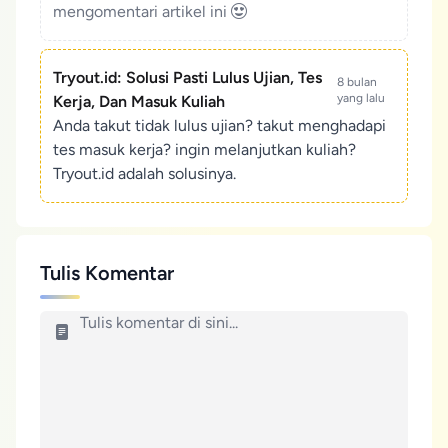
mengomentari artikel ini
Tryout.id: Solusi Pasti Lulus Ujian, Tes
8 bulan
yang lalu
Kerja, Dan Masuk Kuliah
Anda takut tidak lulus ujian? takut menghadapi
tes masuk kerja? ingin melanjutkan kuliah?
Tryout.id adalah solusinya.
Tulis Komentar