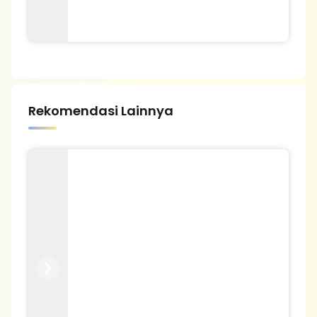
Rekomendasi Lainnya
Previous
Next