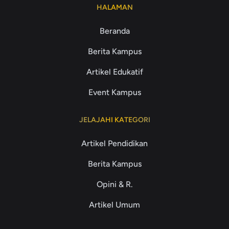
HALAMAN
Beranda
Berita Kampus
Artikel Edukatif
Event Kampus
JELAJAHI KATEGORI
Artikel Pendidikan
Berita Kampus
Opini & R.
Artikel Umum