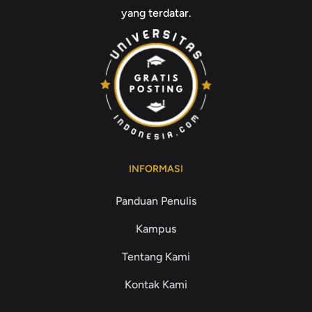
yang terdatar.
INFORMASI
Panduan Penulis
Kampus
Tentang Kami
Kontak Kami