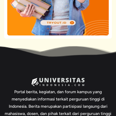
Portal berita, kegiatan, dan forum kampus yang
menyediakan informasi terkait perguruan tinggi di
Indonesia. Berita merupakan partisipasi langsung dari
mahasiswa, dosen, dan pihak terkait dari perguruan tinggi