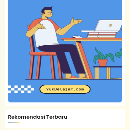
Rekomendasi Terbaru