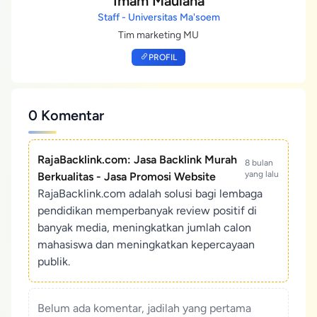
Imam Maulana
Staff - Universitas Ma'soem
Tim marketing MU
PROFIL
0 Komentar
RajaBacklink.com: Jasa Backlink Murah
8 bulan
yang lalu
Berkualitas - Jasa Promosi Website
RajaBacklink.com adalah solusi bagi lembaga
pendidikan memperbanyak review positif di
banyak media, meningkatkan jumlah calon
mahasiswa dan meningkatkan kepercayaan
publik.
Belum ada komentar, jadilah yang pertama