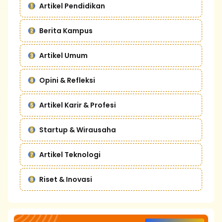
Artikel Pendidikan
Berita Kampus
Artikel Umum
Opini & Refleksi
Artikel Karir & Profesi
Startup & Wirausaha
Artikel Teknologi
Riset & Inovasi