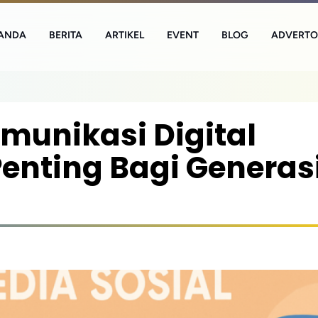
ANDA
BERITA
ARTIKEL
EVENT
BLOG
ADVERTO
munikasi Digital
enting Bagi Generas