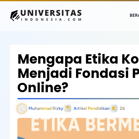
BER
Mengapa Etika Ko
Menjadi Fondasi P
Online?
Muhammad Rizky
Artikel Pendidikan
26