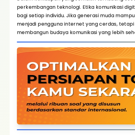
perkembangan teknologi. Etika komunikasi digi
bagi setiap individu. Jika generasi muda mam
menjadi pengguna internet yang cerdas, tetapi
membangun budaya komunikasi yang lebih seh