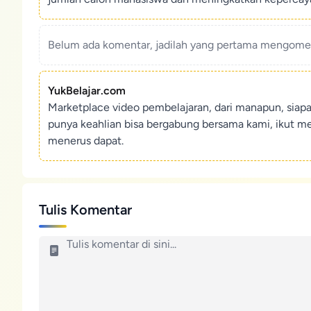
Belum ada komentar, jadilah yang pertama mengoment
YukBelajar.com
Marketplace video pembelajaran, dari manapun, siap
punya keahlian bisa bergabung bersama kami, ikut m
menerus dapat.
Tulis Komentar