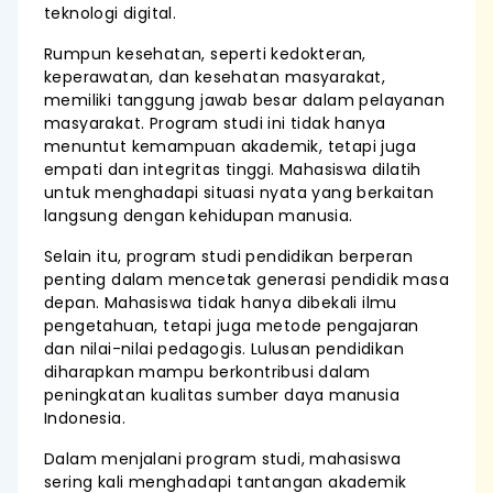
teknologi digital.
Rumpun kesehatan, seperti kedokteran,
keperawatan, dan kesehatan masyarakat,
memiliki tanggung jawab besar dalam pelayanan
masyarakat. Program studi ini tidak hanya
menuntut kemampuan akademik, tetapi juga
empati dan integritas tinggi. Mahasiswa dilatih
untuk menghadapi situasi nyata yang berkaitan
langsung dengan kehidupan manusia.
Selain itu, program studi pendidikan berperan
penting dalam mencetak generasi pendidik masa
depan. Mahasiswa tidak hanya dibekali ilmu
pengetahuan, tetapi juga metode pengajaran
dan nilai-nilai pedagogis. Lulusan pendidikan
diharapkan mampu berkontribusi dalam
peningkatan kualitas sumber daya manusia
Indonesia.
Dalam menjalani program studi, mahasiswa
sering kali menghadapi tantangan akademik