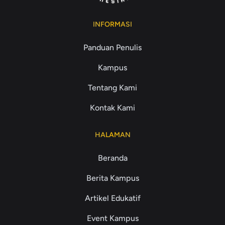
INFORMASI
Panduan Penulis
Kampus
Tentang Kami
Kontak Kami
HALAMAN
Beranda
Berita Kampus
Artikel Edukatif
Event Kampus