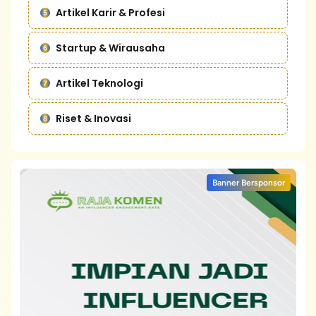
Artikel Karir & Profesi
Startup & Wirausaha
Artikel Teknologi
Riset & Inovasi
Banner Bersponsor