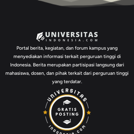
Portal berita, kegiatan, dan forum kampus yang
menyediakan informasi terkait perguruan tinggi di
Indonesia. Berita merupakan partisipasi langsung dari
mahasiswa, dosen, dan pihak terkait dari perguruan tinggi
yang terdatar.