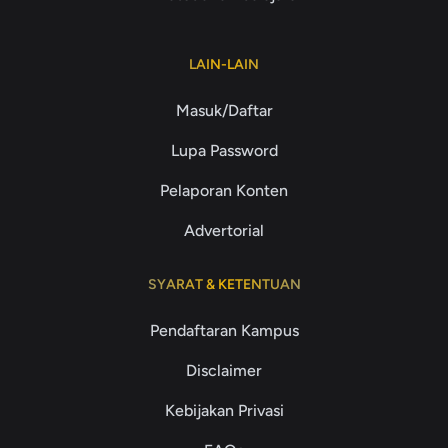
LAIN-LAIN
Masuk/Daftar
Lupa Password
Pelaporan Konten
Advertorial
SYARAT & KETENTUAN
Pendaftaran Kampus
Disclaimer
Kebijakan Privasi