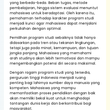
yang berbeda-beda. Beban tugas, metode
pembelajaran, hingga sistem evaluasi menuntut
mahasiswa untuk beradaptasi. Oleh karena itu,
pemahaman terhadap karakter program studi
menjadi kunci agar mahasiswa dapat menjalani
perkuliahan dengan optimal.
Pemilihan program studi sebaiknya tidak hanya
didasarkan pada tren atau tekanan lingkungan,
tetapi juga pada minat, kemampuan, dan tujuan
jangka panjang. Mahasiswa yang memahami
arah studinya akan lebih termotivasi dan mampu
mengembangkan potensi diri secara maksimal.
Dengan ragam program studi yang tersedia,
perguruan tinggi Indonesia menjadi ruang
penting bagi lahirnya sumber daya manusia yang
kompeten. Mahasiswa yang mampu
memanfaatkan proses pendidikan dengan baik
akan memiliki bekal kuat untuk menghadapi
tantangan dunia kerja dan berkontribusi bagi
masyarakat.