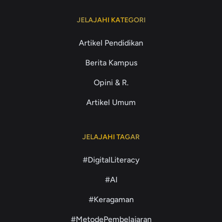
JELAJAHI KATEGORI
Artikel Pendidikan
Berita Kampus
Opini & R.
Artikel Umum
JELAJAHI TAGAR
#DigitalLiteracy
#AI
#Keragaman
#MetodePembelajaran