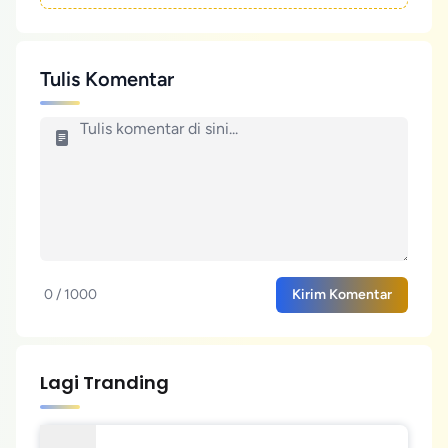
Tulis Komentar
0 / 1000
Kirim Komentar
Lagi Tranding