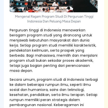
Mengenal Ragam Program Studi Di Perguruan Tinggi
Indonesia Dan Peluang Masa Depan
Perguruan tinggi di Indonesia menawarkan
beragam program studi yang dirancang untuk
menjawab kebutuhan masyarakat dan dunia
kerja. Setiap program studi memiliki karakteristik,
pendekatan keilmuan, serta prospek yang
berbeda. Bagi mahasiswa, memilih dan menjalani
program studi bukan sekadar proses akademik,
tetapi juga bagian penting dari perencanaan
masa depan.
Secara umum, program studi di Indonesia terbagi
ke dalam beberapa rumpun ilmu, seperti ilmu
sosial dan humaniora, sains dan teknologi,
kesehatan, pendidikan, serta ilmu terapan. Setiap
rumpun memiliki peran strategis dalam
pembangunan nasional. Keberagaman ini