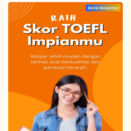
Banner Bersponsor