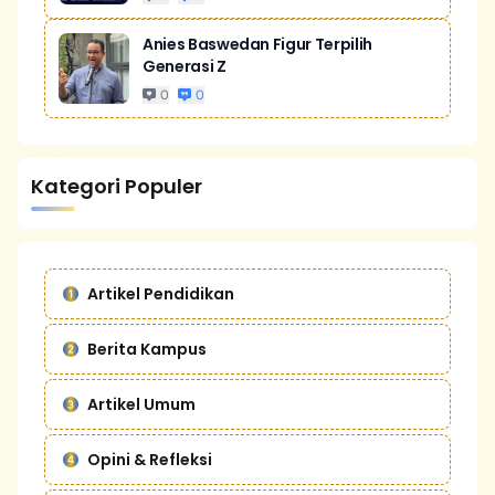
Anies Baswedan Figur Terpilih
Generasi Z
0
0
Kategori Populer
Artikel Pendidikan
Berita Kampus
Artikel Umum
Opini & Refleksi