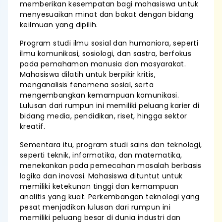
memberikan kesempatan bagi mahasiswa untuk
menyesuaikan minat dan bakat dengan bidang
keilmuan yang dipilih.
Program studi ilmu sosial dan humaniora, seperti
ilmu komunikasi, sosiologi, dan sastra, berfokus
pada pemahaman manusia dan masyarakat.
Mahasiswa dilatih untuk berpikir kritis,
menganalisis fenomena sosial, serta
mengembangkan kemampuan komunikasi.
Lulusan dari rumpun ini memiliki peluang karier di
bidang media, pendidikan, riset, hingga sektor
kreatif.
Sementara itu, program studi sains dan teknologi,
seperti teknik, informatika, dan matematika,
menekankan pada pemecahan masalah berbasis
logika dan inovasi. Mahasiswa dituntut untuk
memiliki ketekunan tinggi dan kemampuan
analitis yang kuat. Perkembangan teknologi yang
pesat menjadikan lulusan dari rumpun ini
memiliki peluang besar di dunia industri dan