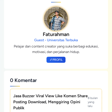
Faturahman
Guest - Universitas Terbuka
Pelajar dan content creator yang suka berbagi edukasi,
motivasi, dan perjalanan hidup.
PROFIL
0 Komentar
Jasa Buzzer Viral View Like Komen Share
8 bulan
Posting Download, Menggiring Opini
yang
lalu
Publik