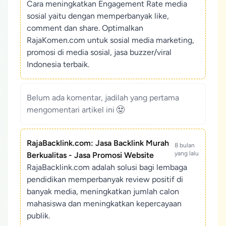
Cara meningkatkan Engagement Rate media
sosial yaitu dengan memperbanyak like,
comment dan share. Optimalkan
RajaKomen.com untuk sosial media marketing,
promosi di media sosial, jasa buzzer/viral
Indonesia terbaik.
Belum ada komentar, jadilah yang pertama
mengomentari artikel ini
RajaBacklink.com: Jasa Backlink Murah
8 bulan
yang lalu
Berkualitas - Jasa Promosi Website
RajaBacklink.com adalah solusi bagi lembaga
pendidikan memperbanyak review positif di
banyak media, meningkatkan jumlah calon
mahasiswa dan meningkatkan kepercayaan
publik.