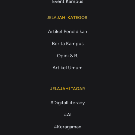
Event Kampus
JELAJAHI KATEGORI
Artikel Pendidikan
Berita Kampus
Opini & R.
Artikel Umum
JELAJAHI TAGAR
#DigitalLiteracy
#AI
#Keragaman