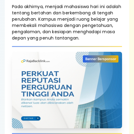
Pada akhirnya, menjadi mahasiswa hari ini adalah
tentang bertahan dan berkembang di tengah
perubahan. Kampus menjadi ruang belajar yang
membekali mahasiswa dengan pengetahuan,
pengalaman, dan kesiapan menghadapi masa
depan yang penuh tantangan.
Banner Bersponsor