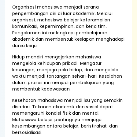
Organisasi mahasiswa menjadi sarana
pengembangan diri di luar akademik. Melalui
organisasi, mahasiswa belajar keterampilan
komunikasi, kepemimpinan, dan kerja tim.
Pengalaman ini melengkapi pembelajaran
akademik dan membentuk kesiapan menghadapi
dunia kerja.
Hidup mandiri mengajarkan mahasiswa
mengelola kehidupan pribadi. Mengatur
keuangan, menjaga pola hidup, dan mengelola
waktu menjadi tantangan sehari-hari. Kesalahan
dalam proses ini menjadi pembelajaran yang
membentuk kedewasaan.
Kesehatan mahasiswa menjadi isu yang semakin
disadari. Tekanan akademik dan sosial dapat
memengaruhi kondisi fisik dan mental.
Mahasiswa belajar pentingnya menjaga
keseimbangan antara belajar, beristirahat, dan
bersosialisasi.