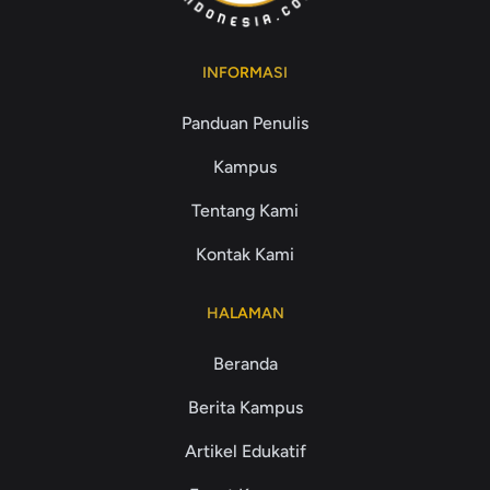
INFORMASI
Panduan Penulis
Kampus
Tentang Kami
Kontak Kami
HALAMAN
Beranda
Berita Kampus
Artikel Edukatif