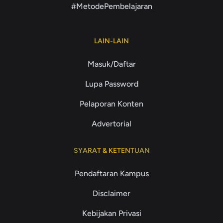
#MetodePembelajaran
LAIN-LAIN
Masuk/Daftar
Lupa Password
Pelaporan Konten
Advertorial
SYARAT & KETENTUAN
Pendaftaran Kampus
Disclaimer
Kebijakan Privasi