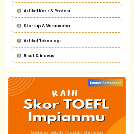
Artikel Karir & Profesi
Startup & Wirausaha
Artikel Teknologi
Riset & Inovasi
Banner Bersponsor