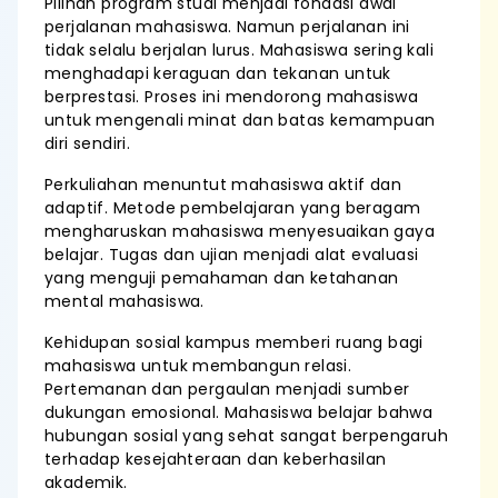
Pilihan program studi menjadi fondasi awal
perjalanan mahasiswa. Namun perjalanan ini
tidak selalu berjalan lurus. Mahasiswa sering kali
menghadapi keraguan dan tekanan untuk
berprestasi. Proses ini mendorong mahasiswa
untuk mengenali minat dan batas kemampuan
diri sendiri.
Perkuliahan menuntut mahasiswa aktif dan
adaptif. Metode pembelajaran yang beragam
mengharuskan mahasiswa menyesuaikan gaya
belajar. Tugas dan ujian menjadi alat evaluasi
yang menguji pemahaman dan ketahanan
mental mahasiswa.
Kehidupan sosial kampus memberi ruang bagi
mahasiswa untuk membangun relasi.
Pertemanan dan pergaulan menjadi sumber
dukungan emosional. Mahasiswa belajar bahwa
hubungan sosial yang sehat sangat berpengaruh
terhadap kesejahteraan dan keberhasilan
akademik.