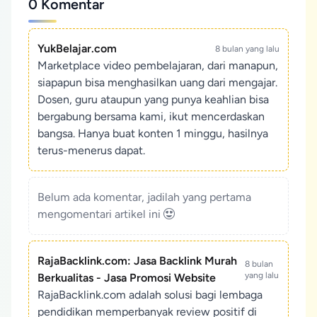
0 Komentar
YukBelajar.com
8 bulan yang lalu
Marketplace video pembelajaran, dari manapun,
siapapun bisa menghasilkan uang dari mengajar.
Dosen, guru ataupun yang punya keahlian bisa
bergabung bersama kami, ikut mencerdaskan
bangsa. Hanya buat konten 1 minggu, hasilnya
terus-menerus dapat.
Belum ada komentar, jadilah yang pertama
mengomentari artikel ini
RajaBacklink.com: Jasa Backlink Murah
8 bulan
yang lalu
Berkualitas - Jasa Promosi Website
RajaBacklink.com adalah solusi bagi lembaga
pendidikan memperbanyak review positif di