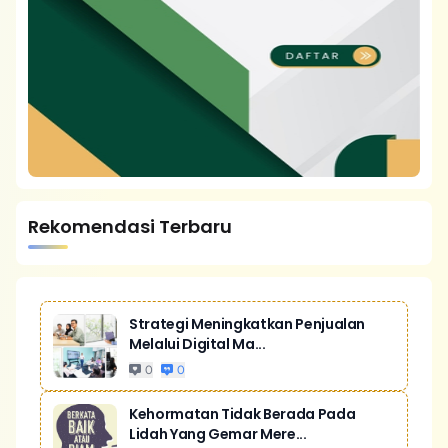
Rekomendasi Terbaru
Strategi Meningkatkan Penjualan
Melalui Digital Ma...
0
0
Kehormatan Tidak Berada Pada
Lidah Yang Gemar Mere...