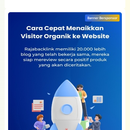
Banner Bersponsor