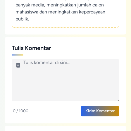
banyak media, meningkatkan jumlah calon
mahasiswa dan meningkatkan kepercayaan
publik.
Tulis Komentar
0 / 1000
Kirim Komentar