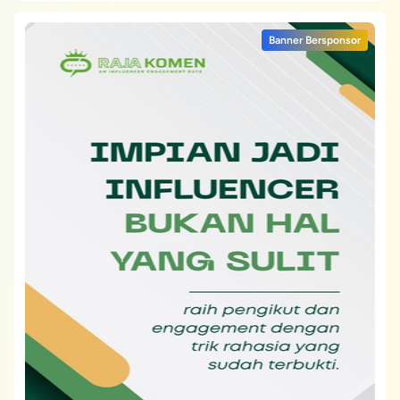
Banner Bersponsor