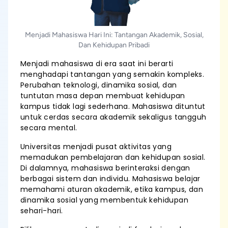
Menjadi Mahasiswa Hari Ini: Tantangan Akademik, Sosial,
Dan Kehidupan Pribadi
Menjadi mahasiswa di era saat ini berarti
menghadapi tantangan yang semakin kompleks.
Perubahan teknologi, dinamika sosial, dan
tuntutan masa depan membuat kehidupan
kampus tidak lagi sederhana. Mahasiswa dituntut
untuk cerdas secara akademik sekaligus tangguh
secara mental.
Universitas menjadi pusat aktivitas yang
memadukan pembelajaran dan kehidupan sosial.
Di dalamnya, mahasiswa berinteraksi dengan
berbagai sistem dan individu. Mahasiswa belajar
memahami aturan akademik, etika kampus, dan
dinamika sosial yang membentuk kehidupan
sehari-hari.