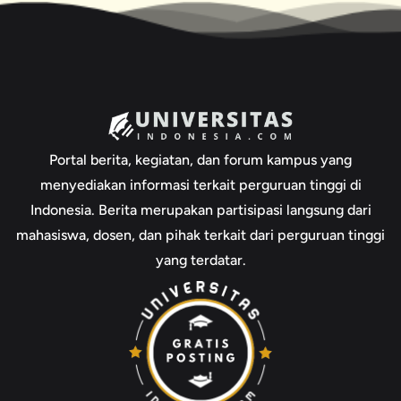
Portal berita, kegiatan, dan forum kampus yang
menyediakan informasi terkait perguruan tinggi di
Indonesia. Berita merupakan partisipasi langsung dari
mahasiswa, dosen, dan pihak terkait dari perguruan tinggi
yang terdatar.