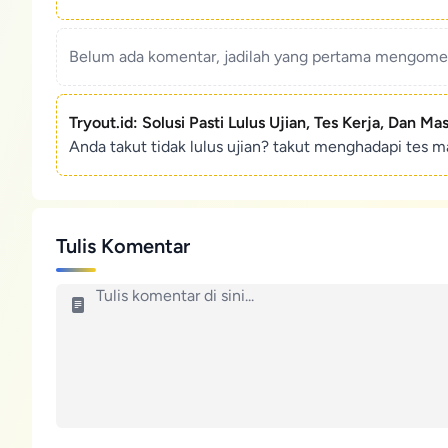
Belum ada komentar, jadilah yang pertama mengoment
Tryout.id: Solusi Pasti Lulus Ujian, Tes Kerja, Dan Ma
Anda takut tidak lulus ujian? takut menghadapi tes ma
Tulis Komentar