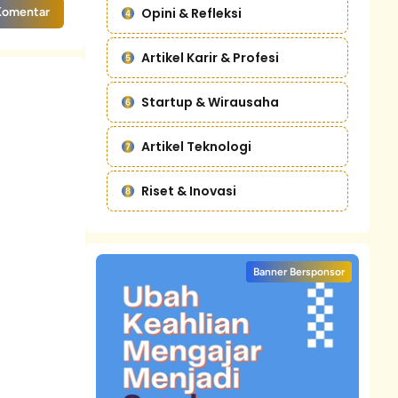
Opini & Refleksi
Komentar
Artikel Karir & Profesi
Startup & Wirausaha
Artikel Teknologi
Riset & Inovasi
Banner Bersponsor