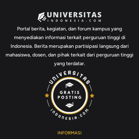
Portal berita, kegiatan, dan forum kampus yang
menyediakan informasi terkait perguruan tinggi di
Indonesia. Berita merupakan partisipasi langsung dari
mahasiswa, dosen, dan pihak terkait dari perguruan tinggi
yang terdatar.
INFORMASI