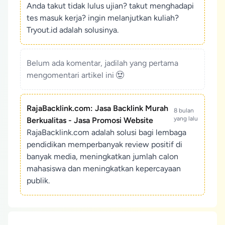
Anda takut tidak lulus ujian? takut menghadapi
tes masuk kerja? ingin melanjutkan kuliah?
Tryout.id adalah solusinya.
Belum ada komentar, jadilah yang pertama
mengomentari artikel ini
RajaBacklink.com: Jasa Backlink Murah
8 bulan
yang lalu
Berkualitas - Jasa Promosi Website
RajaBacklink.com adalah solusi bagi lembaga
pendidikan memperbanyak review positif di
banyak media, meningkatkan jumlah calon
mahasiswa dan meningkatkan kepercayaan
publik.