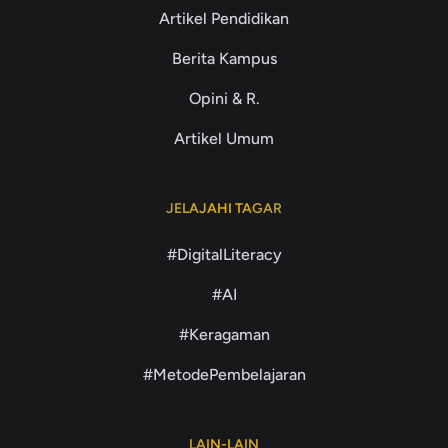
Artikel Pendidikan
Berita Kampus
Opini & R.
Artikel Umum
JELAJAHI TAGAR
#DigitalLiteracy
#AI
#Keragaman
#MetodePembelajaran
LAIN-LAIN