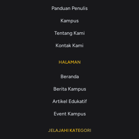
Panduan Penulis
Kampus
Tentang Kami
Kontak Kami
HALAMAN
Beranda
Berita Kampus
Artikel Edukatif
Event Kampus
JELAJAHI KATEGORI