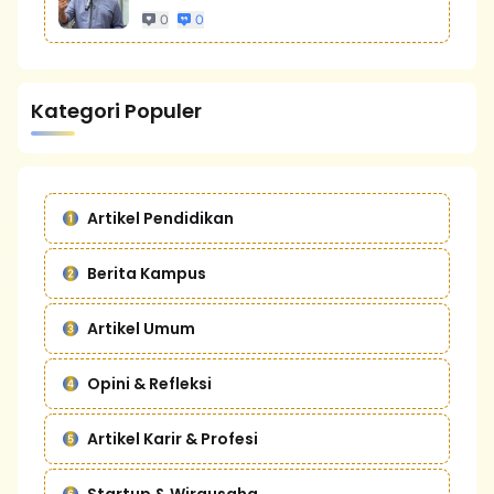
0
0
Kategori Populer
Artikel Pendidikan
Berita Kampus
Artikel Umum
Opini & Refleksi
Artikel Karir & Profesi