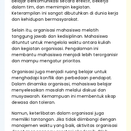
belajar berkomunikasi secara efektif, bekerja
dalam tim, dan memimpin kegiatan.
Keterampilan ini sangat dibutuhkan di dunia kerja
dan kehidupan bermasyarakat.
Selain itu, organisasi mahasiswa melatih
tanggung jawab dan kedisiplinan. Mahasiswa
dituntut untuk mengelola waktu antara kuliah
dan kegiatan organisasi. Pengalaman ini
membantu mahasiswa menjadi lebih terorganisir
dan mampu mengatur prioritas.
Organisasi juga menjadi ruang belajar untuk
menghadapi konflik dan perbedaan pendapat.
Dalam dinamika organisasi, mahasiswa belajar
menyelesaikan masalah melalui diskusi dan
musyawarah. Kemampuan ini membentuk sikap
dewasa dan toleran.
Namun, keterlibatan dalam organisasi juga
memiliki tantangan. Jika tidak diimbangi dengan
manajemen waktu yang baik, aktivitas organisasi