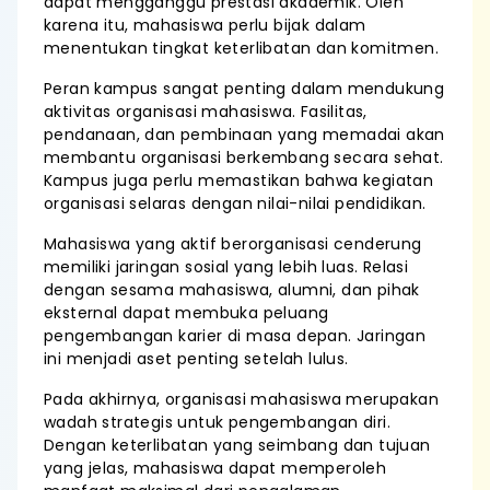
dapat mengganggu prestasi akademik. Oleh
karena itu, mahasiswa perlu bijak dalam
menentukan tingkat keterlibatan dan komitmen.
Peran kampus sangat penting dalam mendukung
aktivitas organisasi mahasiswa. Fasilitas,
pendanaan, dan pembinaan yang memadai akan
membantu organisasi berkembang secara sehat.
Kampus juga perlu memastikan bahwa kegiatan
organisasi selaras dengan nilai-nilai pendidikan.
Mahasiswa yang aktif berorganisasi cenderung
memiliki jaringan sosial yang lebih luas. Relasi
dengan sesama mahasiswa, alumni, dan pihak
eksternal dapat membuka peluang
pengembangan karier di masa depan. Jaringan
ini menjadi aset penting setelah lulus.
Pada akhirnya, organisasi mahasiswa merupakan
wadah strategis untuk pengembangan diri.
Dengan keterlibatan yang seimbang dan tujuan
yang jelas, mahasiswa dapat memperoleh