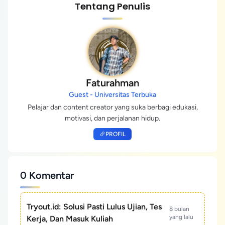
Tentang Penulis
Faturahman
Guest - Universitas Terbuka
Pelajar dan content creator yang suka berbagi edukasi,
motivasi, dan perjalanan hidup.
PROFIL
0 Komentar
Tryout.id: Solusi Pasti Lulus Ujian, Tes
8 bulan
yang lalu
Kerja, Dan Masuk Kuliah