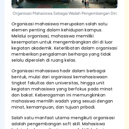
Organisasi Mahasiswa Sebagai Wadah Pengembangan Diri
Organisasi mahasiswa merupakan salah satu
elemen penting dalam kehidupan kampus.
Melalui organisasi, mahasiswa memiliki
kesempatan untuk mengembangkan diri di luar
kegiatan akademik. Keterlibatan dalam organisasi
memberikan pengalaman berharga yang tidak
selalu diperoleh di ruang kelas.
Organisasi mahasiswa hadir dalam berbagai
bentuk, mulai dari organisasi kemahasiswaan
tingkat fakultas dan universitas, hingga unit
kegiatan mahasiswa yang berfokus pada minat
dan bakat. Keberagaman ini memungkinkan
mahasiswa memilih wadah yang sesuai dengan
minat, kemampuan, dan tujuan pribadi.
Salah satu manfaat utama mengikuti organisasi
adalah pengembangan soft skill. Mahasiswa