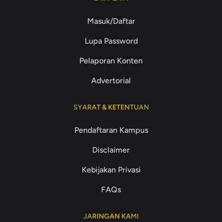
Masuk/Daftar
Lupa Password
Pelaporan Konten
Advertorial
SYARAT & KETENTUAN
Pendaftaran Kampus
Disclaimer
Kebijakan Privasi
FAQs
JARINGAN KAMI