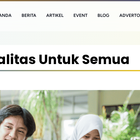
ANDA
BERITA
ARTIKEL
EVENT
BLOG
ADVERTO
alitas Untuk Semua