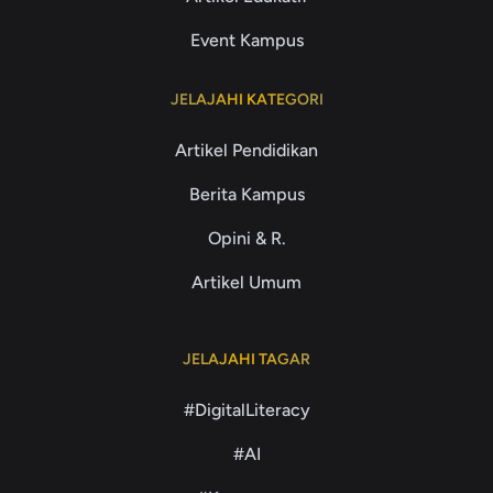
Event Kampus
JELAJAHI KATEGORI
Artikel Pendidikan
Berita Kampus
Opini & R.
Artikel Umum
JELAJAHI TAGAR
#DigitalLiteracy
#AI