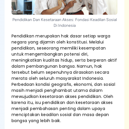
Pendidikan Dan Kesetaraan Akses: Fondasi Keadilan Sosial
Di Indonesia
Pendidikan merupakan hak dasar setiap warga
negara yang dijamin oleh konstitusi. Melalui
pendidikan, seseorang memiliki kesempatan
untuk mengembangkan potensi diri,
meningkatkan kualitas hidup, serta berperan aktif
dalam pembangunan bangsa. Namun, hak
tersebut belum sepenuhnya dirasakan secara
merata oleh seluruh masyarakat Indonesia.
Perbedaan kondisi geografis, ekonomi, dan sosial
masih menjadi penghambat utama dalam
mewujudkan kesetaraan akses pendidikan. Oleh
karena itu, isu pendidikan dan kesetaraan akses
menjadi pembahasan penting dalam upaya
menciptakan keadilan sosial dan masa depan
bangsa yang lebih baik.