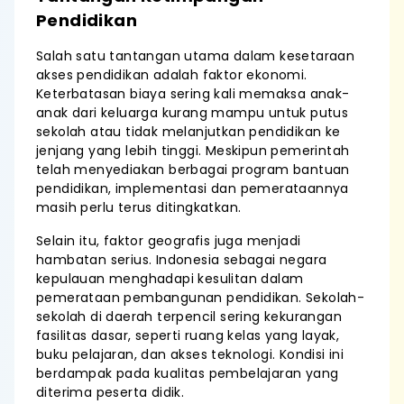
Pendidikan
Salah satu tantangan utama dalam kesetaraan
akses pendidikan adalah faktor ekonomi.
Keterbatasan biaya sering kali memaksa anak-
anak dari keluarga kurang mampu untuk putus
sekolah atau tidak melanjutkan pendidikan ke
jenjang yang lebih tinggi. Meskipun pemerintah
telah menyediakan berbagai program bantuan
pendidikan, implementasi dan pemerataannya
masih perlu terus ditingkatkan.
Selain itu, faktor geografis juga menjadi
hambatan serius. Indonesia sebagai negara
kepulauan menghadapi kesulitan dalam
pemerataan pembangunan pendidikan. Sekolah-
sekolah di daerah terpencil sering kekurangan
fasilitas dasar, seperti ruang kelas yang layak,
buku pelajaran, dan akses teknologi. Kondisi ini
berdampak pada kualitas pembelajaran yang
diterima peserta didik.