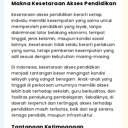
Makna Kesetaraan Akses Pendidikan
Kesetaraan akses pendidikan berarti setiap
individu memiliki kesempatan yang sama untuk
memperoleh pendidikan yang layak, tanpa
diskriminasi latar belakang ekonomi, tempat
tinggal, jenis kelamin, maupun kondisi sosial
lainnya. Kesetaraan tidak selalu berarti perlakuan
yang sama, tetapi pemberian kesempatan yang
adil sesuai dengan kebutuhan masing-masing.
Di Indonesia, kesetaraan akses pendidikan
menjadi tantangan besar mengingat kondisi
wilayah yang sangat beragam. Anak-anak yang
tinggal di perkotaan umumnya memiliki akses
lebih baik terhadap sekolah, guru berkualitas, dan
fasilitas pendukung pembelajaran. Sebaliknya, di
daerah terpencil dan tertinggal, akses terhadap
pendidikan masih terbatas, baik dari segi sarana,
tenaga pendidik, maupun infrastruktur.
Tantangan Ketimpangan