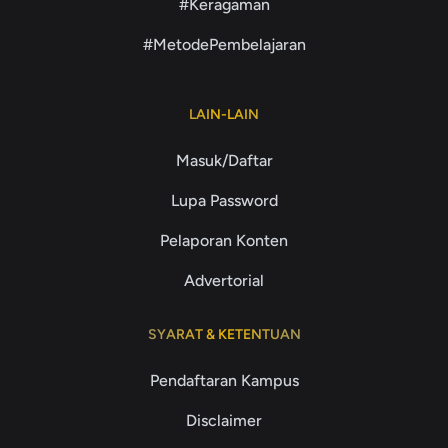
#Keragaman
#MetodePembelajaran
LAIN-LAIN
Masuk/Daftar
Lupa Password
Pelaporan Konten
Advertorial
SYARAT & KETENTUAN
Pendaftaran Kampus
Disclaimer