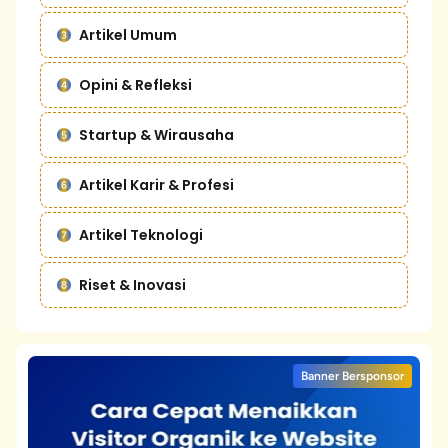
Artikel Umum
Opini & Refleksi
Startup & Wirausaha
Artikel Karir & Profesi
Artikel Teknologi
Riset & Inovasi
Banner Bersponsor