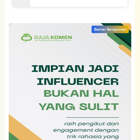
Banner Bersponsor