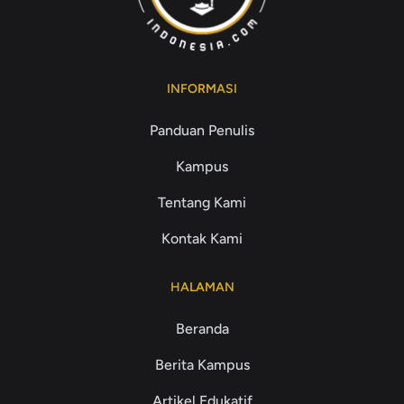
INFORMASI
Panduan Penulis
Kampus
Tentang Kami
Kontak Kami
HALAMAN
Beranda
Berita Kampus
Artikel Edukatif