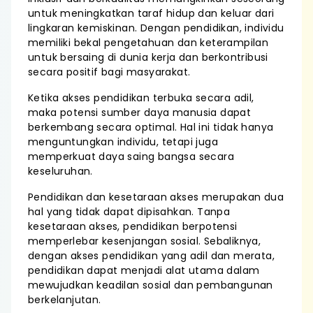
untuk meningkatkan taraf hidup dan keluar dari
lingkaran kemiskinan. Dengan pendidikan, individu
memiliki bekal pengetahuan dan keterampilan
untuk bersaing di dunia kerja dan berkontribusi
secara positif bagi masyarakat.
Ketika akses pendidikan terbuka secara adil,
maka potensi sumber daya manusia dapat
berkembang secara optimal. Hal ini tidak hanya
menguntungkan individu, tetapi juga
memperkuat daya saing bangsa secara
keseluruhan.
Pendidikan dan kesetaraan akses merupakan dua
hal yang tidak dapat dipisahkan. Tanpa
kesetaraan akses, pendidikan berpotensi
memperlebar kesenjangan sosial. Sebaliknya,
dengan akses pendidikan yang adil dan merata,
pendidikan dapat menjadi alat utama dalam
mewujudkan keadilan sosial dan pembangunan
berkelanjutan.