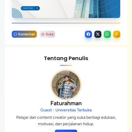
Komentari
Suka
Tentang Penulis
Faturahman
Guest - Universitas Terbuka
Pelajar dan content creator yang suka berbagi edukasi,
motivasi, dan perjalanan hidup.