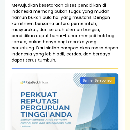
Mewujudkan kesetaraan akses pendidikan di
Indonesia memang bukan tugas yang mudah,
namun bukan pula hal yang mustahil. Dengan
komitmen bersama antara pemerintah,
masyarakat, dan seluruh elemen bangsa,
pendidikan dapat benar-benar menjadi hak bagi
semua, bukan hanya bagi mereka yang
beruntung. Dari sinilah harapan akan masa depan
Indonesia yang lebih adil, cerdas, dan berdaya
dapat terus tumbuh.
Banner Bersponsor