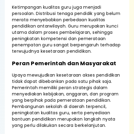
Ketimpangan kualitas guru juga menjadi
persoalan. Distribusi tenaga pendidik yang belum
merata menyebabkan perbedaan kualitas
pendidikan antarwilayah. Guru merupakan kunci
utama dalam proses pembelajaran, sehingga
peningkatan kompetensi dan pemerataan
penempatan guru sangat berpengaruh terhadap
terwujudnya kesetaraan pendidikan.
Peran Pemerintah dan Masyarakat
Upaya mewujudkan kesetaraan akses pendidikan
tidak dapat dibebankan pada satu pihak saja.
Pemerintah memiliki peran strategis dalam
menyediakan kebijakan, anggaran, dan program
yang berpihak pada pemerataan pendidikan.
Pembangunan sekolah di daerah terpencil,
peningkatan kualitas guru, serta penyediaan
bantuan pendidikan merupakan langkah nyata
yang perlu dilakukan secara berkelanjutan.