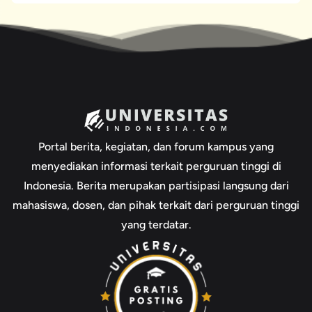
Portal berita, kegiatan, dan forum kampus yang
menyediakan informasi terkait perguruan tinggi di
Indonesia. Berita merupakan partisipasi langsung dari
mahasiswa, dosen, dan pihak terkait dari perguruan tinggi
yang terdatar.