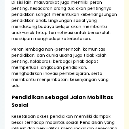
Di sisi lain, masyarakat juga memiliki peran
penting. Kesadaran orang tua akan pentingnya
pendidikan sangat menentukan keberlangsungan
pendidikan anak. Lingkungan sosial yang
mendukung budaya belajar akan membantu
anak-anak tetap termotivasi untuk bersekolah
meskipun menghadapi keterbatasan.
Peran lembaga non-pemerintah, komunitas
pendidikan, dan dunia usaha juga tidak kalah
penting. Kolaborasi berbagai pihak dapat
memperluas jangkauan pendidikan,
menghadirkan inovasi pembelajaran, serta
membantu menjembatani kesenjangan yang
ada.
Pendidikan sebagai Jalan Mobilitas
Sosial
Kesetaraan akses pendidikan memiliki dampak
besar terhadap mobilitas sosial. Pendidikan yang
inklusif dan berkualitas memungkinkan seseorang