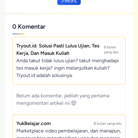
PROFIL
0 Komentar
Tryout.id: Solusi Pasti Lulus Ujian, Tes
8 bulan
yang lalu
Kerja, Dan Masuk Kuliah
Anda takut tidak lulus ujian? takut menghadapi
tes masuk kerja? ingin melanjutkan kuliah?
Tryout.id adalah solusinya.
Belum ada komentar, jadilah yang pertama
mengomentari artikel ini
YukBelajar.com
8 bulan yang lalu
Marketplace video pembelajaran, dari manapun,