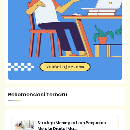
Rekomendasi Terbaru
Strategi Meningkatkan Penjualan
Melalui Digital Ma...