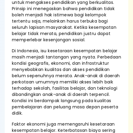
untuk mengakses pendidikan yang berkualitas.
Prinsip ini menegaskan bahwa pendidikan tidak
boleh menjadi hak istimewa bagi kelompok
tertentu saja, melainkan harus terbuka bagi
seluruh lapisan masyarakat. Ketika kesempatan
belajar tidak merata, pendidikan justru dapat
memperlebar kesenjangan sosial.
Di Indonesia, isu kesetaraan kesempatan belajar
masih menjadi tantangan yang nyata. Perbedaan
kondisi geografis, ekonomi, dan infrastruktur
menyebabkan kualitas dan akses pendidikan
belum sepenuhnya merata. Anak-anak di daerah
perkotaan umumnya memiliki akses lebih baik
terhadap sekolah, fasilitas belajar, dan teknologi
dibandingkan anak-anak di daerah terpencil.
Kondisi ini berdampak langsung pada kualitas
pembelajaran dan peluang masa depan peserta
didik.
Faktor ekonomi juga memengaruhi kesetaraan
kesempatan belajar. Keterbatasan biaya sering