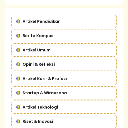
Artikel Pendidikan
Berita Kampus
Artikel Umum
Opini & Refleksi
Artikel Karir & Profesi
Startup & Wirausaha
Artikel Teknologi
Riset & Inovasi