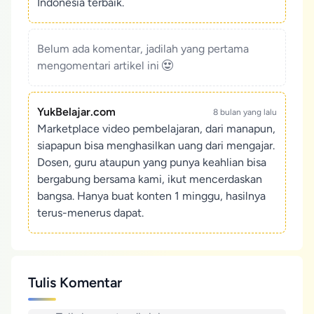
Indonesia terbaik.
Belum ada komentar, jadilah yang pertama
mengomentari artikel ini
YukBelajar.com
8 bulan yang lalu
Marketplace video pembelajaran, dari manapun,
siapapun bisa menghasilkan uang dari mengajar.
Dosen, guru ataupun yang punya keahlian bisa
bergabung bersama kami, ikut mencerdaskan
bangsa. Hanya buat konten 1 minggu, hasilnya
terus-menerus dapat.
Tulis Komentar