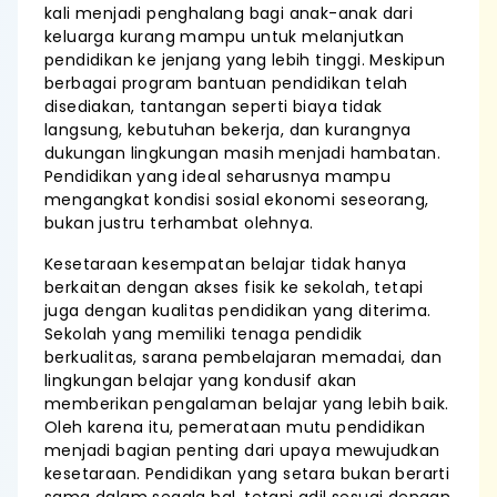
kali menjadi penghalang bagi anak-anak dari
keluarga kurang mampu untuk melanjutkan
pendidikan ke jenjang yang lebih tinggi. Meskipun
berbagai program bantuan pendidikan telah
disediakan, tantangan seperti biaya tidak
langsung, kebutuhan bekerja, dan kurangnya
dukungan lingkungan masih menjadi hambatan.
Pendidikan yang ideal seharusnya mampu
mengangkat kondisi sosial ekonomi seseorang,
bukan justru terhambat olehnya.
Kesetaraan kesempatan belajar tidak hanya
berkaitan dengan akses fisik ke sekolah, tetapi
juga dengan kualitas pendidikan yang diterima.
Sekolah yang memiliki tenaga pendidik
berkualitas, sarana pembelajaran memadai, dan
lingkungan belajar yang kondusif akan
memberikan pengalaman belajar yang lebih baik.
Oleh karena itu, pemerataan mutu pendidikan
menjadi bagian penting dari upaya mewujudkan
kesetaraan. Pendidikan yang setara bukan berarti