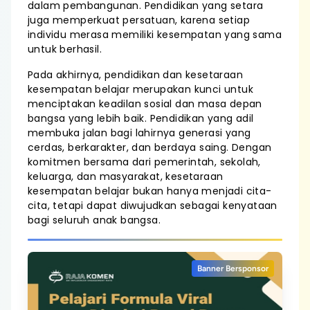
dalam pembangunan. Pendidikan yang setara
juga memperkuat persatuan, karena setiap
individu merasa memiliki kesempatan yang sama
untuk berhasil.
Pada akhirnya, pendidikan dan kesetaraan
kesempatan belajar merupakan kunci untuk
menciptakan keadilan sosial dan masa depan
bangsa yang lebih baik. Pendidikan yang adil
membuka jalan bagi lahirnya generasi yang
cerdas, berkarakter, dan berdaya saing. Dengan
komitmen bersama dari pemerintah, sekolah,
keluarga, dan masyarakat, kesetaraan
kesempatan belajar bukan hanya menjadi cita-
cita, tetapi dapat diwujudkan sebagai kenyataan
bagi seluruh anak bangsa.
Banner Bersponsor