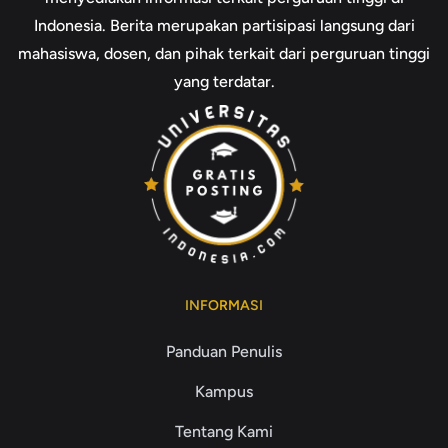
Indonesia. Berita merupakan partisipasi langsung dari
mahasiswa, dosen, dan pihak terkait dari perguruan tinggi
yang terdatar.
INFORMASI
Panduan Penulis
Kampus
Tentang Kami