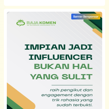
Banner Bersponsor