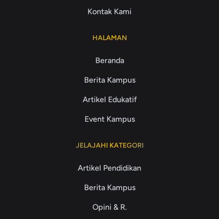
Kontak Kami
HALAMAN
Beranda
Berita Kampus
Artikel Edukatif
Event Kampus
JELAJAHI KATEGORI
Artikel Pendidikan
Berita Kampus
Opini & R.