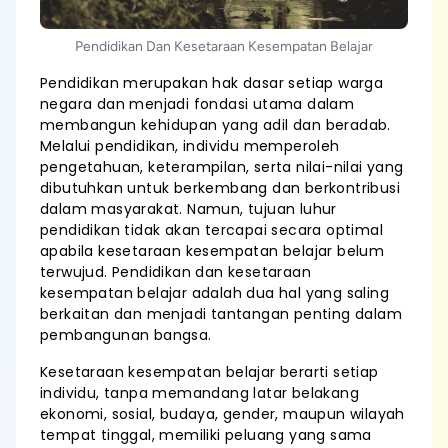
Pendidikan Dan Kesetaraan Kesempatan Belajar
Pendidikan merupakan hak dasar setiap warga
negara dan menjadi fondasi utama dalam
membangun kehidupan yang adil dan beradab.
Melalui pendidikan, individu memperoleh
pengetahuan, keterampilan, serta nilai-nilai yang
dibutuhkan untuk berkembang dan berkontribusi
dalam masyarakat. Namun, tujuan luhur
pendidikan tidak akan tercapai secara optimal
apabila kesetaraan kesempatan belajar belum
terwujud. Pendidikan dan kesetaraan
kesempatan belajar adalah dua hal yang saling
berkaitan dan menjadi tantangan penting dalam
pembangunan bangsa.
Kesetaraan kesempatan belajar berarti setiap
individu, tanpa memandang latar belakang
ekonomi, sosial, budaya, gender, maupun wilayah
tempat tinggal, memiliki peluang yang sama