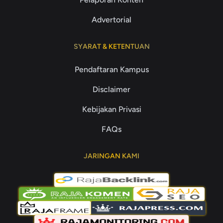
Advertorial
SYARAT & KETENTUAN
Pendaftaran Kampus
Disclaimer
Kebijakan Privasi
FAQs
JARINGAN KAMI