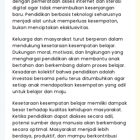
dengan pemerataan akses internet dan literasi
digital agar tidak menimbulkan kesenjangan
baru. Pendidikan berbasis teknologi seharusnya
menjadi alat untuk memperluas kesempatan,
bukan menciptakan eksklusivitas.
Keluarga dan masyarakat turut berperan dalam
mendukung kesetaraan kesempatan belajar.
Dukungan moral, motivasi, dan lingkungan yang
menghargai pendidikan akan membantu anak
bertahan dan berkembang dalam proses belajar.
Kesadaran kolektif bahwa pendidikan adalah
investasi bersama perlu terus ditumbuhkan agar
setiap anak mendapatkan kesempatan yang adil
untuk belajar dan maju.
Kesetaraan kesempatan belajar memiliki dampak
besar terhadap kualitas kehidupan masyarakat.
Ketika pendidikan dapat diakses secara adil,
potensi sumber daya manusia akan berkembang
secara optimal. Masyarakat menjadi lebih
berdaya, produktif, dan mampu berkontribusi